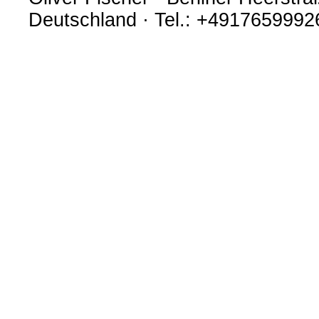
Deutschland · Tel.: +4917659992