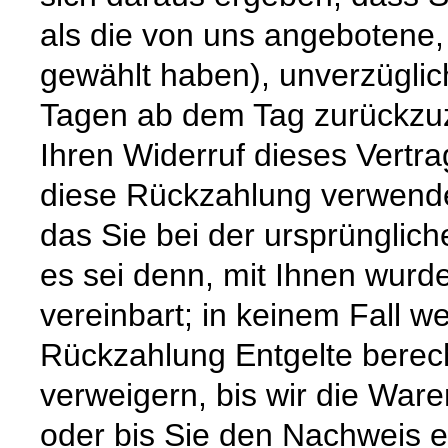
als die von uns angebotene,
gewählt haben), unverzüglic
Tagen ab dem Tag zurückzuz
Ihren Widerruf dieses Vertra
diese Rückzahlung verwende
das Sie bei der ursprünglic
es sei denn, mit Ihnen wurd
vereinbart; in keinem Fall 
Rückzahlung Entgelte berec
verweigern, bis wir die War
oder bis Sie den Nachweis e