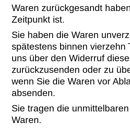
Waren zurückgesandt haben,
Zeitpunkt ist.
Sie haben die Waren unverzü
spätestens binnen vierzehn
uns über den Widerruf diese
zurückzusenden oder zu über
wenn Sie die Waren vor Abla
absenden.
Sie tragen die unmittelbare
Waren.