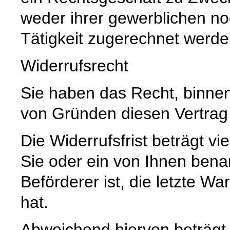
weder ihrer gewerblichen no
Tätigkeit zugerechnet werd
Widerrufsrecht
Sie haben das Recht, binne
von Gründen diesen Vertrag 
Die Widerrufsfrist beträgt 
Sie oder ein von Ihnen benann
Beförderer ist, die letzte 
hat.
Abweichend hiervon beträgt d