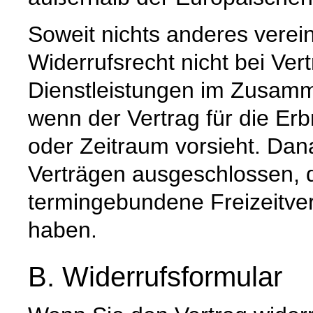
Soweit nichts anderes vereinb
Widerrufsrecht nicht bei Ver
Dienstleistungen im Zusamm
wenn der Vertrag für die Er
oder Zeitraum vorsieht. Dana
Verträgen ausgeschlossen, d
termingebundene Freizeitv
haben.
B. Widerrufsformular