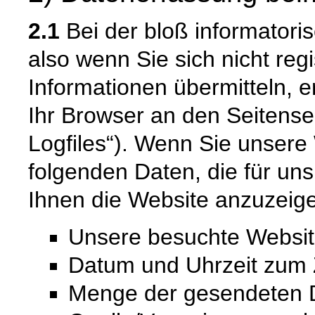
2.1
Bei der bloß informatori
also wenn Sie sich nicht reg
Informationen übermitteln, e
Ihr Browser an den Seitenser
Logfiles“). Wenn Sie unsere 
folgenden Daten, die für uns
Ihnen die Website anzuzeig
Unsere besuchte Websi
Datum und Uhrzeit zum Z
Menge der gesendeten D