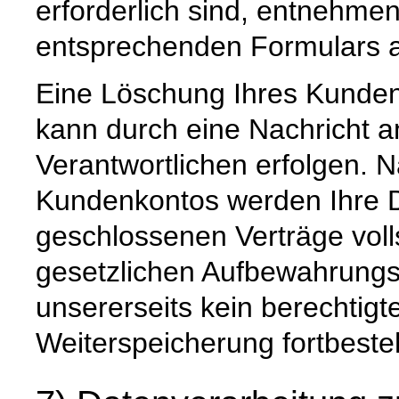
erforderlich sind, entnehm
entsprechenden Formulars a
Eine Löschung Ihres Kundenk
kann durch eine Nachricht a
Verantwortlichen erfolgen. 
Kundenkontos werden Ihre Da
geschlossenen Verträge voll
gesetzlichen Aufbewahrungs
unsererseits kein berechtigt
Weiterspeicherung fortbeste