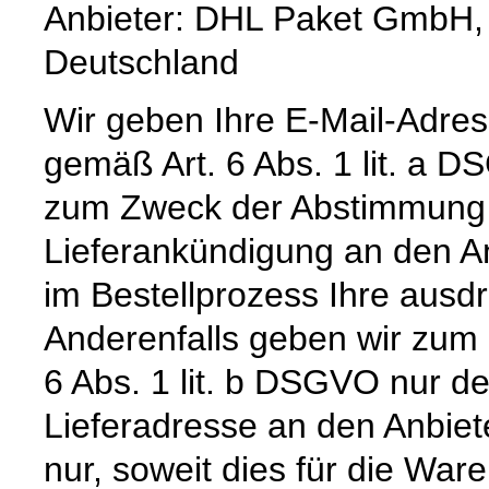
Anbieter: DHL Paket GmbH,
Deutschland
Wir geben Ihre E-Mail-Adre
gemäß Art. 6 Abs. 1 lit. a 
zum Zweck der Abstimmung e
Lieferankündigung an den Anb
im Bestellprozess Ihre ausdrü
Anderenfalls geben wir zum
6 Abs. 1 lit. b DSGVO nur 
Lieferadresse an den Anbiete
nur, soweit dies für die Waren