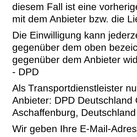
diesem Fall ist eine vorher
mit dem Anbieter bzw. die L
Die Einwilligung kann jederz
gegenüber dem oben bezeich
gegenüber dem Anbieter wid
- DPD
Als Transportdienstleister 
Anbieter: DPD Deutschland
Aschaffenburg, Deutschland
Wir geben Ihre E-Mail-Adre