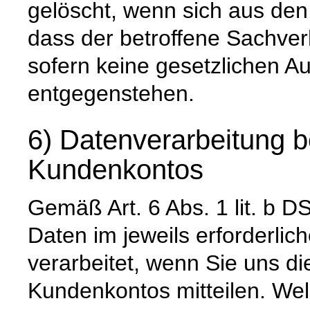
gelöscht, wenn sich aus de
dass der betroffene Sachverh
sofern keine gesetzlichen A
entgegenstehen.
6) Datenverarbeitung b
Kundenkontos
Gemäß Art. 6 Abs. 1 lit. 
Daten im jeweils erforderli
verarbeitet, wenn Sie uns di
Kundenkontos mitteilen. Wel