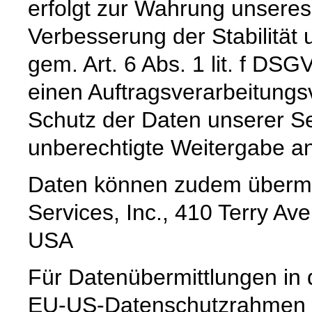
erfolgt zur Wahrung unseres
Verbesserung der Stabilität 
gem. Art. 6 Abs. 1 lit. f DS
einen Auftragsverarbeitungs
Schutz der Daten unserer Se
unberechtigte Weitergabe an 
Daten können zudem übermi
Services, Inc., 410 Terry Av
USA
Für Datenübermittlungen in 
EU-US-Datenschutzrahmen 