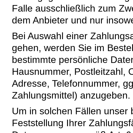
Falle ausschließlich zum Z
dem Anbieter und nur insoweit,
Bei Auswahl einer Zahlungsar
gehen, werden Sie im Bestel
bestimmte persönliche Date
Hausnummer, Postleitzahl, O
Adresse, Telefonnummer, ggf
Zahlungsmittel) anzugeben.
Um in solchen Fällen unser 
Feststellung Ihrer Zahlungs