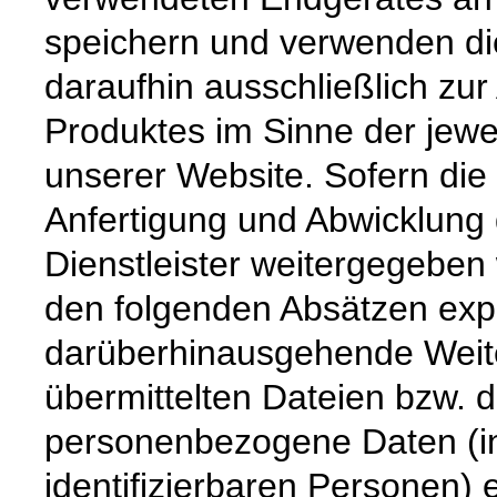
speichern und verwenden die
daraufhin ausschließlich zur
Produktes im Sinne der jewe
unserer Website. Sofern die 
Anfertigung und Abwicklung 
Dienstleister weitergegeben
den folgenden Absätzen expli
darüberhinausgehende Weiter
übermittelten Dateien bzw. d
personenbezogene Daten (i
identifizierbaren Personen) 