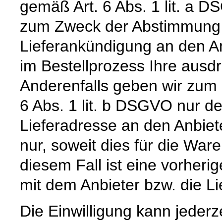
gemäß Art. 6 Abs. 1 lit. a 
zum Zweck der Abstimmung e
Lieferankündigung an den Anb
im Bestellprozess Ihre ausdrü
Anderenfalls geben wir zum
6 Abs. 1 lit. b DSGVO nur 
Lieferadresse an den Anbiete
nur, soweit dies für die Waren
diesem Fall ist eine vorher
mit dem Anbieter bzw. die L
Die Einwilligung kann jederz