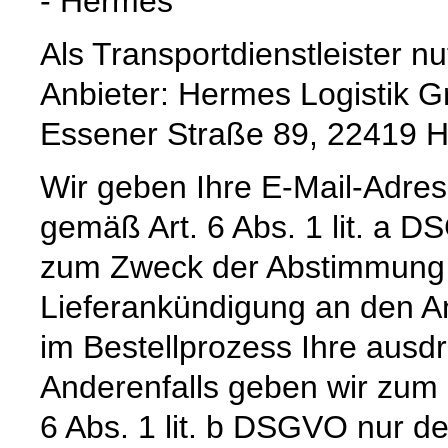
- Hermes
Als Transportdienstleister 
Anbieter: Hermes Logistik
Essener Straße 89, 22419 
Wir geben Ihre E-Mail-Adre
gemäß Art. 6 Abs. 1 lit. a 
zum Zweck der Abstimmung e
Lieferankündigung an den Anb
im Bestellprozess Ihre ausdrü
Anderenfalls geben wir zum
6 Abs. 1 lit. b DSGVO nur 