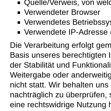
Quelle/Verweis, von wel
Verwendeter Browser
Verwendetes Betriebss
Verwendete IP-Adresse (
Die Verarbeitung erfolgt gem
Basis unseres berechtigten 
der Stabilität und Funktional
Weitergabe oder anderweiti
nicht statt. Wir behalten uns 
nachträglich zu überprüfen, 
eine rechtswidrige Nutzung 