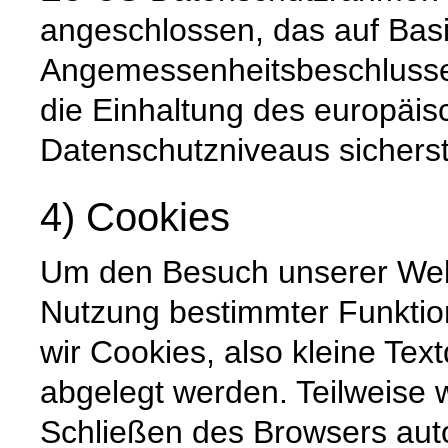
angeschlossen, das auf Basi
Angemessenheitsbeschlusse
die Einhaltung des europäis
Datenschutzniveaus sicherste
4) Cookies
Um den Besuch unserer Websi
Nutzung bestimmter Funktio
wir Cookies, also kleine Tex
abgelegt werden. Teilweise
Schließen des Browsers auto