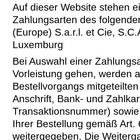
Auf dieser Website stehen e
Zahlungsarten des folgenden
(Europe) S.a.r.l. et Cie, S.
Luxemburg
Bei Auswahl einer Zahlungsar
Vorleistung gehen, werden 
Bestellvorgangs mitgeteilte
Anschrift, Bank- und Zahlka
Transaktionsnummer) sowie 
Ihrer Bestellung gemäß Art. 
weitergegeben. Die Weiterga