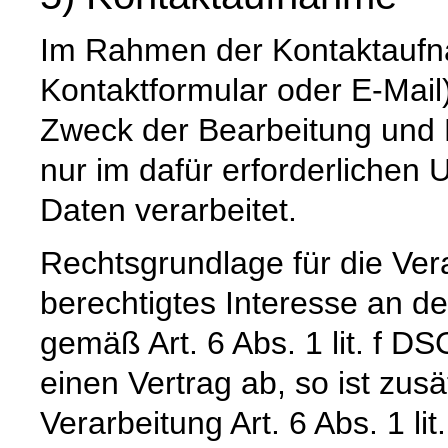
Im Rahmen der Kontaktaufna
Kontaktformular oder E-Mail
Zweck der Bearbeitung und 
nur im dafür erforderliche
Daten verarbeitet.
Rechtsgrundlage für die Vera
berechtigtes Interesse an d
gemäß Art. 6 Abs. 1 lit. f DS
einen Vertrag ab, so ist zus
Verarbeitung Art. 6 Abs. 1 l