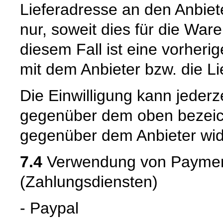
Lieferadresse an den Anbiete
nur, soweit dies für die Waren
diesem Fall ist eine vorher
mit dem Anbieter bzw. die L
Die Einwilligung kann jederz
gegenüber dem oben bezeich
gegenüber dem Anbieter wid
7.4
Verwendung von Payment
(Zahlungsdiensten)
- Paypal