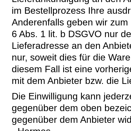
im Bestellprozess Ihre ausdrü
Anderenfalls geben wir zum
6 Abs. 1 lit. b DSGVO nur 
Lieferadresse an den Anbiete
nur, soweit dies für die Waren
diesem Fall ist eine vorher
mit dem Anbieter bzw. die L
Die Einwilligung kann jederz
gegenüber dem oben bezeich
gegenüber dem Anbieter wid