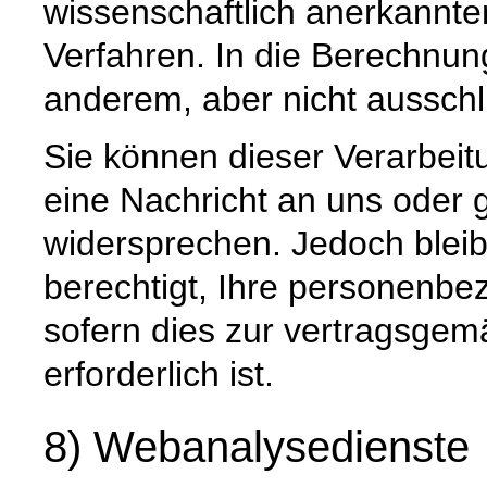
wissenschaftlich anerkannte
Verfahren. In die Berechnun
anderem, aber nicht ausschli
Sie können dieser Verarbeitu
eine Nachricht an uns oder
widersprechen. Jedoch bleibt
berechtigt, Ihre personenbe
sofern dies zur vertragsge
erforderlich ist.
8) Webanalysedienste