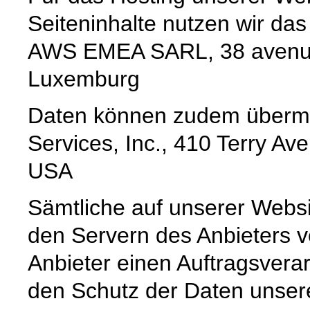
Seiteninhalte nutzen wir da
AWS EMEA SARL, 38 avenue
Luxemburg
Daten können zudem übermi
Services, Inc., 410 Terry Av
USA
Sämtliche auf unserer Webs
den Servern des Anbieters v
Anbieter einen Auftragsvera
den Schutz der Daten unsere