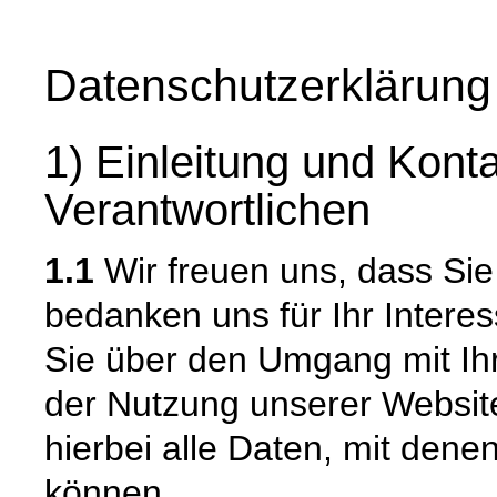
Datenschutzerklärung
1) Einleitung und Kont
Verantwortlichen
1.1
Wir freuen uns, dass Si
bedanken uns für Ihr Intere
Sie über den Umgang mit I
der Nutzung unserer Websi
hierbei alle Daten, mit denen
können.