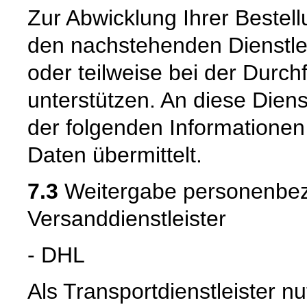
Zur Abwicklung Ihrer Bestell
den nachstehenden Dienstle
oder teilweise bei der Durc
unterstützen. An diese Dien
der folgenden Informatione
Daten übermittelt.
7.3
Weitergabe personenbez
Versanddienstleister
- DHL
Als Transportdienstleister 