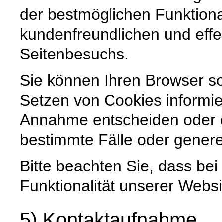
der bestmöglichen Funktiona
kundenfreundlichen und effe
Seitenbesuchs.
Sie können Ihren Browser so
Setzen von Cookies informie
Annahme entscheiden oder 
bestimmte Fälle oder genere
Bitte beachten Sie, dass be
Funktionalität unserer Websi
5) Kontaktaufnahme