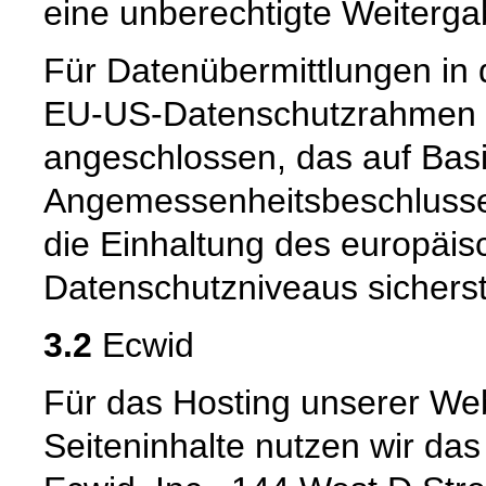
eine unberechtigte Weiterga
Für Datenübermittlungen in 
EU-US-Datenschutzrahmen 
angeschlossen, das auf Basi
Angemessenheitsbeschlusse
die Einhaltung des europäis
Datenschutzniveaus sicherste
3.2
Ecwid
Für das Hosting unserer Web
Seiteninhalte nutzen wir da