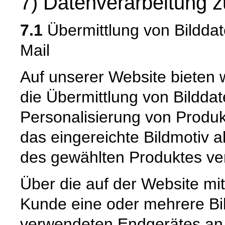
7) Datenverarbeitung z
7.1
Übermittlung von Bilddat
Mail
Auf unserer Website bieten 
die Übermittlung von Bilddat
Personalisierung von Produk
das eingereichte Bildmotiv a
des gewählten Produktes ve
Über die auf der Website mit
Kunde eine oder mehrere Bi
verwendeten Endgerätes an u