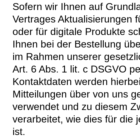
Sofern wir Ihnen auf Grund
Vertrages Aktualisierungen 
oder für digitale Produkte sc
Ihnen bei der Bestellung üb
im Rahmen unserer gesetzli
Art. 6 Abs. 1 lit. c DSGVO pe
Kontaktdaten werden hierbe
Mitteilungen über von uns g
verwendet und zu diesem Zw
verarbeitet, wie dies für die 
ist.