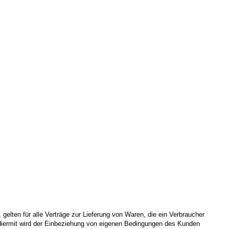
elten für alle Verträge zur Lieferung von Waren, die ein Verbraucher
 Hiermit wird der Einbeziehung von eigenen Bedingungen des Kunden