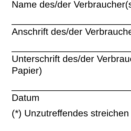
Name des/der Verbraucher(
______________________
Anschrift des/der Verbrauche
______________________
Unterschrift des/der Verbrauc
Papier)
______________________
Datum
(*) Unzutreffendes streichen