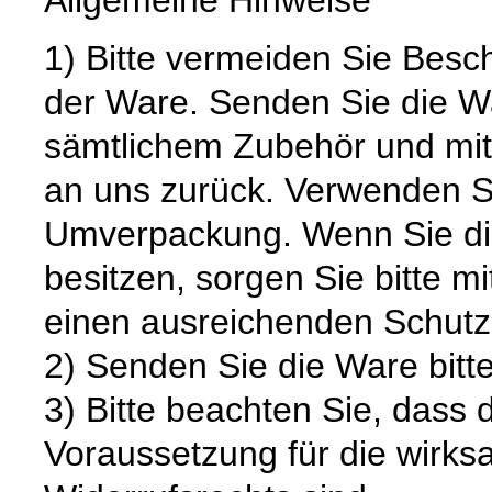
1) Bitte vermeiden Sie Bes
der Ware. Senden Sie die Wa
sämtlichem Zubehör und mit
an uns zurück. Verwenden S
Umverpackung. Wenn Sie die
besitzen, sorgen Sie bitte m
einen ausreichenden Schutz
2) Senden Sie die Ware bitte
3) Bitte beachten Sie, dass 
Voraussetzung für die wirk