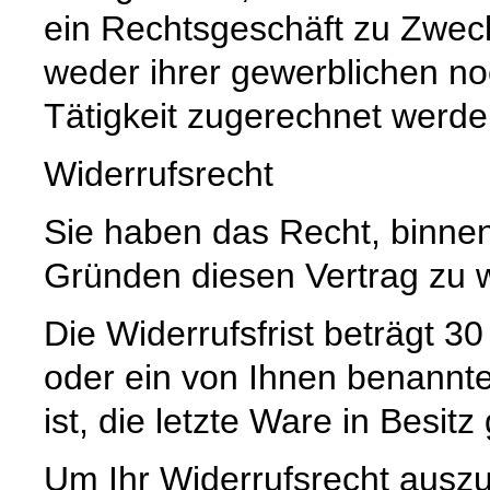
ein Rechtsgeschäft zu Zwec
weder ihrer gewerblichen no
Tätigkeit zugerechnet werd
Widerrufsrecht
Sie haben das Recht, binne
Gründen diesen Vertrag zu w
Die Widerrufsfrist beträgt 
oder ein von Ihnen benannter
ist, die letzte Ware in Besi
Um Ihr Widerrufsrecht ausz