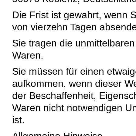
Die Frist ist gewahrt, wenn S
von vierzehn Tagen absende
Sie tragen die unmittelbare
Waren.
Sie müssen für einen etwaig
aufkommen, wenn dieser Wer
der Beschaffenheit, Eigensc
Waren nicht notwendigen U
ist.
Allgemeine Hinweise