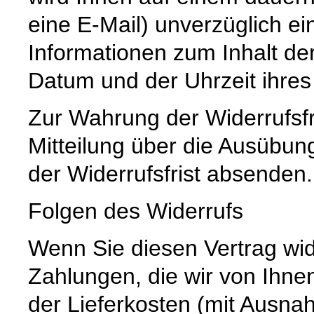
eine E-Mail) unverzüglich e
Informationen zum Inhalt de
Datum und der Uhrzeit ihres
Zur Wahrung der Widerrufsfri
Mitteilung über die Ausübun
der Widerrufsfrist absenden.
Folgen des Widerrufs
Wenn Sie diesen Vertrag wid
Zahlungen, die wir von Ihnen
der Lieferkosten (mit Ausna