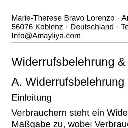
Marie-Therese Bravo Lorenzo · A
56076 Koblenz · Deutschland · Te
Info@Amayliya.com
Widerrufsbelehrung & 
A. Widerrufsbelehrung
Einleitung
Verbrauchern steht ein Wide
Maßgabe zu, wobei Verbrauch