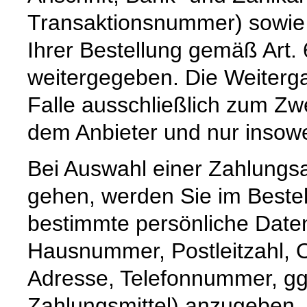
Transaktionsnummer) sowie 
Ihrer Bestellung gemäß Art. 
weitergegeben. Die Weiterga
Falle ausschließlich zum Z
dem Anbieter und nur insoweit,
Bei Auswahl einer Zahlungsar
gehen, werden Sie im Bestel
bestimmte persönliche Date
Hausnummer, Postleitzahl, O
Adresse, Telefonnummer, ggf
Zahlungsmittel) anzugeben.