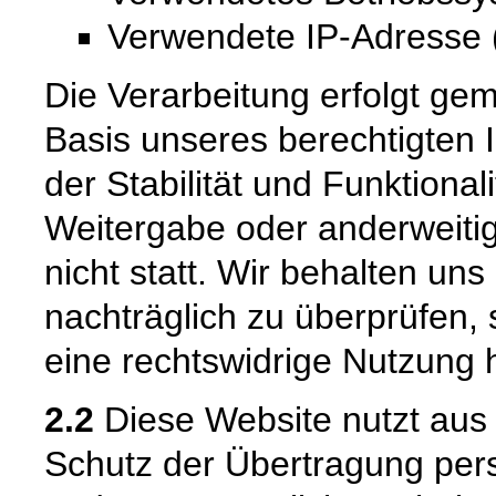
Verwendete IP-Adresse (
Die Verarbeitung erfolgt gem
Basis unseres berechtigten 
der Stabilität und Funktional
Weitergabe oder anderweiti
nicht statt. Wir behalten uns 
nachträglich zu überprüfen, 
eine rechtswidrige Nutzung 
2.2
Diese Website nutzt aus
Schutz der Übertragung pe