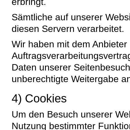
erbringt.
Sämtliche auf unserer Webs
diesen Servern verarbeitet.
Wir haben mit dem Anbieter
Auftragsverarbeitungsvertra
Daten unserer Seitenbesuche
unberechtigte Weitergabe an 
4) Cookies
Um den Besuch unserer Websi
Nutzung bestimmter Funktio