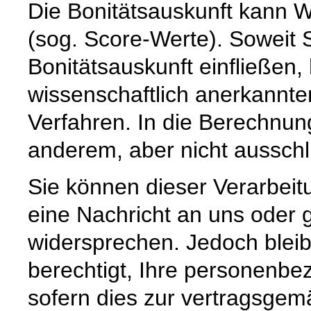
Die Bonitätsauskunft kann W
(sog. Score-Werte). Soweit 
Bonitätsauskunft einfließen,
wissenschaftlich anerkannte
Verfahren. In die Berechnun
anderem, aber nicht ausschli
Sie können dieser Verarbeitu
eine Nachricht an uns oder
widersprechen. Jedoch bleibt
berechtigt, Ihre personenbe
sofern dies zur vertragsge