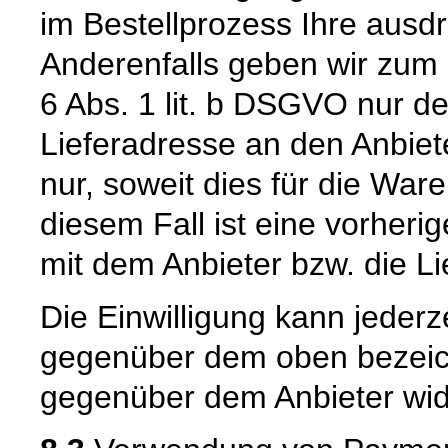
im Bestellprozess Ihre ausdrü
Anderenfalls geben wir zum
6 Abs. 1 lit. b DSGVO nur 
Lieferadresse an den Anbiete
nur, soweit dies für die Waren
diesem Fall ist eine vorher
mit dem Anbieter bzw. die L
Die Einwilligung kann jederz
gegenüber dem oben bezeich
gegenüber dem Anbieter wid