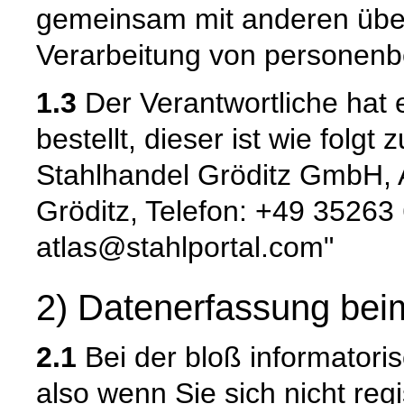
gemeinsam mit anderen über
Verarbeitung von personenb
1.3
Der Verantwortliche hat
bestellt, dieser ist wie folgt 
Stahlhandel Gröditz GmbH,
Gröditz, Telefon: +49 35263
atlas@stahlportal.com"
2) Datenerfassung bei
2.1
Bei der bloß informatori
also wenn Sie sich nicht reg