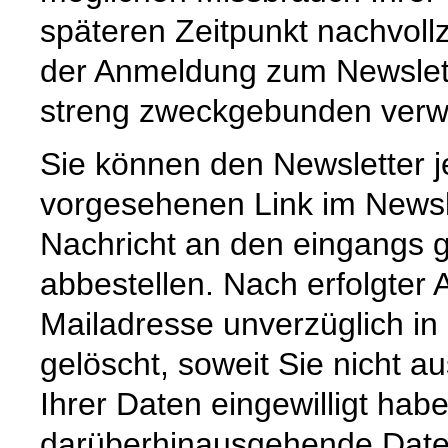
späteren Zeitpunkt nachvoll
der Anmeldung zum Newslet
streng zweckgebunden verw
Sie können den Newsletter j
vorgesehenen Link im Newsl
Nachricht an den eingangs 
abbestellen. Nach erfolgter
Mailadresse unverzüglich in
gelöscht, soweit Sie nicht a
Ihrer Daten eingewilligt hab
darüberhinausgehende Date