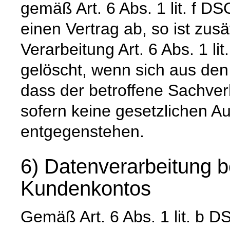
gemäß Art. 6 Abs. 1 lit. f DS
einen Vertrag ab, so ist zus
Verarbeitung Art. 6 Abs. 1 l
gelöscht, wenn sich aus de
dass der betroffene Sachverh
sofern keine gesetzlichen A
entgegenstehen.
6) Datenverarbeitung b
Kundenkontos
Gemäß Art. 6 Abs. 1 lit. 