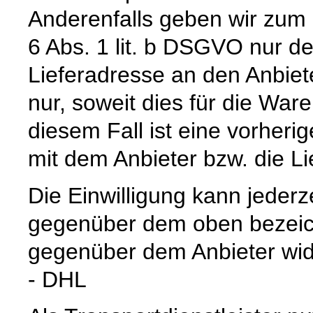
Anderenfalls geben wir zum
6 Abs. 1 lit. b DSGVO nur 
Lieferadresse an den Anbiete
nur, soweit dies für die Waren
diesem Fall ist eine vorher
mit dem Anbieter bzw. die L
Die Einwilligung kann jederz
gegenüber dem oben bezeich
gegenüber dem Anbieter wid
- DHL