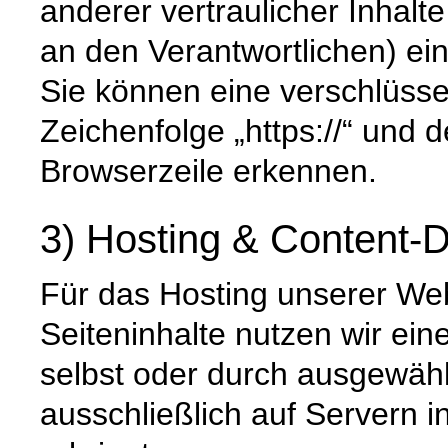
anderer vertraulicher Inhalt
an den Verantwortlichen) e
Sie können eine verschlüsse
Zeichenfolge „https://“ und 
Browserzeile erkennen.
3) Hosting & Content-D
Für das Hosting unserer Web
Seiteninhalte nutzen wir ein
selbst oder durch ausgewäh
ausschließlich auf Servern 