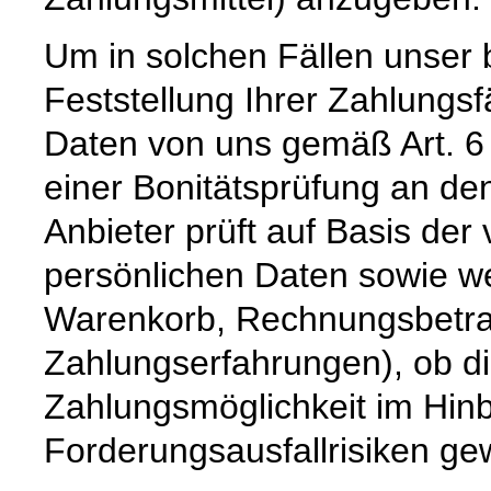
Um in solchen Fällen unser 
Feststellung Ihrer Zahlungs
Daten von uns gemäß Art. 6
einer Bonitätsprüfung an den
Anbieter prüft auf Basis de
persönlichen Daten sowie we
Warenkorb, Rechnungsbetrag,
Zahlungserfahrungen), ob d
Zahlungsmöglichkeit im Hinb
Forderungsausfallrisiken ge