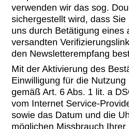
verwenden wir das sog. Doub
sichergestellt wird, dass Sie
uns durch Betätigung eines
versandten Verifizierungslink
den Newsletterempfang best
Mit der Aktivierung des Bestä
Einwilligung für die Nutzun
gemäß Art. 6 Abs. 1 lit. a D
vom Internet Service-Provid
sowie das Datum und die Uh
möglichen Missbrauch Ihrer