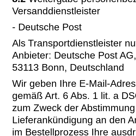
Versanddienstleister
- Deutsche Post
Als Transportdienstleister 
Anbieter: Deutsche Post AG,
53113 Bonn, Deutschland
Wir geben Ihre E-Mail-Adre
gemäß Art. 6 Abs. 1 lit. a 
zum Zweck der Abstimmung e
Lieferankündigung an den Anb
im Bestellprozess Ihre ausdrü