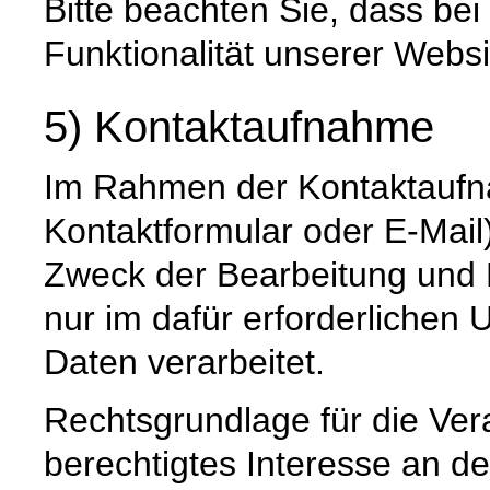
Bitte beachten Sie, dass be
Funktionalität unserer Websi
5) Kontaktaufnahme
Im Rahmen der Kontaktaufna
Kontaktformular oder E-Mail
Zweck der Bearbeitung und 
nur im dafür erforderliche
Daten verarbeitet.
Rechtsgrundlage für die Vera
berechtigtes Interesse an d