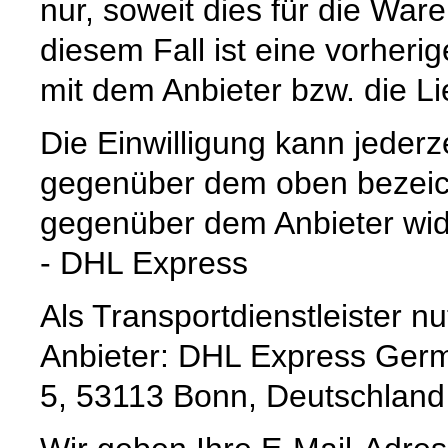
nur, soweit dies für die Waren
diesem Fall ist eine vorher
mit dem Anbieter bzw. die L
Die Einwilligung kann jederz
gegenüber dem oben bezeich
gegenüber dem Anbieter wid
- DHL Express
Als Transportdienstleister 
Anbieter: DHL Express Germ
5, 53113 Bonn, Deutschland