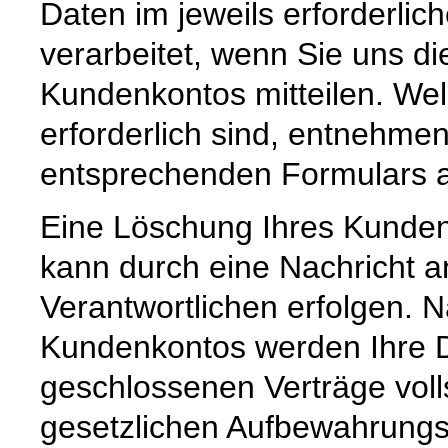
Daten im jeweils erforderli
verarbeitet, wenn Sie uns di
Kundenkontos mitteilen. Wel
erforderlich sind, entnehm
entsprechenden Formulars a
Eine Löschung Ihres Kundenk
kann durch eine Nachricht a
Verantwortlichen erfolgen. 
Kundenkontos werden Ihre Da
geschlossenen Verträge voll
gesetzlichen Aufbewahrungs