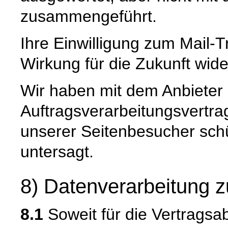
zusammengeführt.
Ihre Einwilligung zum Mail-T
Wirkung für die Zukunft wide
Wir haben mit dem Anbieter
Auftragsverarbeitungsvertra
unserer Seitenbesucher schü
untersagt.
8) Datenverarbeitung z
8.1
Soweit für die Vertragsa