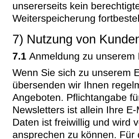
unsererseits kein berechtigt
Weiterspeicherung fortbeste
7) Nutzung von Kunden
7.1
Anmeldung zu unserem E
Wenn Sie sich zu unserem E
übersenden wir Ihnen regel
Angeboten. Pflichtangabe f
Newsletters ist allein Ihre 
Daten ist freiwillig und wird
ansprechen zu können. Für 