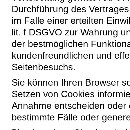
Durchführung des Vertrages,
im Falle einer erteilten Einw
lit. f DSGVO zur Wahrung un
der bestmöglichen Funktiona
kundenfreundlichen und effe
Seitenbesuchs.
Sie können Ihren Browser so
Setzen von Cookies informie
Annahme entscheiden oder 
bestimmte Fälle oder genere