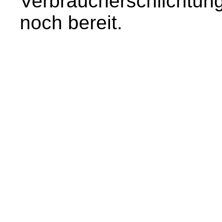
Verbraucherschlichtungs
noch bereit.