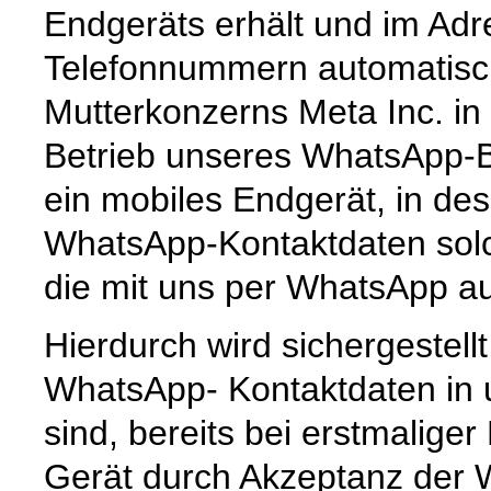
Endgeräts erhält und im Ad
Telefonnummern automatisc
Mutterkonzerns Meta Inc. in
Betrieb unseres WhatsApp-
ein mobiles Endgerät, in de
WhatsApp-Kontaktdaten solc
die mit uns per WhatsApp au
Hierdurch wird sichergestell
WhatsApp- Kontaktdaten in
sind, bereits bei erstmalige
Gerät durch Akzeptanz der