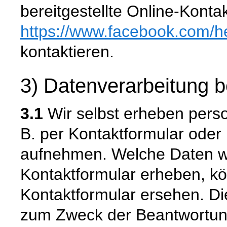
bereitgestellte Online-Konta
https://www.facebook.com
/h
kontaktieren.
3) Datenverarbeitung 
3.1
Wir selbst erheben pers
B. per Kontaktformular ode
aufnehmen. Welche Daten wi
Kontaktformular erheben, k
Kontaktformular ersehen. Di
zum Zweck der Beantwortung 