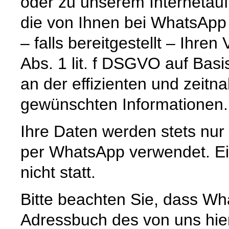
oder zu unserem Internetauf
die von Ihnen bei WhatsApp
– falls bereitgestellt – Ihr
Abs. 1 lit. f DSGVO auf Basi
an der effizienten und zeitn
gewünschten Informationen.
Ihre Daten werden stets nur
per WhatsApp verwendet. Ein
nicht statt.
Bitte beachten Sie, dass Wh
Adressbuch des von uns hie