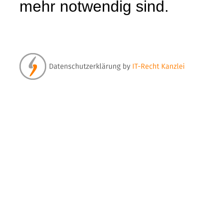
mehr notwendig sind.