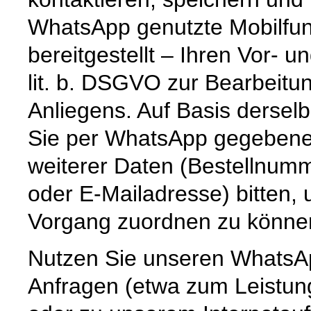
WhatsApp genutzte Mobilfun
bereitgestellt – Ihren Vor-
lit. b. DSGVO zur Bearbeitu
Anliegens. Auf Basis dersel
Sie per WhatsApp gegebenenf
weiterer Daten (Bestellnum
oder E-Mailadresse) bitten,
Vorgang zuordnen zu könne
Nutzen Sie unseren WhatsAp
Anfragen (etwa zum Leistun