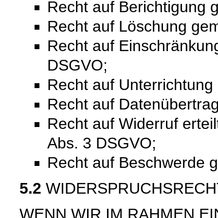
Recht auf Berichtigung
Recht auf Löschung ge
Recht auf Einschränkung
DSGVO;
Recht auf Unterrichtun
Recht auf Datenübertra
Recht auf Widerruf ertei
Abs. 3 DSGVO;
Recht auf Beschwerde 
5.2
WIDERSPRUCHSRECH
WENN WIR IM RAHMEN E