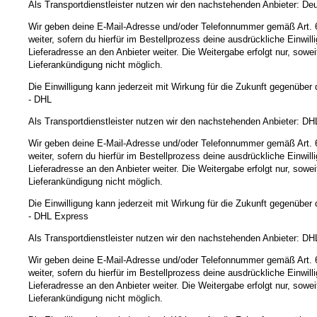
Als Transportdienstleister nutzen wir den nachstehenden Anbieter: D
Wir geben deine E-Mail-Adresse und/oder Telefonnummer gemäß Art. 6
weiter, sofern du hierfür im Bestellprozess deine ausdrückliche Einw
Lieferadresse an den Anbieter weiter. Die Weitergabe erfolgt nur, sowei
Lieferankündigung nicht möglich.
Die Einwilligung kann jederzeit mit Wirkung für die Zukunft gegenübe
- DHL
Als Transportdienstleister nutzen wir den nachstehenden Anbieter:
Wir geben deine E-Mail-Adresse und/oder Telefonnummer gemäß Art. 6
weiter, sofern du hierfür im Bestellprozess deine ausdrückliche Einw
Lieferadresse an den Anbieter weiter. Die Weitergabe erfolgt nur, sowei
Lieferankündigung nicht möglich.
Die Einwilligung kann jederzeit mit Wirkung für die Zukunft gegenübe
- DHL Express
Als Transportdienstleister nutzen wir den nachstehenden Anbieter: 
Wir geben deine E-Mail-Adresse und/oder Telefonnummer gemäß Art. 6
weiter, sofern du hierfür im Bestellprozess deine ausdrückliche Einw
Lieferadresse an den Anbieter weiter. Die Weitergabe erfolgt nur, sowei
Lieferankündigung nicht möglich.