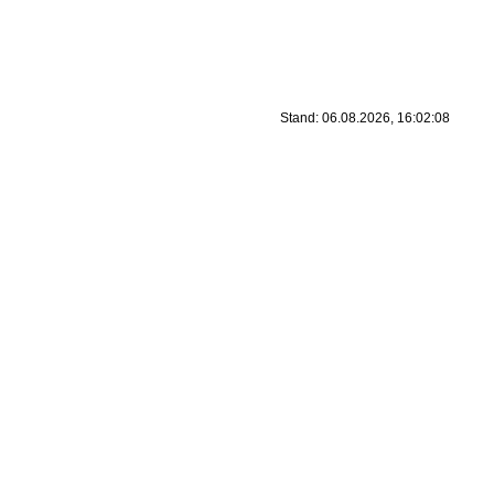
Stand: 06.08.2026, 16:02:08