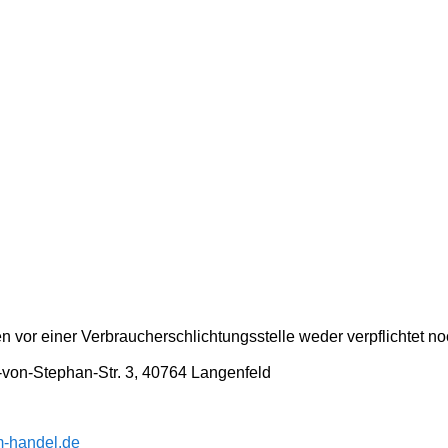
 vor einer Verbraucherschlichtungsstelle weder verpflichtet noc
von-Stephan-Str. 3, 40764 Langenfeld
im-handel.de