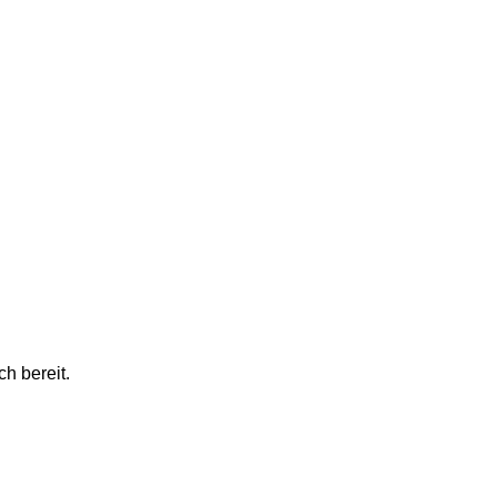
h bereit.