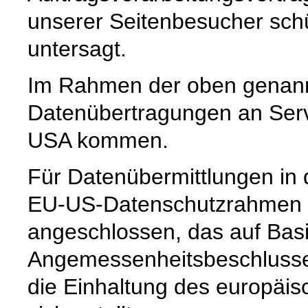
unserer Seitenbesucher schü
untersagt.
Im Rahmen der oben genann
Datenübertragungen an Serve
USA kommen.
Für Datenübermittlungen in 
EU-US-Datenschutzrahmen 
angeschlossen, das auf Basi
Angemessenheitsbeschlusse
die Einhaltung des europäi