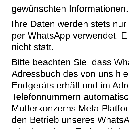
gewünschten Informationen.
Ihre Daten werden stets nur
per WhatsApp verwendet. Ein
nicht statt.
Bitte beachten Sie, dass Wh
Adressbuch des von uns hie
Endgeräts erhält und im Ad
Telefonnummern automatisc
Mutterkonzerns Meta Platfor
den Betrieb unseres Whats