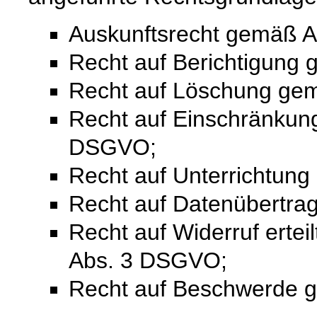
Auskunftsrecht gemäß A
Recht auf Berichtigung
Recht auf Löschung ge
Recht auf Einschränkung
DSGVO;
Recht auf Unterrichtun
Recht auf Datenübertra
Recht auf Widerruf ertei
Abs. 3 DSGVO;
Recht auf Beschwerde 