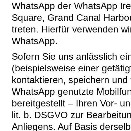
WhatsApp der WhatsApp Irel
Square, Grand Canal Harbour,
treten. Hierfür verwenden wi
WhatsApp.
Sofern Sie uns anlässlich e
(beispielsweise einer getät
kontaktieren, speichern und
WhatsApp genutzte Mobilfun
bereitgestellt – Ihren Vor-
lit. b. DSGVO zur Bearbeitu
Anliegens. Auf Basis dersel