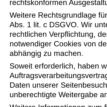
rechtskonformen Ausgestaltun
Weitere Rechtsgrundlage für 
Abs. 1 lit. c DSGVO. Wir unt
rechtlichen Verpflichtung, de
notwendiger Cookies von der
abhängig zu machen.
Soweit erforderlich, haben w
Auftragsverarbeitungsvertra
Daten unserer Seitenbesuche
unberechtigte Weitergabe an 