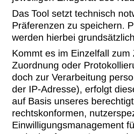
Das Tool setzt technisch no
Präferenzen zu speichern.
werden hierbei grundsätzlich 
Kommt es im Einzelfall zum
Zuordnung oder Protokollier
doch zur Verarbeitung pers
der IP-Adresse), erfolgt die
auf Basis unseres berechtig
rechtskonformen, nutzerspez
Einwilligungsmanagement für