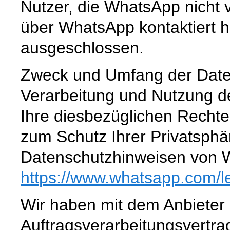
Nutzer, die WhatsApp nicht 
über WhatsApp kontaktiert h
ausgeschlossen.
Zweck und Umfang der Date
Verarbeitung und Nutzung 
Ihre diesbezüglichen Rechte
zum Schutz Ihrer Privatsphä
Datenschutzhinweisen von 
https://www.whatsapp.com
/l
Wir haben mit dem Anbieter
Auftragsverarbeitungsvertra