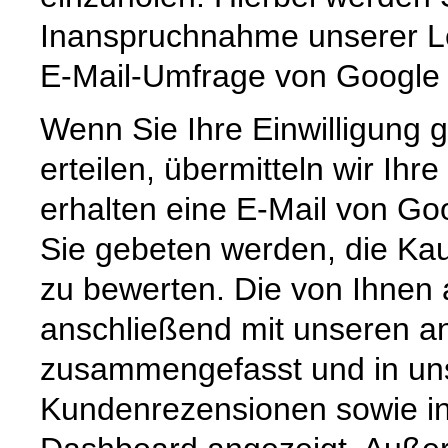
Inanspruchnahme unserer Lei
E-Mail-Umfrage von Google
Wenn Sie Ihre Einwilligung 
erteilen, übermitteln wir Ih
erhalten eine E-Mail von Go
Sie gebeten werden, die Kau
zu bewerten. Die von Ihnen
anschließend mit unseren 
zusammengefasst und in u
Kundenrezensionen sowie i