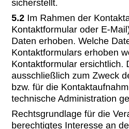
sicherstellt.
5.2
Im Rahmen der Kontaktau
Kontaktformular oder E-Mai
Daten erhoben. Welche Date
Kontaktformulars erhoben we
Kontaktformular ersichtlich
ausschließlich zum Zweck d
bzw. für die Kontaktaufnah
technische Administration g
Rechtsgrundlage für die Vera
berechtigtes Interesse an d