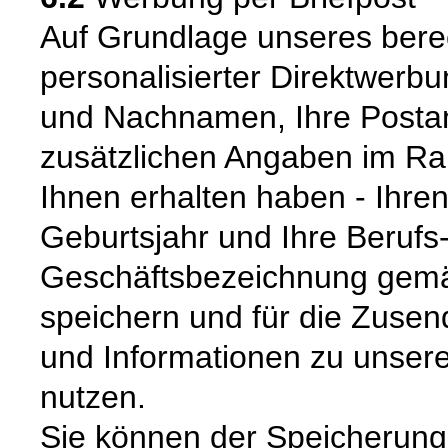
Auf Grundlage unseres berec
personalisierter Direktwerbu
und Nachnamen, Ihre Postans
zusätzlichen Angaben im R
Ihnen erhalten haben - Ihren
Geburtsjahr und Ihre Berufs
Geschäftsbezeichnung gemäß 
speichern und für die Zuse
und Informationen zu unsere
nutzen.
Sie können der Speicherung