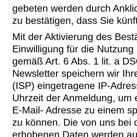
gebeten werden durch Ankli
zu bestätigen, dass Sie künf
Mit der Aktivierung des Bestä
Einwilligung für die Nutzun
gemäß Art. 6 Abs. 1 lit. a
Newsletter speichern wir Ihr
(ISP) eingetragene IP-Adre
Uhrzeit der Anmeldung, um 
E-Mail- Adresse zu einem sp
zu können. Die von uns bei
erhobenen Daten werden aus