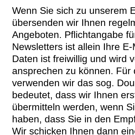
Wenn Sie sich zu unserem E
übersenden wir Ihnen regel
Angeboten. Pflichtangabe f
Newsletters ist allein Ihre 
Daten ist freiwillig und wird
ansprechen zu können. Für 
verwenden wir das sog. Doub
bedeutet, dass wir Ihnen ers
übermitteln werden, wenn Si
haben, dass Sie in den Empf
Wir schicken Ihnen dann ein