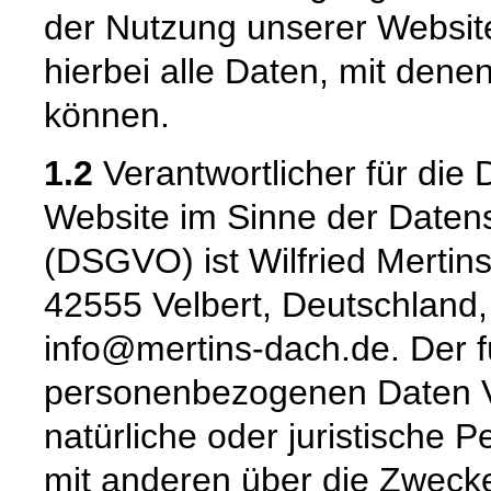
der Nutzung unserer Websi
hierbei alle Daten, mit denen
können.
1.2
Verantwortlicher für die 
Website im Sinne der Date
(DSGVO) ist Wilfried Mertin
42555 Velbert, Deutschland,
info@mertins-dach.de. Der f
personenbezogenen Daten Ver
natürliche oder juristische 
mit anderen über die Zwecke