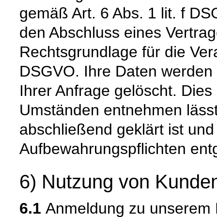
gemäß Art. 6 Abs. 1 lit. f DS
den Abschluss eines Vertrage
Rechtsgrundlage für die Verar
DSGVO. Ihre Daten werden 
Ihrer Anfrage gelöscht. Dies 
Umständen entnehmen lässt,
abschließend geklärt ist und
Aufbewahrungspflichten ent
6) Nutzung von Kunden
6.1
Anmeldung zu unserem E