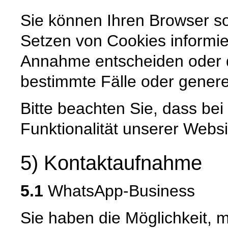
Sie können Ihren Browser so
Setzen von Cookies informie
Annahme entscheiden oder 
bestimmte Fälle oder genere
Bitte beachten Sie, dass be
Funktionalität unserer Websi
5) Kontaktaufnahme
5.1
WhatsApp-Business
Sie haben die Möglichkeit, 