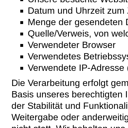
Datum und Uhrzeit zum Z
Menge der gesendeten D
Quelle/Verweis, von wel
Verwendeter Browser
Verwendetes Betriebss
Verwendete IP-Adresse (
Die Verarbeitung erfolgt gem
Basis unseres berechtigten 
der Stabilität und Funktional
Weitergabe oder anderweiti