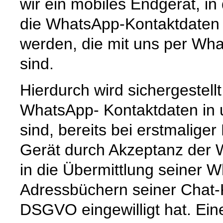
wir ein mobiles Endgerät, i
die WhatsApp-Kontaktdaten 
werden, die mit uns per Wha
sind.
Hierdurch wird sichergestell
WhatsApp- Kontaktdaten in
sind, bereits bei erstmalige
Gerät durch Akzeptanz der
in die Übermittlung seiner
Adressbüchern seiner Chat-K
DSGVO eingewilligt hat. Ein