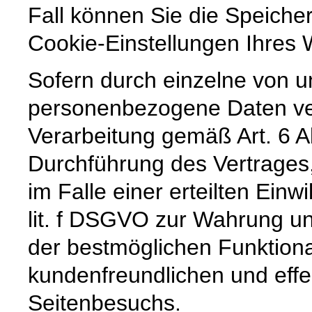
Fall können Sie die Speiche
Cookie-Einstellungen Ihre
Sofern durch einzelne von u
personenbezogene Daten vera
Verarbeitung gemäß Art. 6 A
Durchführung des Vertrages,
im Falle einer erteilten Einw
lit. f DSGVO zur Wahrung un
der bestmöglichen Funktiona
kundenfreundlichen und effe
Seitenbesuchs.