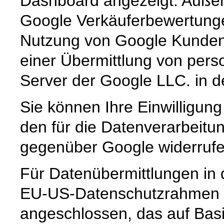
Dashboard angezeigt. Außer
Google Verkäuferbewertung
Nutzung von Google Kunden
einer Übermittlung von per
Server der Google LLC. in
Sie können Ihre Einwilligung
den für die Datenverarbeitu
gegenüber Google widerrufe
Für Datenübermittlungen in 
EU-US-Datenschutzrahmen 
angeschlossen, das auf Basi