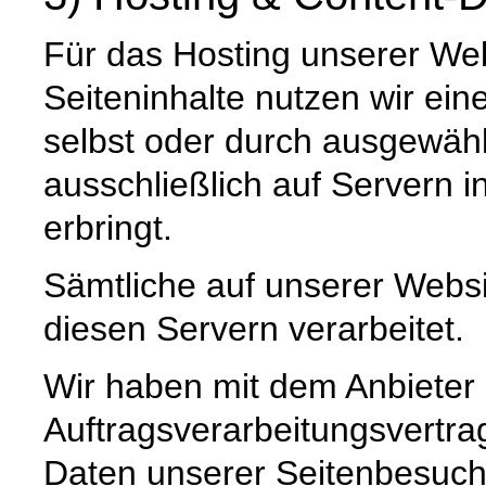
Für das Hosting unserer Web
Seiteninhalte nutzen wir ein
selbst oder durch ausgewäh
ausschließlich auf Servern 
erbringt.
Sämtliche auf unserer Webs
diesen Servern verarbeitet.
Wir haben mit dem Anbieter
Auftragsverarbeitungsvertra
Daten unserer Seitenbesuche