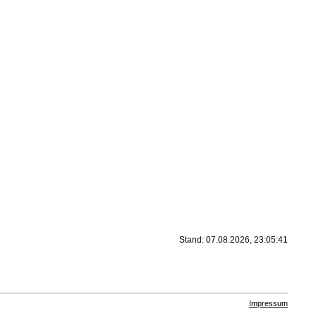
Stand: 07.08.2026, 23:05:41
Impressum