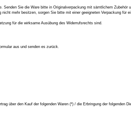
. Senden Sie die Ware bitte in Originalverpackung mit sämtlichem Zubehör 
nicht mehr besitzen, sorgen Sie bitte mit einer geeigneten Verpackung für 
ssetzung für die wirksame Ausübung des Widerrufsrechts sind.
 Formular aus und senden es zurück.
rtrag über den Kauf der folgenden Waren (*) / die Erbringung der folgenden Die