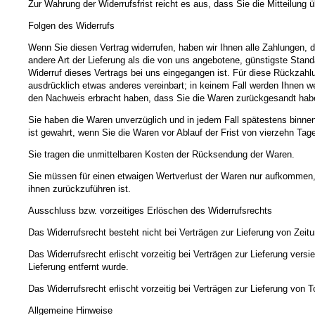
Zur Wahrung der Widerrufsfrist reicht es aus, dass Sie die Mitteilung 
Folgen des Widerrufs
Wenn Sie diesen Vertrag widerrufen, haben wir Ihnen alle Zahlungen, d
andere Art der Lieferung als die von uns angebotene, günstigste Stan
Widerruf dieses Vertrags bei uns eingegangen ist. Für diese Rückzahl
ausdrücklich etwas anderes vereinbart; in keinem Fall werden Ihnen w
den Nachweis erbracht haben, dass Sie die Waren zurückgesandt haben
Sie haben die Waren unverzüglich und in jedem Fall spätestens binne
ist gewahrt, wenn Sie die Waren vor Ablauf der Frist von vierzehn Ta
Sie tragen die unmittelbaren Kosten der Rücksendung der Waren.
Sie müssen für einen etwaigen Wertverlust der Waren nur aufkommen,
ihnen zurückzuführen ist.
Ausschluss bzw. vorzeitiges Erlöschen des Widerrufsrechts
Das Widerrufsrecht besteht nicht bei Verträgen zur Lieferung von Zeit
Das Widerrufsrecht erlischt vorzeitig bei Verträgen zur Lieferung ve
Lieferung entfernt wurde.
Das Widerrufsrecht erlischt vorzeitig bei Verträgen zur Lieferung von
Allgemeine Hinweise