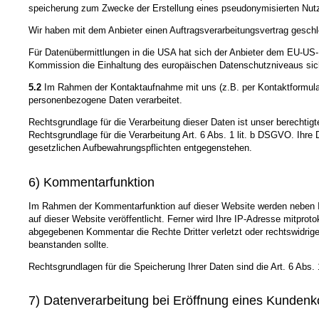
speicherung zum Zwecke der Erstellung eines pseudonymisierten Nutzu
Wir haben mit dem Anbieter einen Auftragsverarbeitungsvertrag geschl
Für Datenübermittlungen in die USA hat sich der Anbieter dem EU-
Kommission die Einhaltung des europäischen Datenschutzniveaus sich
5.2
Im Rahmen der Kontaktaufnahme mit uns (z.B. per Kontaktformular
personenbezogene Daten verarbeitet.
Rechtsgrundlage für die Verarbeitung dieser Daten ist unser berechtigt
Rechtsgrundlage für die Verarbeitung Art. 6 Abs. 1 lit. b DSGVO. Ihr
gesetzlichen Aufbewahrungspflichten entgegenstehen.
6) Kommentarfunktion
Im Rahmen der Kommentarfunktion auf dieser Website werden neben
auf dieser Website veröffentlicht. Ferner wird Ihre IP-Adresse mitprot
abgegebenen Kommentar die Rechte Dritter verletzt oder rechtswidrige In
beanstanden sollte.
Rechtsgrundlagen für die Speicherung Ihrer Daten sind die Art. 6 Abs.
7) Datenverarbeitung bei Eröffnung eines Kundenk