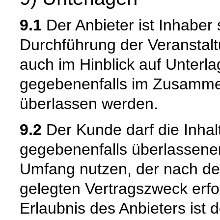
9.1
Der Anbieter ist Inhaber 
Durchführung der Veranstaltun
auch im Hinblick auf Unterl
gegebenenfalls im Zusamme
überlassen werden.
9.2
Der Kunde darf die Inhalt
gegebenenfalls überlassener
Umfang nutzen, der nach de
gelegten Vertragszweck erfo
Erlaubnis des Anbieters ist