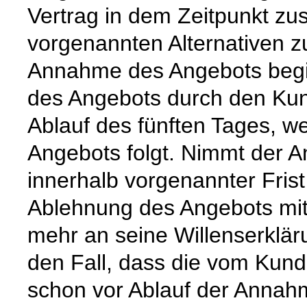
Vertrag in dem Zeitpunkt zu
vorgenannten Alternativen zuer
Annahme des Angebots begi
des Angebots durch den Kun
Ablauf des fünften Tages, w
Angebots folgt. Nimmt der 
innerhalb vorgenannter Frist n
Ablehnung des Angebots mit
mehr an seine Willenserkläru
den Fall, dass die vom Kun
schon vor Ablauf der Annahm