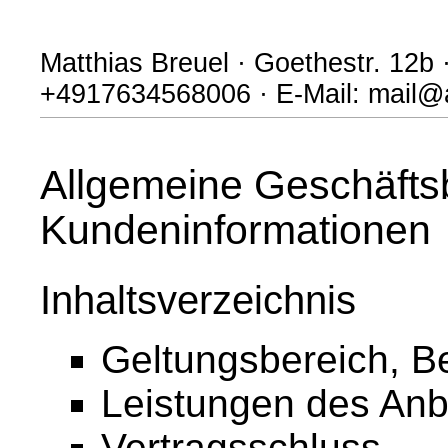
Matthias Breuel · Goethestr. 12b 
+4917634568006 · E-Mail: mail@
Allgemeine Geschäfts
Kundeninformationen
Inhaltsverzeichnis
Geltungsbereich, B
Leistungen des Anb
Vertragsschluss