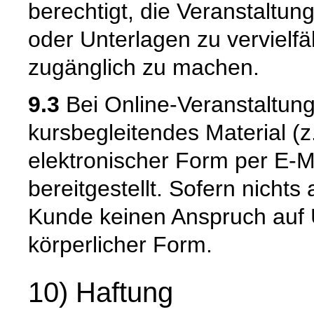
berechtigt, die Veranstaltun
oder Unterlagen zu vervielfäl
zugänglich zu machen.
9.3
Bei Online-Veranstaltun
kursbegleitendes Material (z
elektronischer Form per E-
bereitgestellt. Sofern nichts 
Kunde keinen Anspruch auf 
körperlicher Form.
10) Haftung