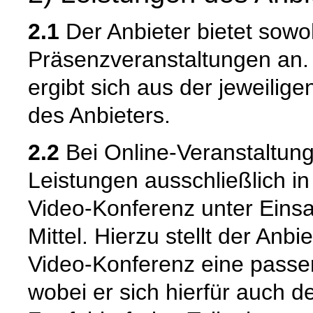
2.1
Der Anbieter bietet sowoh
Präsenzveranstaltungen an. 
ergibt sich aus der jeweilig
des Anbieters.
2.2
Bei Online-Veranstaltung
Leistungen ausschließlich in
Video-Konferenz unter Einsa
Mittel. Hierzu stellt der An
Video-Konferenz eine passe
wobei er sich hierfür auch d