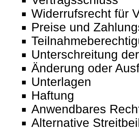
Widerrufsrecht für 
Preise und Zahlun
Teilnahmeberechtig
Unterschreitung de
Änderung oder Ausfa
Unterlagen
Haftung
Anwendbares Rech
Alternative Streitbe