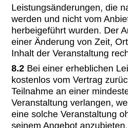
Leistungsänderungen, die n
werden und nicht vom Anbie
herbeigeführt wurden. Der A
einer Änderung von Zeit, O
Inhalt der Veranstaltung rech
8.2
Bei einer erheblichen L
kostenlos vom Vertrag zurüc
Teilnahme an einer mindest
Veranstaltung verlangen, wen
eine solche Veranstaltung 
seinem Angebot anzubieten.