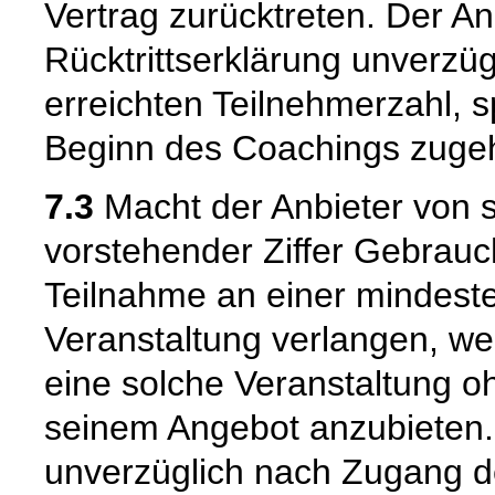
Vertrag zurücktreten. Der A
Rücktrittserklärung unverzüg
erreichten Teilnehmerzahl, s
Beginn des Coachings zuge
7.3
Macht der Anbieter von 
vorstehender Ziffer Gebrauc
Teilnahme an einer mindest
Veranstaltung verlangen, wen
eine solche Veranstaltung 
seinem Angebot anzubieten.
unverzüglich nach Zugang d