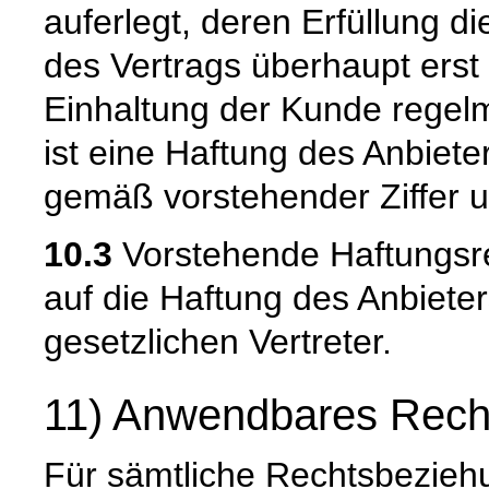
auferlegt, deren Erfüllung
des Vertrags überhaupt erst
Einhaltung der Kunde regelm
ist eine Haftung des Anbiete
gemäß vorstehender Ziffer u
10.3
Vorstehende Haftungsre
auf die Haftung des Anbieter
gesetzlichen Vertreter.
11) Anwendbares Rech
Für sämtliche Rechtsbeziehu