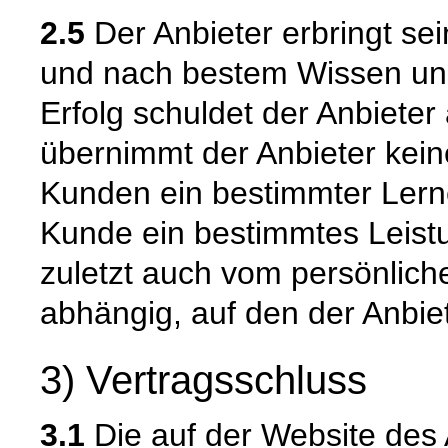
2.5
Der Anbieter erbringt sei
und nach bestem Wissen un
Erfolg schuldet der Anbieter
übernimmt der Anbieter kein
Kunden ein bestimmter Lerner
Kunde ein bestimmtes Leistun
zuletzt auch vom persönlich
abhängig, auf den der Anbiet
3) Vertragsschluss
3.1
Die auf der Website des