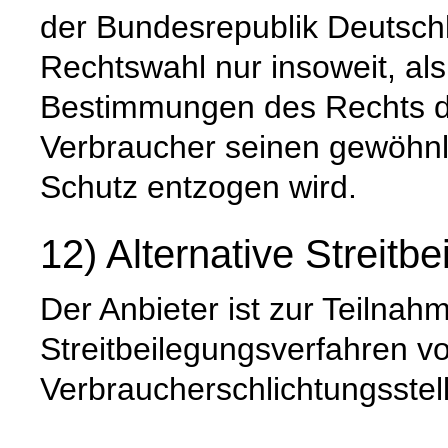
der Bundesrepublik Deutschl
Rechtswahl nur insoweit, al
Bestimmungen des Rechts de
Verbraucher seinen gewöhnli
Schutz entzogen wird.
12) Alternative Streitb
Der Anbieter ist zur Teilna
Streitbeilegungsverfahren vo
Verbraucherschlichtungsstell