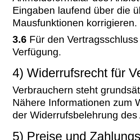
Eingaben laufend über die ü
Mausfunktionen korrigieren.
3.6
Für den Vertragsschluss 
Verfügung.
4) Widerrufsrecht für 
Verbrauchern steht grundsätz
Nähere Informationen zum W
der Widerrufsbelehrung des 
5) Preise und Zahlung