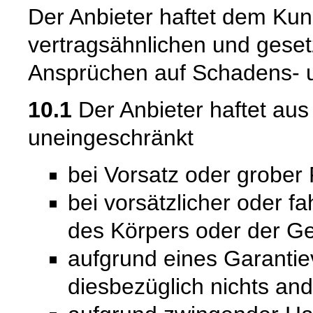
Der Anbieter haftet dem Kun
vertragsähnlichen und gesetz
Ansprüchen auf Schadens- u
10.1
Der Anbieter haftet au
uneingeschränkt
bei Vorsatz oder grober 
bei vorsätzlicher oder f
des Körpers oder der Ge
aufgrund eines Garantie
diesbezüglich nichts and