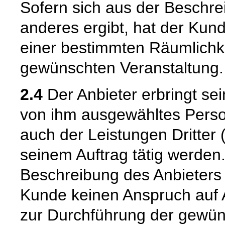
Sofern sich aus der Beschre
anderes ergibt, hat der Kun
einer bestimmten Räumlichk
gewünschten Veranstaltung.
2.4
Der Anbieter erbringt sei
von ihm ausgewähltes Person
auch der Leistungen Dritter
seinem Auftrag tätig werden.
Beschreibung des Anbieters n
Kunde keinen Anspruch auf 
zur Durchführung der gewün