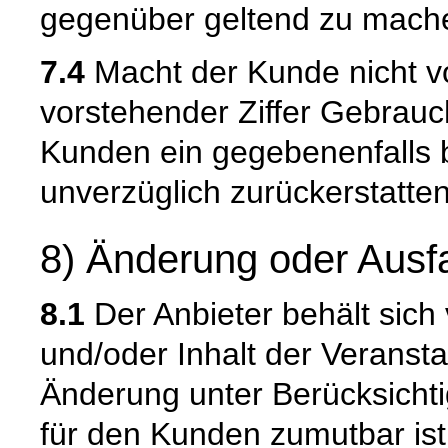
gegenüber geltend zu mach
7.4
Macht der Kunde nicht 
vorstehender Ziffer Gebrauc
Kunden ein gegebenenfalls b
unverzüglich zurückerstatten
8) Änderung oder Ausfa
8.1
Der Anbieter behält sich 
und/oder Inhalt der Veransta
Änderung unter Berücksichti
für den Kunden zumutbar ist