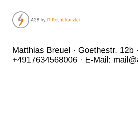
Matthias Breuel · Goethestr. 12b 
+4917634568006 · E-Mail: mail@