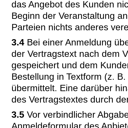
das Angebot des Kunden nic
Beginn der Veranstaltung a
Parteien nichts anderes ver
3.4
Bei einer Anmeldung über
der Vertragstext nach dem V
gespeichert und dem Kunde
Bestellung in Textform (z. B.
übermittelt. Eine darüber 
des Vertragstextes durch den
3.5
Vor verbindlicher Abgab
Anmeldeformular des Anbiet