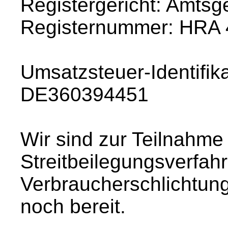
Registergericht: Amtsg
Registernummer: HRA
Umsatzsteuer-Identifi
DE360394451
Wir sind zur Teilnahme
Streitbeilegungsverfahr
Verbraucherschlichtungs
noch bereit.