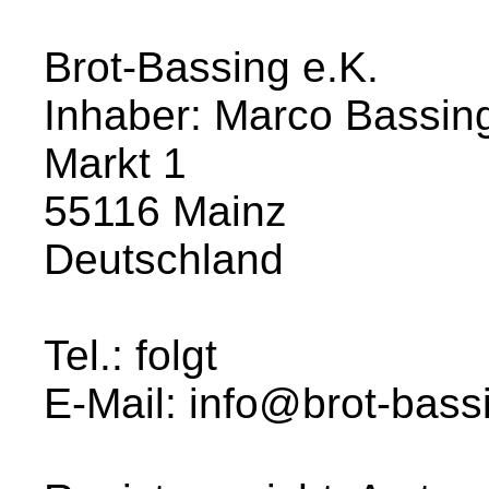
Brot-Bassing e.K.
Inhaber: Marco Bassin
Markt 1
55116 Mainz
Deutschland
Tel.: folgt
E-Mail: info@brot-bass