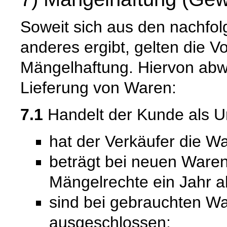
Soweit sich aus den nachfo
anderes ergibt, gelten die V
Mängelhaftung. Hiervon abwe
Lieferung von Waren:
7.1
Handelt der Kunde als U
hat der Verkäufer die Wa
beträgt bei neuen Waren 
Mängelrechte ein Jahr a
sind bei gebrauchten W
ausgeschlossen;