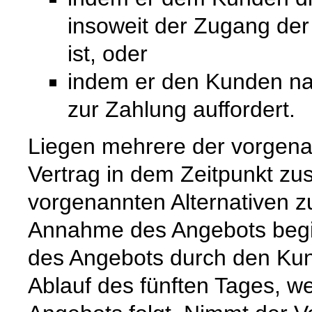
insoweit der Zugang de
ist, oder
indem er den Kunden na
zur Zahlung auffordert.
Liegen mehrere der vorgenan
Vertrag in dem Zeitpunkt zu
vorgenannten Alternativen zuer
Annahme des Angebots begi
des Angebots durch den Kun
Ablauf des fünften Tages, w