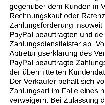
gegenüber dem Kunden in Vor
Rechnungskauf oder Ratenzah
Zahlungsforderung insoweit
PayPal beauftragten und d
Zahlungsdienstleister ab. V
Abtretungserklärung des Ver
PayPal beauftragte Zahlungs
der übermittelten Kundendat
Der Verkäufer behält sich v
Zahlungsart im Falle eines 
verweigern. Bei Zulassung 