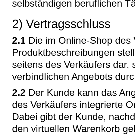
selbständigen beruflichen Tä
2) Vertragsschluss
2.1
Die im Online-Shop des 
Produktbeschreibungen stell
seitens des Verkäufers dar,
verbindlichen Angebots dur
2.2
Der Kunde kann das Ange
des Verkäufers integrierte O
Dabei gibt der Kunde, nach
den virtuellen Warenkorb ge