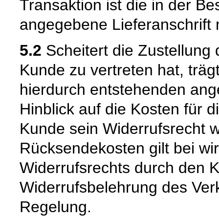
Transaktion ist die in der B
angegebene Lieferanschrift
5.2
Scheitert die Zustellung
Kunde zu vertreten hat, trä
hierdurch entstehenden ang
Hinblick auf die Kosten für 
Kunde sein Widerrufsrecht w
Rücksendekosten gilt bei w
Widerrufsrechts durch den K
Widerrufsbelehrung des Verk
Regelung.