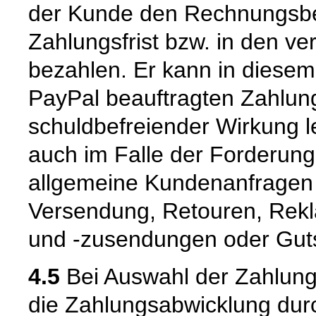
der Kunde den Rechnungsbet
Zahlungsfrist bzw. in den ve
bezahlen. Er kann in diesem
PayPal beauftragten Zahlung
schuldbefreiender Wirkung le
auch im Falle der Forderung
allgemeine Kundenanfragen z
Versendung, Retouren, Rekl
und -zusendungen oder Guts
4.5
Bei Auswahl der Zahlungs
die Zahlungsabwicklung durc