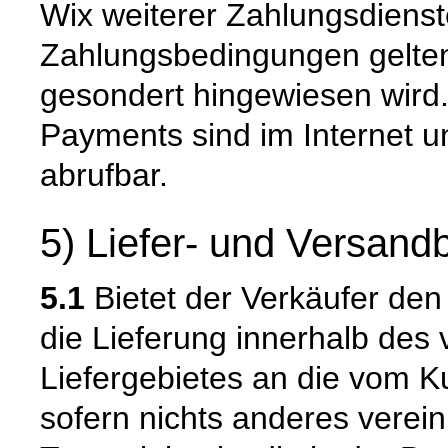
Wix weiterer Zahlungsdienst
Zahlungsbedingungen gelten,
gesondert hingewiesen wird.
Payments sind im Internet u
abrufbar.
5) Liefer- und Versan
5.1
Bietet der Verkäufer den
die Lieferung innerhalb de
Liefergebietes an die vom K
sofern nichts anderes verein