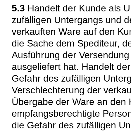
5.3
Handelt der Kunde als U
zufälligen Untergangs und d
verkauften Ware auf den Kun
die Sache dem Spediteur, de
Ausführung der Versendung 
ausgeliefert hat. Handelt de
Gefahr des zufälligen Unter
Verschlechterung der verkau
Übergabe der Ware an den 
empfangsberechtigte Person
die Gefahr des zufälligen Un