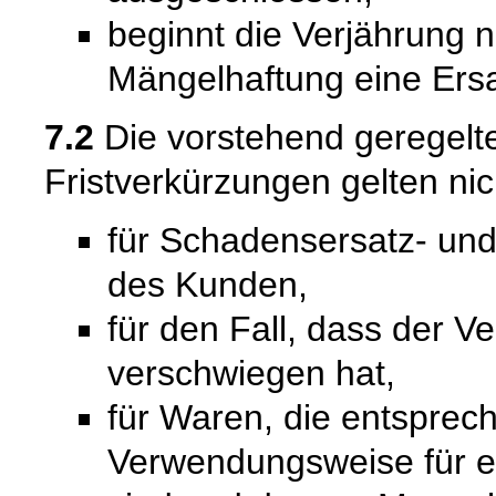
beginnt die Verjährung 
Mängelhaftung eine Ersat
7.2
Die vorstehend geregel
Fristverkürzungen gelten nic
für Schadensersatz- un
des Kunden,
für den Fall, dass der V
verschwiegen hat,
für Waren, die entsprech
Verwendungsweise für 