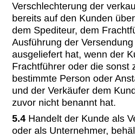
Verschlechterung der verka
bereits auf den Kunden über
dem Spediteur, dem Frachtfü
Ausführung der Versendung 
ausgeliefert hat, wenn der 
Frachtführer oder die sonst
bestimmte Person oder Ansta
und der Verkäufer dem Kund
zuvor nicht benannt hat.
5.4
Handelt der Kunde als Ve
oder als Unternehmer, behäl