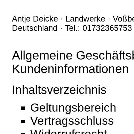
Antje Deicke · Landwerke · Voß
Deutschland · Tel.: 01732365753
Allgemeine Geschäfts
Kundeninformationen
Inhaltsverzeichnis
Geltungsbereich
Vertragsschluss
Widerrufsrecht