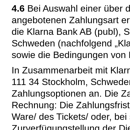
4.6
Bei Auswahl einer über d
angebotenen Zahlungsart er
die Klarna Bank AB (publ), 
Schweden (nachfolgend „Kla
sowie die Bedingungen von K
In Zusammenarbeit mit Klar
111 34 Stockholm, Schweden,
Zahlungsoptionen an. Die Zah
Rechnung: Die Zahlungsfrist
Ware/ des Tickets/ oder, bei
Zurverfügungstellung der Die