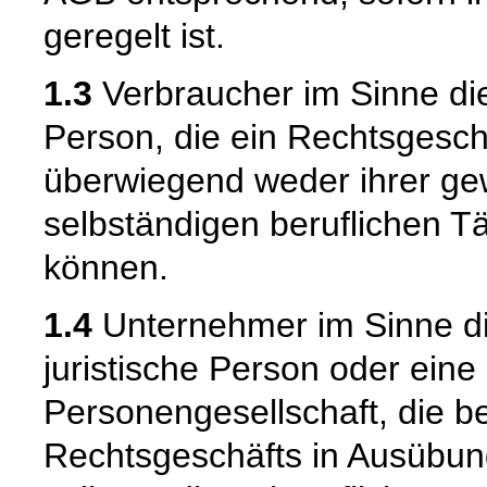
geregelt ist.
1.3
Verbraucher im Sinne die
Person, die ein Rechtsgesch
überwiegend weder ihrer gew
selbständigen beruflichen T
können.
1.4
Unternehmer im Sinne die
juristische Person oder eine
Personengesellschaft, die b
Rechtsgeschäfts in Ausübun