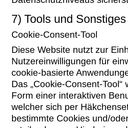
7) Tools und Sonstiges
Cookie-Consent-Tool
Diese Website nutzt zur Ein
Nutzereinwilligungen für ein
cookie-basierte Anwendunge
Das „Cookie-Consent-Tool“ w
Form einer interaktiven Ben
welcher sich per Häkchenset
bestimmte Cookies und/ode