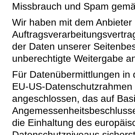
Missbrauch und Spam gemäß 
Wir haben mit dem Anbieter
Auftragsverarbeitungsvertra
der Daten unserer Seitenbes
unberechtigte Weitergabe an 
Für Datenübermittlungen in 
EU-US-Datenschutzrahmen 
angeschlossen, das auf Basi
Angemessenheitsbeschlusse
die Einhaltung des europäis
Datenschutzniveaus sicherste