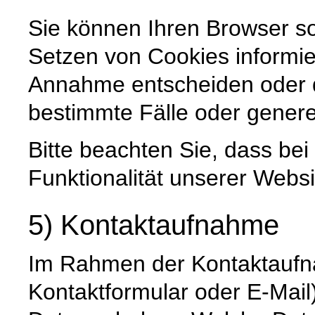
Sie können Ihren Browser so
Setzen von Cookies informie
Annahme entscheiden oder 
bestimmte Fälle oder genere
Bitte beachten Sie, dass be
Funktionalität unserer Websi
5) Kontaktaufnahme
Im Rahmen der Kontaktaufna
Kontaktformular oder E-Mai