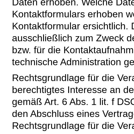
Daten erhoben. Welche Date
Kontaktformulars erhoben we
Kontaktformular ersichtlich
ausschließlich zum Zweck d
bzw. für die Kontaktaufnah
technische Administration g
Rechtsgrundlage für die Vera
berechtigtes Interesse an d
gemäß Art. 6 Abs. 1 lit. f DS
den Abschluss eines Vertrage
Rechtsgrundlage für die Verar