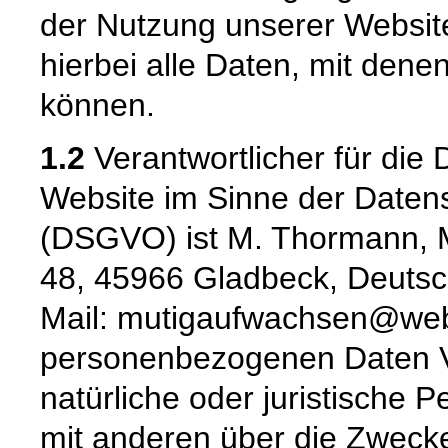
der Nutzung unserer Websi
hierbei alle Daten, mit denen
können.
1.2
Verantwortlicher für die 
Website im Sinne der Date
(DSGVO) ist M. Thormann, M
48, 45966 Gladbeck, Deutsc
Mail: mutigaufwachsen@web.
personenbezogenen Daten Ver
natürliche oder juristische 
mit anderen über die Zwecke