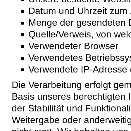
Datum und Uhrzeit zum Z
Menge der gesendeten D
Quelle/Verweis, von wel
Verwendeter Browser
Verwendetes Betriebss
Verwendete IP-Adresse (
Die Verarbeitung erfolgt gem
Basis unseres berechtigten 
der Stabilität und Funktional
Weitergabe oder anderweiti