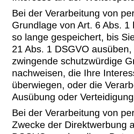
Bei der Verarbeitung von p
Grundlage von Art. 6 Abs. 1
so lange gespeichert, bis Si
21 Abs. 1 DSGVO ausüben, e
zwingende schutzwürdige Gr
nachweisen, die Ihre Intere
überwiegen, oder die Verar
Ausübung oder Verteidigun
Bei der Verarbeitung von 
Zwecke der Direktwerbung auf