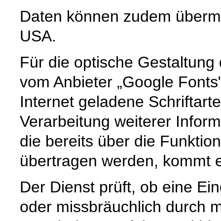
Daten können zudem übermit
USA.
Für die optische Gestaltun
vom Anbieter „Google Fonts
Internet geladene Schriftart
Verarbeitung weiterer Infor
die bereits über die Funkti
übertragen werden, kommt es
Der Dienst prüft, ob eine Ei
oder missbräuchlich durch m