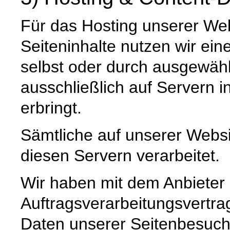
Für das Hosting unserer Web
Seiteninhalte nutzen wir ein
selbst oder durch ausgewäh
ausschließlich auf Servern 
erbringt.
Sämtliche auf unserer Webs
diesen Servern verarbeitet.
Wir haben mit dem Anbieter
Auftragsverarbeitungsvertra
Daten unserer Seitenbesuche