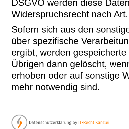
DSGVO werden diese Daten s
Widerspruchsrecht nach Art
Sofern sich aus den sonstig
über spezifische Verarbeitun
ergibt, werden gespeichert
Übrigen dann gelöscht, wenn 
erhoben oder auf sonstige W
mehr notwendig sind.