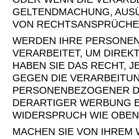
GELTENDMACHUNG, AUS
VON RECHTSANSPRÜCHEN
WERDEN IHRE PERSONE
VERARBEITET, UM DIREK
HABEN SIE DAS RECHT, 
GEGEN DIE VERARBEITU
PERSONENBEZOGENER D
DERARTIGER WERBUNG E
WIDERSPRUCH WIE OBEN
MACHEN SIE VON IHREM