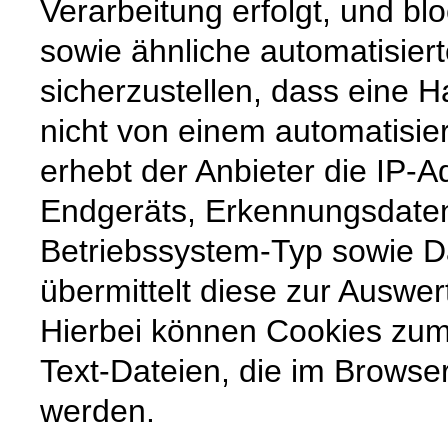
Verarbeitung erfolgt, und b
sowie ähnliche automatisier
sicherzustellen, dass eine
nicht von einem automatisi
erhebt der Anbieter die IP-
Endgeräts, Erkennungsdate
Betriebssystem-Typ sowie 
übermittelt diese zur Auswer
Hierbei können Cookies zum
Text-Dateien, die im Browse
werden.