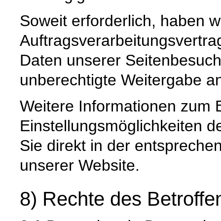
Soweit erforderlich, haben w
Auftragsverarbeitungsvertra
Daten unserer Seitenbesuche
unberechtigte Weitergabe an 
Weitere Informationen zum 
Einstellungsmöglichkeiten d
Sie direkt in der entsprech
unserer Website.
8) Rechte des Betroffe