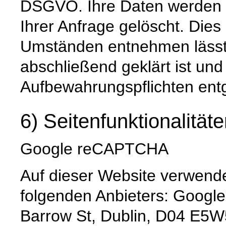
DSGVO. Ihre Daten werden 
Ihrer Anfrage gelöscht. Dies 
Umständen entnehmen lässt,
abschließend geklärt ist und
Aufbewahrungspflichten ent
6) Seitenfunktionalität
Google reCAPTCHA
Auf dieser Website verwen
folgenden Anbieters: Google
Barrow St, Dublin, D04 E5W5