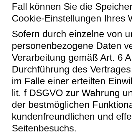
Fall können Sie die Speiche
Cookie-Einstellungen Ihre
Sofern durch einzelne von u
personenbezogene Daten vera
Verarbeitung gemäß Art. 6 A
Durchführung des Vertrages,
im Falle einer erteilten Einw
lit. f DSGVO zur Wahrung un
der bestmöglichen Funktiona
kundenfreundlichen und effe
Seitenbesuchs.