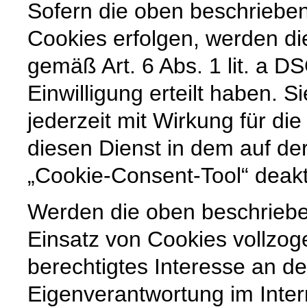
Sofern die oben beschriebe
Cookies erfolgen, werden di
gemäß Art. 6 Abs. 1 lit. a 
Einwilligung erteilt haben. Si
jederzeit mit Wirkung für di
diesen Dienst in dem auf der
„Cookie-Consent-Tool“ deakt
Werden die oben beschrieb
Einsatz von Cookies vollzoge
berechtigtes Interesse an der
Eigenverantwortung im Inte