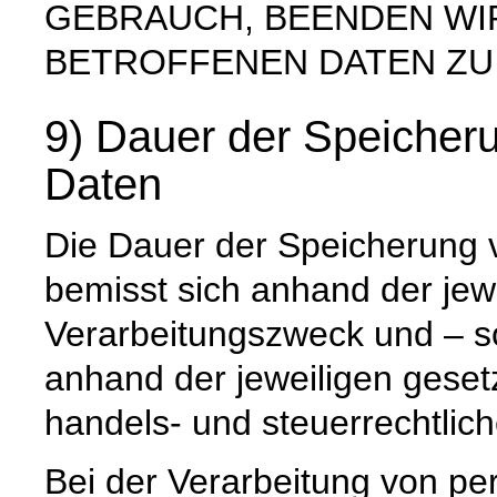
GEBRAUCH, BEENDEN WI
BETROFFENEN DATEN ZU
9) Dauer der Speiche
Daten
Die Dauer der Speicherung
bemisst sich anhand der jew
Verarbeitungszweck und – so
anhand der jeweiligen geset
handels- und steuerrechtlic
Bei der Verarbeitung von p