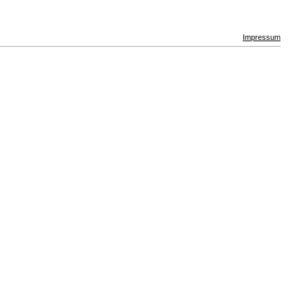
Impressum