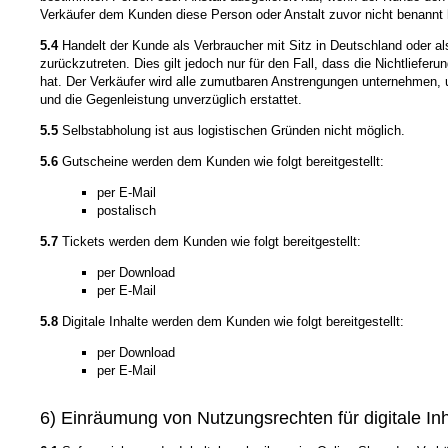
Verkäufer dem Kunden diese Person oder Anstalt zuvor nicht benannt 
5.4
Handelt der Kunde als Verbraucher mit Sitz in Deutschland oder als
zurückzutreten. Dies gilt jedoch nur für den Fall, dass die Nichtliefe
hat. Der Verkäufer wird alle zumutbaren Anstrengungen unternehmen, um
und die Gegenleistung unverzüglich erstattet.
5.5
Selbstabholung ist aus logistischen Gründen nicht möglich.
5.6
Gutscheine werden dem Kunden wie folgt bereitgestellt:
per E-Mail
postalisch
5.7
Tickets werden dem Kunden wie folgt bereitgestellt:
per Download
per E-Mail
5.8
Digitale Inhalte werden dem Kunden wie folgt bereitgestellt:
per Download
per E-Mail
6) Einräumung von Nutzungsrechten für digitale Inh