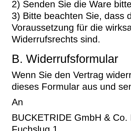
2) Senden Sie die Ware bitte
3) Bitte beachten Sie, dass 
Voraussetzung für die wirk
Widerrufsrechts sind.
B. Widerrufsformular
Wenn Sie den Vertrag widerru
dieses Formular aus und se
An
BUCKETRIDE GmbH & Co.
Fuchslug 1