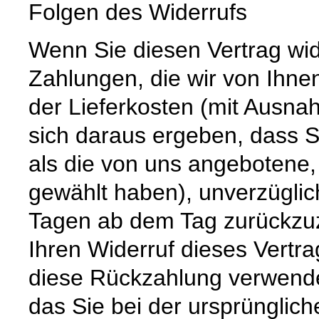
Folgen des Widerrufs
Wenn Sie diesen Vertrag wid
Zahlungen, die wir von Ihnen
der Lieferkosten (mit Ausna
sich daraus ergeben, dass S
als die von uns angebotene,
gewählt haben), unverzüglic
Tagen ab dem Tag zurückzuz
Ihren Widerruf dieses Vertra
diese Rückzahlung verwende
das Sie bei der ursprünglic