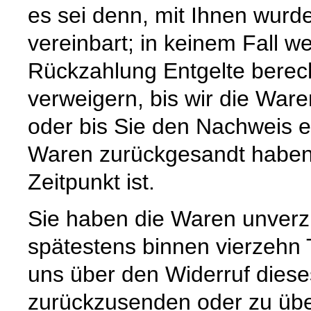
es sei denn, mit Ihnen wurd
vereinbart; in keinem Fall 
Rückzahlung Entgelte berec
verweigern, bis wir die War
oder bis Sie den Nachweis e
Waren zurückgesandt haben,
Zeitpunkt ist.
Sie haben die Waren unverzü
spätestens binnen vierzehn
uns über den Widerruf diese
zurückzusenden oder zu über