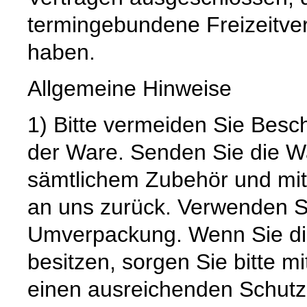
termingebundene Freizeitv
haben.
Allgemeine Hinweise
1) Bitte vermeiden Sie Bes
der Ware. Senden Sie die Wa
sämtlichem Zubehör und mit
an uns zurück. Verwenden S
Umverpackung. Wenn Sie die
besitzen, sorgen Sie bitte m
einen ausreichenden Schutz