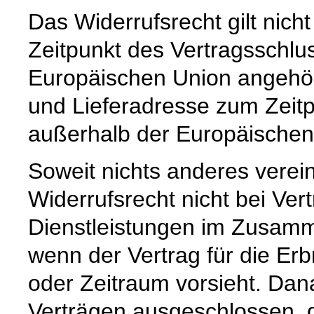
Das Widerrufsrecht gilt nich
Zeitpunkt des Vertragsschlu
Europäischen Union angehör
und Lieferadresse zum Zeit
außerhalb der Europäischen
Soweit nichts anderes vereinb
Widerrufsrecht nicht bei Ver
Dienstleistungen im Zusamm
wenn der Vertrag für die Er
oder Zeitraum vorsieht. Dana
Verträgen ausgeschlossen, d