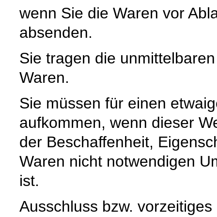
wenn Sie die Waren vor Abla
absenden.
Sie tragen die unmittelbare
Waren.
Sie müssen für einen etwaig
aufkommen, wenn dieser Wer
der Beschaffenheit, Eigensc
Waren nicht notwendigen U
ist.
Ausschluss bzw. vorzeitiges