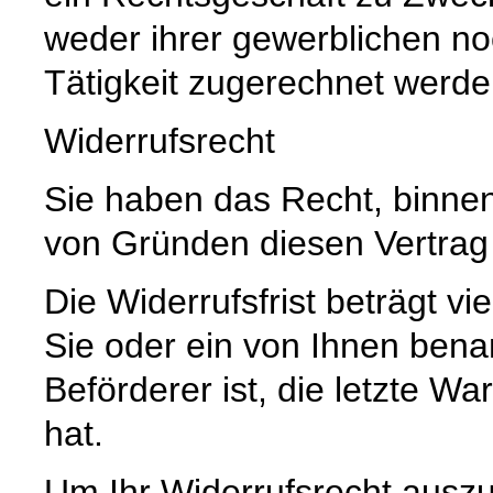
weder ihrer gewerblichen no
Tätigkeit zugerechnet werd
Widerrufsrecht
Sie haben das Recht, binne
von Gründen diesen Vertrag 
Die Widerrufsfrist beträgt 
Sie oder ein von Ihnen benann
Beförderer ist, die letzte 
hat.
Um Ihr Widerrufsrecht ausz