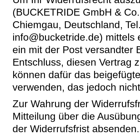
(BUCKETRIDE GmbH & Co. K
Chiemgau, Deutschland, Tel
info@bucketride.de) mittels 
ein mit der Post versandter 
Entschluss, diesen Vertrag z
können dafür das beigefügt
verwenden, das jedoch nicht
Zur Wahrung der Widerrufsfri
Mitteilung über die Ausübun
der Widerrufsfrist absenden.