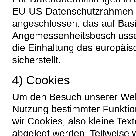
EU-US-Datenschutzrahmen 
angeschlossen, das auf Basi
Angemessenheitsbeschlusse
die Einhaltung des europäi
sicherstellt.
4) Cookies
Um den Besuch unserer Websi
Nutzung bestimmter Funktio
wir Cookies, also kleine Tex
abgelegt werden. Teilweise