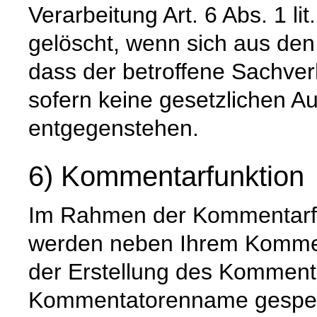
Verarbeitung Art. 6 Abs. 1 l
gelöscht, wenn sich aus de
dass der betroffene Sachverh
sofern keine gesetzlichen A
entgegenstehen.
6) Kommentarfunktion
Im Rahmen der Kommentarfu
werden neben Ihrem Komme
der Erstellung des Komment
Kommentatorenname gespeic