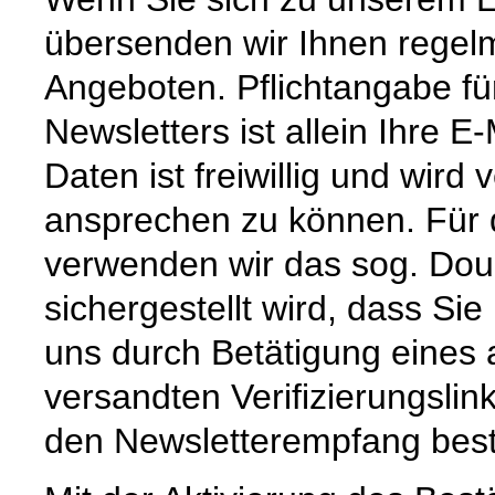
übersenden wir Ihnen regel
Angeboten. Pflichtangabe f
Newsletters ist allein Ihre 
Daten ist freiwillig und wird
ansprechen zu können. Für 
verwenden wir das sog. Doub
sichergestellt wird, dass Sie
uns durch Betätigung eines
versandten Verifizierungslink
den Newsletterempfang best