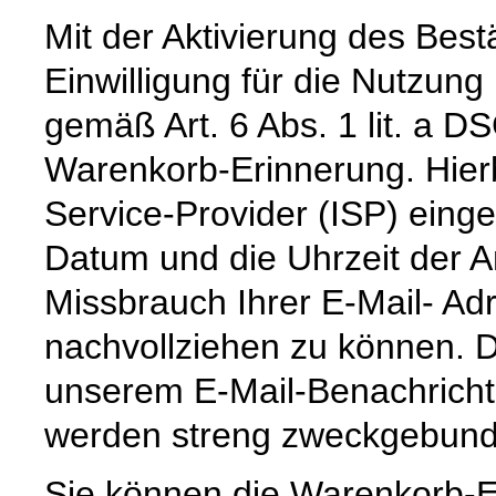
Mit der Aktivierung des Bestä
Einwilligung für die Nutzun
gemäß Art. 6 Abs. 1 lit. a 
Warenkorb-Erinnerung. Hierb
Service-Provider (ISP) eing
Datum und die Uhrzeit der 
Missbrauch Ihrer E-Mail- Ad
nachvollziehen zu können. 
unserem E-Mail-Benachricht
werden streng zweckgebund
Sie können die Warenkorb-E