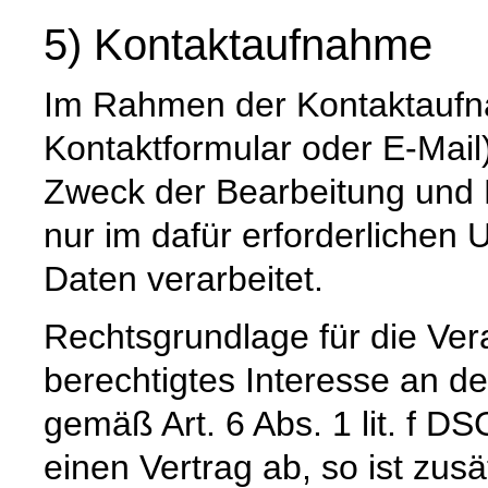
5) Kontaktaufnahme
Im Rahmen der Kontaktaufna
Kontaktformular oder E-Mail
Zweck der Bearbeitung und 
nur im dafür erforderliche
Daten verarbeitet.
Rechtsgrundlage für die Vera
berechtigtes Interesse an d
gemäß Art. 6 Abs. 1 lit. f DS
einen Vertrag ab, so ist zus