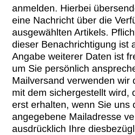
anmelden. Hierbei übersende
eine Nachricht über die Verf
ausgewählten Artikels. Pfli
dieser Benachrichtigung ist 
Angabe weiterer Daten ist fre
um Sie persönlich ansprech
Mailversand verwenden wir d
mit dem sichergestellt wird,
erst erhalten, wenn Sie uns 
angegebene Mailadresse vers
ausdrücklich Ihre diesbezügl