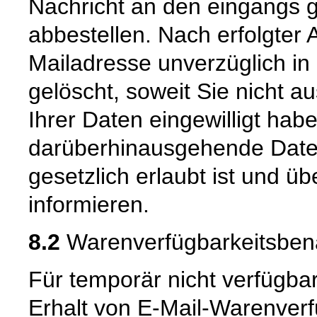
Nachricht an den eingangs 
abbestellen. Nach erfolgter
Mailadresse unverzüglich in
gelöscht, soweit Sie nicht a
Ihrer Daten eingewilligt hab
darüberhinausgehende Date
gesetzlich erlaubt ist und üb
informieren.
8.2
Warenverfügbarkeitsbena
Für temporär nicht verfügbar
Erhalt von E-Mail-Warenver