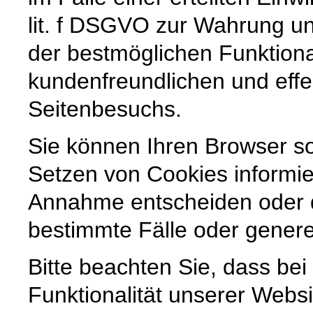
lit. f DSGVO zur Wahrung un
der bestmöglichen Funktiona
kundenfreundlichen und effe
Seitenbesuchs.
Sie können Ihren Browser so
Setzen von Cookies informie
Annahme entscheiden oder 
bestimmte Fälle oder genere
Bitte beachten Sie, dass be
Funktionalität unserer Websi