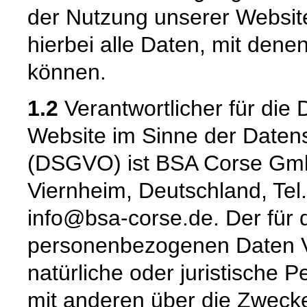
der Nutzung unserer Websi
hierbei alle Daten, mit denen
können.
1.2
Verantwortlicher für die 
Website im Sinne der Date
(DSGVO) ist BSA Corse GmbH
Viernheim, Deutschland, Tel.
info@bsa-corse.de. Der für 
personenbezogenen Daten Ver
natürliche oder juristische 
mit anderen über die Zwecke