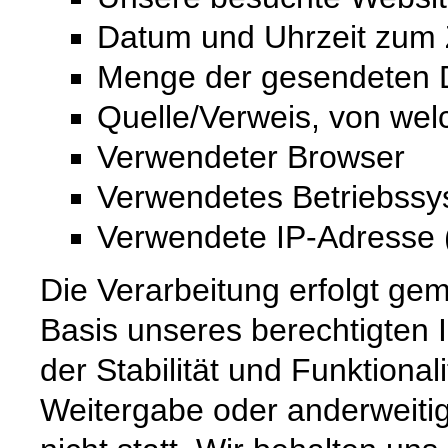
Datum und Uhrzeit zum Z
Menge der gesendeten D
Quelle/Verweis, von wel
Verwendeter Browser
Verwendetes Betriebss
Verwendete IP-Adresse (
Die Verarbeitung erfolgt gem
Basis unseres berechtigten 
der Stabilität und Funktional
Weitergabe oder anderweiti