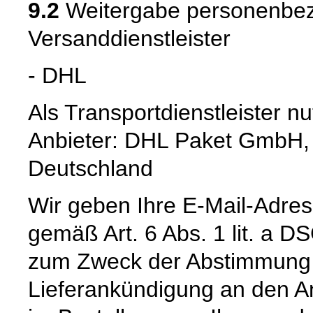
9.2
Weitergabe personenbez
Versanddienstleister
- DHL
Als Transportdienstleister 
Anbieter: DHL Paket GmbH,
Deutschland
Wir geben Ihre E-Mail-Adre
gemäß Art. 6 Abs. 1 lit. a 
zum Zweck der Abstimmung e
Lieferankündigung an den Anb