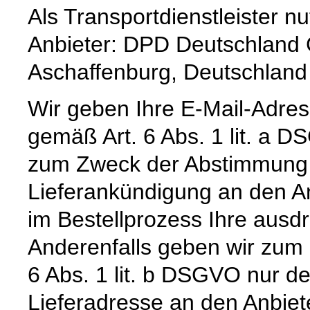
Als Transportdienstleister 
Anbieter: DPD Deutschland
Aschaffenburg, Deutschland
Wir geben Ihre E-Mail-Adre
gemäß Art. 6 Abs. 1 lit. a 
zum Zweck der Abstimmung e
Lieferankündigung an den Anb
im Bestellprozess Ihre ausdrü
Anderenfalls geben wir zum
6 Abs. 1 lit. b DSGVO nur 
Lieferadresse an den Anbiete