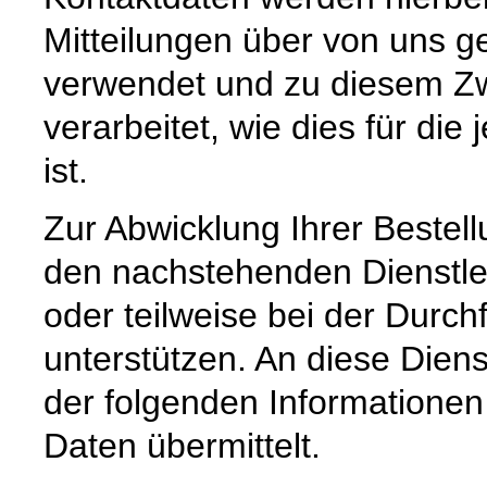
Mitteilungen über von uns g
verwendet und zu diesem Zw
verarbeitet, wie dies für die 
ist.
Zur Abwicklung Ihrer Bestell
den nachstehenden Dienstle
oder teilweise bei der Durc
unterstützen. An diese Dien
der folgenden Informatione
Daten übermittelt.