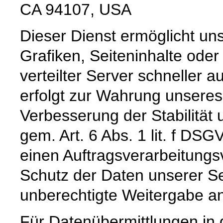
CA 94107, USA
Dieser Dienst ermöglicht un
Grafiken, Seiteninhalte oder
verteilter Server schneller a
erfolgt zur Wahrung unseres
Verbesserung der Stabilität 
gem. Art. 6 Abs. 1 lit. f DS
einen Auftragsverarbeitungs
Schutz der Daten unserer Se
unberechtigte Weitergabe an 
Für Datenübermittlungen in 