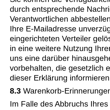
durch entsprechende Nachri
Verantwortlichen abbestelle
Ihre E-Mailadresse unverzüg
eingerichteten Verteiler gelö
in eine weitere Nutzung Ihre
uns eine darüber hinausge
vorbehalten, die gesetzlich e
dieser Erklärung informieren
8.3
Warenkorb-Erinnerungen
Im Falle des Abbruchs Ihres