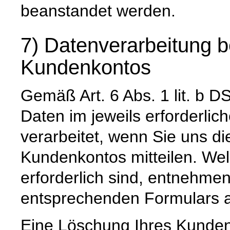
beanstandet werden.
7) Datenverarbeitung b
Kundenkontos
Gemäß Art. 6 Abs. 1 lit. 
Daten im jeweils erforderli
verarbeitet, wenn Sie uns di
Kundenkontos mitteilen. Wel
erforderlich sind, entnehm
entsprechenden Formulars a
Eine Löschung Ihres Kundenk