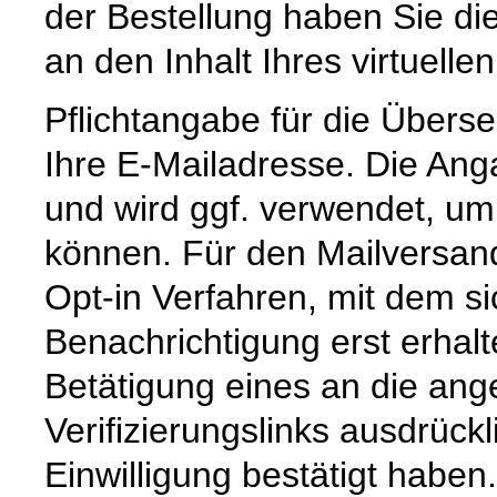
der Bestellung haben Sie die
an den Inhalt Ihres virtuell
Pflichtangabe für die Überse
Ihre E-Mailadresse. Die Angab
und wird ggf. verwendet, um
können. Für den Mailversan
Opt-in Verfahren, mit dem si
Benachrichtigung erst erhal
Betätigung eines an die an
Verifizierungslinks ausdrück
Einwilligung bestätigt haben.