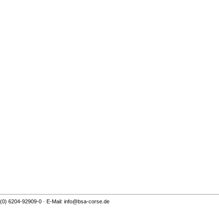
 (0) 6204-92909-0 · E-Mail: info@bsa-corse.de