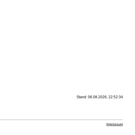
Stand: 06.08.2026, 22:52:34
Impressum