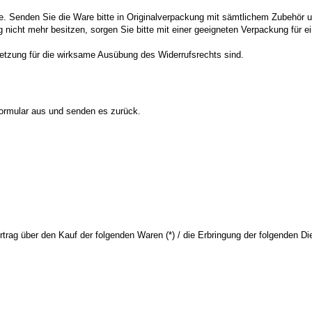
. Senden Sie die Ware bitte in Originalverpackung mit sämtlichem Zubehör 
nicht mehr besitzen, sorgen Sie bitte mit einer geeigneten Verpackung für 
ssetzung für die wirksame Ausübung des Widerrufsrechts sind.
 Formular aus und senden es zurück.
rtrag über den Kauf der folgenden Waren (*) / die Erbringung der folgenden Die