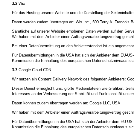
3.2
Wix
Für das Hosting unserer Website und die Darstellung der Seiteninhalt
Daten werden zudem übertragen an: Wix Inc., 500 Terry A. Francois B
Sämtliche auf unserer Website erhobenen Daten werden auf den Server
Wir haben mit dem Anbieter einen Auftragsverarbeitungsvertrag geschl
Bei einer Datenübermittlung an den Anbieterstandort ist ein angeme
Für Datenübermittlungen in die USA hat sich der Anbieter dem EU-
Kommission die Einhaltung des europäischen Datenschutzniveaus sich
3.3
Google Cloud CDN
Wir nutzen ein Content Delivery Network des folgenden Anbieters: Goo
Dieser Dienst ermöglicht uns, große Mediendateien wie Grafiken, Seiten
Interesses an der Verbesserung der Stabilität und Funktionalität unser
Daten können zudem übertragen werden an: Google LLC, USA
Wir haben mit dem Anbieter einen Auftragsverarbeitungsvertrag geschl
Für Datenübermittlungen in die USA hat sich der Anbieter dem EU-
Kommission die Einhaltung des europäischen Datenschutzniveaus sich