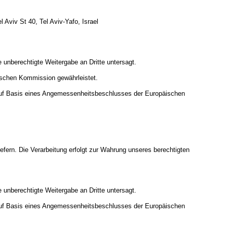
Aviv St 40, Tel Aviv-Yafo, Israel
 unberechtigte Weitergabe an Dritte untersagt.
ischen Kommission gewährleistet.
uf Basis eines Angemessenheitsbeschlusses der Europäischen
iefern. Die Verarbeitung erfolgt zur Wahrung unseres berechtigten
 unberechtigte Weitergabe an Dritte untersagt.
uf Basis eines Angemessenheitsbeschlusses der Europäischen