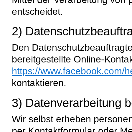
entscheidet.
2) Datenschutzbeauftra
Den Datenschutzbeauftragte
bereitgestellte Online-Konta
https://www.facebook.com
/h
kontaktieren.
3) Datenverarbeitung 
Wir selbst erheben persone
per Kontaktformular oder M