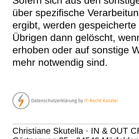
Sofern sich aus den sonstig
über spezifische Verarbeitun
ergibt, werden gespeichert
Übrigen dann gelöscht, wenn 
erhoben oder auf sonstige W
mehr notwendig sind.
Christiane Skutella · IN & OUT 