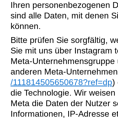
Ihren personenbezogenen 
sind alle Daten, mit denen Si
können.
Bitte prüfen Sie sorgfältig
Sie mit uns über Instagram te
Meta-Unternehmensgruppe un
anderen Meta-Unternehmen
/111814505650678
?ref=dp
)
die Technologie. Wir weisen 
Meta die Daten der Nutzer se
Informationen, IP-Adresse et