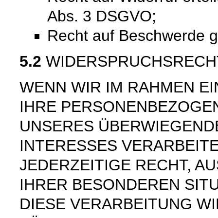
Abs. 3 DSGVO;
Recht auf Beschwerde 
5.2
WIDERSPRUCHSRECH
WENN WIR IM RAHMEN E
IHRE PERSONENBEZOGE
UNSERES ÜBERWIEGEND
INTERESSES VERARBEITE
JEDERZEITIGE RECHT, AU
IHRER BESONDEREN SIT
DIESE VERARBEITUNG W