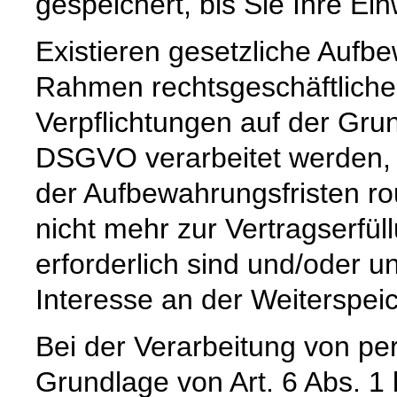
gespeichert, bis Sie Ihre Ein
Existieren gesetzliche Aufbe
Rahmen rechtsgeschäftlicher
Verpflichtungen auf der Grund
DSGVO verarbeitet werden, 
der Aufbewahrungsfristen ro
nicht mehr zur Vertragserfü
erforderlich sind und/oder u
Interesse an der Weiterspeic
Bei der Verarbeitung von p
Grundlage von Art. 6 Abs. 1