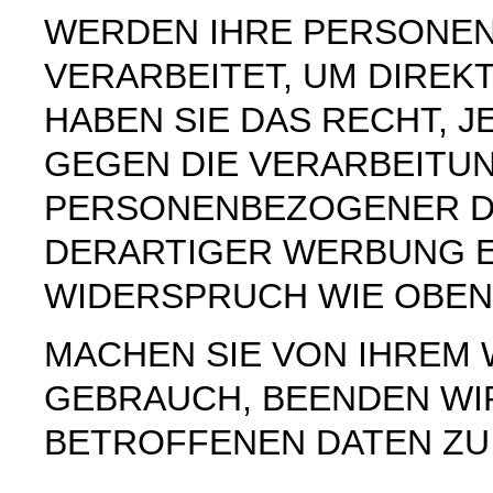
WERDEN IHRE PERSONE
VERARBEITET, UM DIREK
HABEN SIE DAS RECHT, 
GEGEN DIE VERARBEITU
PERSONENBEZOGENER D
DERARTIGER WERBUNG E
WIDERSPRUCH WIE OBEN
MACHEN SIE VON IHREM
GEBRAUCH, BEENDEN WI
BETROFFENEN DATEN ZU