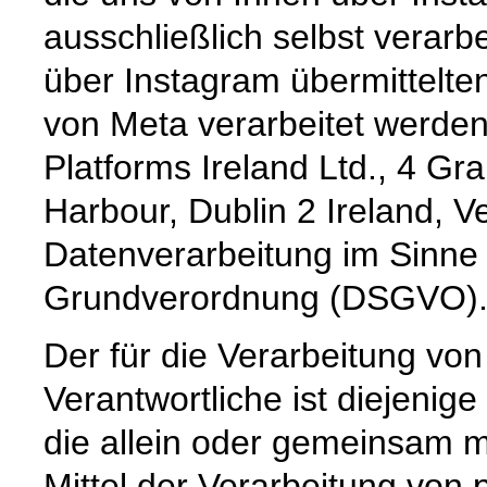
ausschließlich selbst verarb
über Instagram übermittelte
von Meta verarbeitet werden
Platforms Ireland Ltd., 4 G
Harbour, Dublin 2 Ireland, Ve
Datenverarbeitung im Sinne
Grundverordnung (DSGVO)
Der für die Verarbeitung v
Verantwortliche ist diejenige
die allein oder gemeinsam 
Mittel der Verarbeitung vo