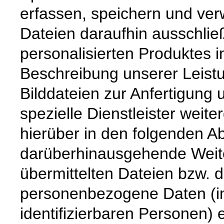
erfassen, speichern und ver
Dateien daraufhin ausschließ
personalisierten Produktes i
Beschreibung unserer Leistu
Bilddateien zur Anfertigung
spezielle Dienstleister wei
hierüber in den folgenden Abs
darüberhinausgehende Weiter
übermittelten Dateien bzw. d
personenbezogene Daten (i
identifizierbaren Personen) 