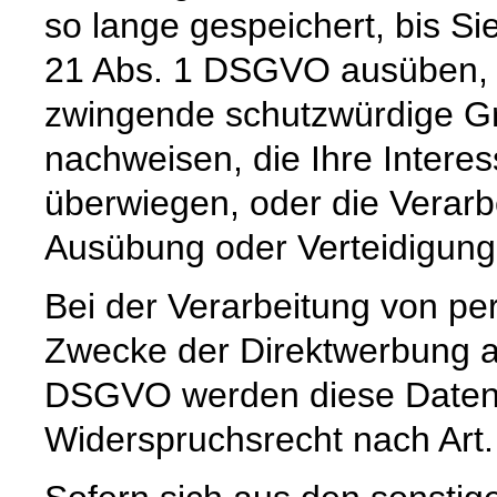
so lange gespeichert, bis Si
21 Abs. 1 DSGVO ausüben, e
zwingende schutzwürdige Gr
nachweisen, die Ihre Intere
überwiegen, oder die Verar
Ausübung oder Verteidigun
Bei der Verarbeitung von 
Zwecke der Direktwerbung auf
DSGVO werden diese Daten s
Widerspruchsrecht nach Art