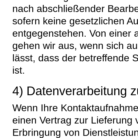
nach abschließender Bearbei
sofern keine gesetzlichen A
entgegenstehen. Von einer 
gehen wir aus, wenn sich 
lässt, dass der betreffende 
ist.
4) Datenverarbeitung z
Wenn Ihre Kontaktaufnahme 
einen Vertrag zur Lieferung
Erbringung von Dienstleistun