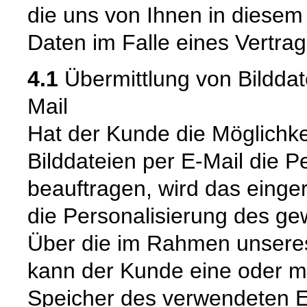
die uns von Ihnen in diese
Daten im Falle eines Vertrag
4.1
Übermittlung von Bilddat
Mail
Hat der Kunde die Möglichke
Bilddateien per E-Mail die 
beauftragen, wird das einger
die Personalisierung des ge
Über die im Rahmen unseres 
kann der Kunde eine oder m
Speicher des verwendeten E