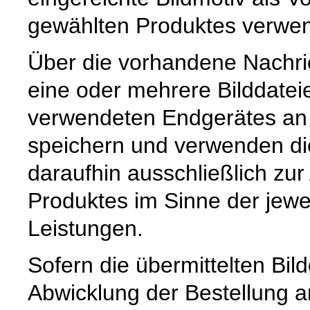
gewählten Produktes verwen
Über die vorhandene Nachri
eine oder mehrere Bilddate
verwendeten Endgerätes an u
speichern und verwenden die
daraufhin ausschließlich zur
Produktes im Sinne der jewe
Leistungen.
Sofern die übermittelten Bil
Abwicklung der Bestellung an