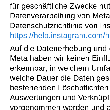
für geschäftliche Zwecke nu
Datenverarbeitung von Meta 
Datenschutzrichtlinie von In
https://help.instagram.com
/h
Auf die Datenerhebung und d
Meta haben wir keinen Einflus
erkennbar, in welchem Umfa
welche Dauer die Daten ges
bestehenden Löschpflichte
Auswertungen und Verknüpf
vorgenommen werden und a