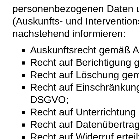
personenbezogenen Daten u
(Auskunfts- und Intervention
nachstehend informieren:
Auskunftsrecht gemäß A
Recht auf Berichtigung
Recht auf Löschung ge
Recht auf Einschränkung
DSGVO;
Recht auf Unterrichtun
Recht auf Datenübertra
Recht auf Widerruf ertei