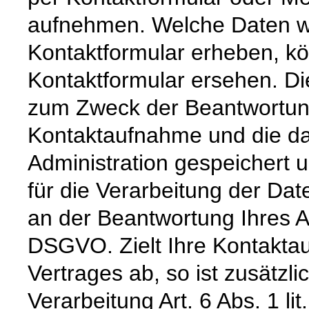
aufnehmen. Welche Daten wi
Kontaktformular erheben, k
Kontaktformular ersehen. Di
zum Zweck der Beantwortung 
Kontaktaufnahme und die da
Administration gespeichert
für die Verarbeitung der Dat
an der Beantwortung Ihres An
DSGVO. Zielt Ihre Kontakta
Vertrages ab, so ist zusätzl
Verarbeitung Art. 6 Abs. 1 l