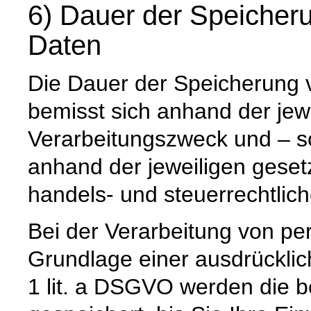
6) Dauer der Speiche
Daten
Die Dauer der Speicherung
bemisst sich anhand der jew
Verarbeitungszweck und – so
anhand der jeweiligen geset
handels- und steuerrechtlic
Bei der Verarbeitung von p
Grundlage einer ausdrücklic
1 lit. a DSGVO werden die b