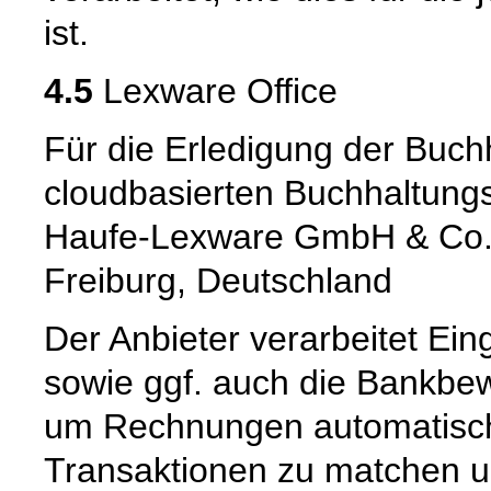
ist.
4.5
Lexware Office
Für die Erledigung der Buch
cloudbasierten Buchhaltungs
Haufe-Lexware GmbH & Co. 
Freiburg, Deutschland
Der Anbieter verarbeitet E
sowie ggf. auch die Bankb
um Rechnungen automatisch
Transaktionen zu matchen u