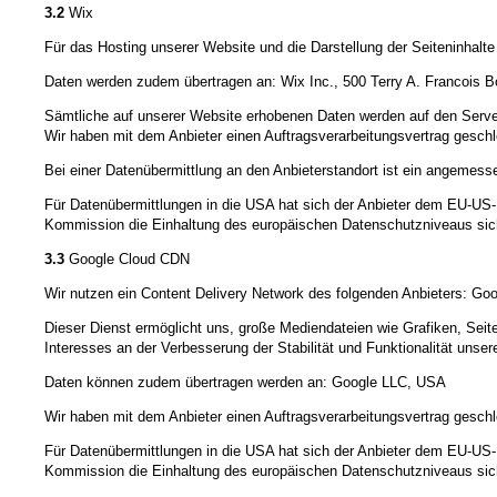
3.2
Wix
Für das Hosting unserer Website und die Darstellung der Seiteninhalt
Daten werden zudem übertragen an: Wix Inc., 500 Terry A. Francois B
Sämtliche auf unserer Website erhobenen Daten werden auf den Server
Wir haben mit dem Anbieter einen Auftragsverarbeitungsvertrag geschl
Bei einer Datenübermittlung an den Anbieterstandort ist ein angeme
Für Datenübermittlungen in die USA hat sich der Anbieter dem EU-
Kommission die Einhaltung des europäischen Datenschutzniveaus sich
3.3
Google Cloud CDN
Wir nutzen ein Content Delivery Network des folgenden Anbieters: Goo
Dieser Dienst ermöglicht uns, große Mediendateien wie Grafiken, Seiten
Interesses an der Verbesserung der Stabilität und Funktionalität unser
Daten können zudem übertragen werden an: Google LLC, USA
Wir haben mit dem Anbieter einen Auftragsverarbeitungsvertrag geschl
Für Datenübermittlungen in die USA hat sich der Anbieter dem EU-
Kommission die Einhaltung des europäischen Datenschutzniveaus sich