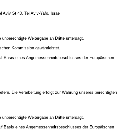
Aviv St 40, Tel Aviv-Yafo, Israel
 unberechtigte Weitergabe an Dritte untersagt.
ischen Kommission gewährleistet.
uf Basis eines Angemessenheitsbeschlusses der Europäischen
iefern. Die Verarbeitung erfolgt zur Wahrung unseres berechtigten
 unberechtigte Weitergabe an Dritte untersagt.
uf Basis eines Angemessenheitsbeschlusses der Europäischen