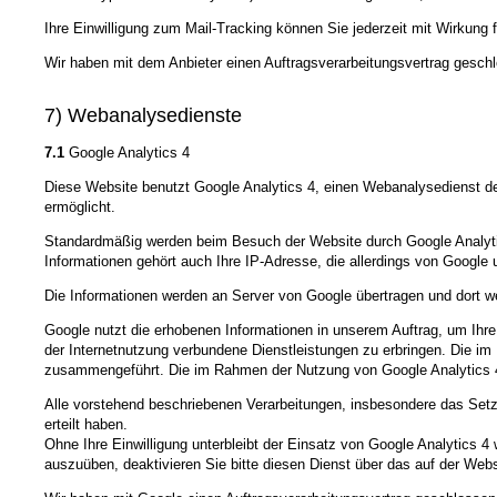
Ihre Einwilligung zum Mail-Tracking können Sie jederzeit mit Wirkung f
Wir haben mit dem Anbieter einen Auftragsverarbeitungsvertrag geschl
7) Webanalysedienste
7.1
Google Analytics 4
Diese Website benutzt Google Analytics 4, einen Webanalysedienst de
ermöglicht.
Standardmäßig werden beim Besuch der Website durch Google Analytic
Informationen gehört auch Ihre IP-Adresse, die allerdings von Google 
Die Informationen werden an Server von Google übertragen und dort we
Google nutzt die erhobenen Informationen in unserem Auftrag, um Ihr
der Internetnutzung verbundene Dienstleistungen zu erbringen. Die i
zusammengeführt. Die im Rahmen der Nutzung von Google Analytics 4
Alle vorstehend beschriebenen Verarbeitungen, insbesondere das Setze
erteilt haben.
Ohne Ihre Einwilligung unterbleibt der Einsatz von Google Analytics 4 
auszuüben, deaktivieren Sie bitte diesen Dienst über das auf der Websi