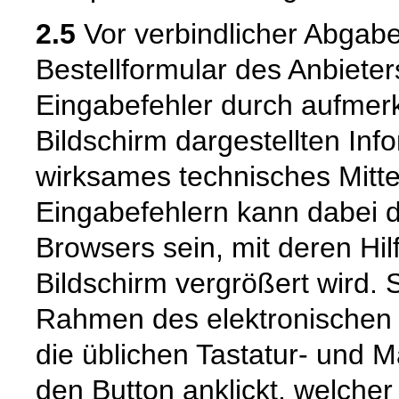
2.5
Vor verbindlicher Abgabe
Bestellformular des Anbiete
Eingabefehler durch aufme
Bildschirm dargestellten Inf
wirksames technisches Mitt
Eingabefehlern kann dabei 
Browsers sein, mit deren Hil
Bildschirm vergrößert wird.
Rahmen des elektronischen 
die üblichen Tastatur- und M
den Button anklickt, welcher