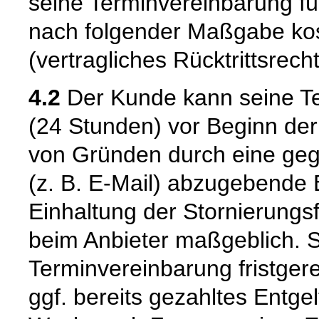
seine Terminvereinbarung fü
nach folgender Maßgabe kost
(vertragliches Rücktrittsrecht
4.2
Der Kunde kann seine Te
(24 Stunden) vor Beginn de
von Gründen durch eine geg
(z. B. E-Mail) abzugebende E
Einhaltung der Stornierungsf
beim Anbieter maßgeblich. S
Terminvereinbarung fristgere
ggf. bereits gezahltes Entgel