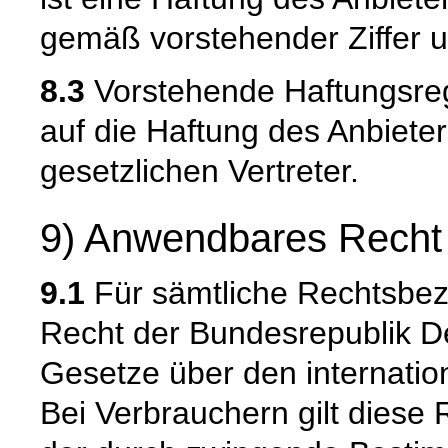
gemäß vorstehender Ziffer u
8.3
Vorstehende Haftungsreg
auf die Haftung des Anbieter
gesetzlichen Vertreter.
9) Anwendbares Recht
9.1
Für sämtliche Rechtsbezi
Recht der Bundesrepublik D
Gesetze über den internatio
Bei Verbrauchern gilt diese 