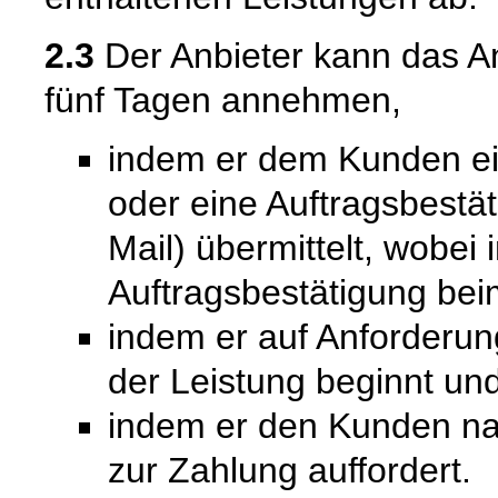
2.3
Der Anbieter kann das A
fünf Tagen annehmen,
indem er dem Kunden ein
oder eine Auftragsbestät
Mail) übermittelt, wobei
Auftragsbestätigung bei
indem er auf Anforderu
der Leistung beginnt un
indem er den Kunden na
zur Zahlung auffordert.