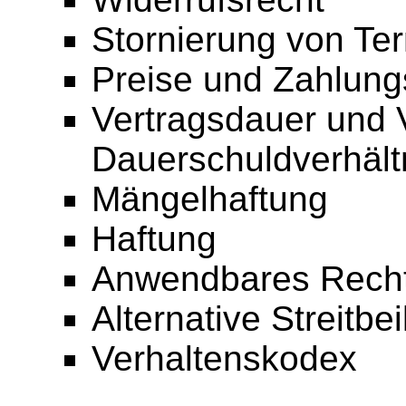
Stornierung von Te
Preise und Zahlun
Vertragsdauer und 
Dauerschuldverhält
Mängelhaftung
Haftung
Anwendbares Rech
Alternative Streitbe
Verhaltenskodex