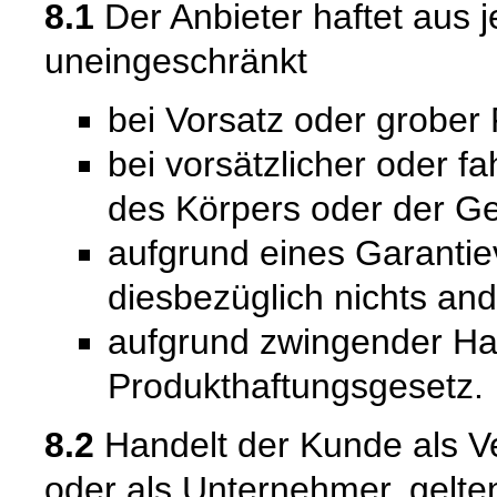
8.1
Der Anbieter haftet aus
uneingeschränkt
bei Vorsatz oder grober 
bei vorsätzlicher oder f
des Körpers oder der Ge
aufgrund eines Garantie
diesbezüglich nichts and
aufgrund zwingender Ha
Produkthaftungsgesetz.
8.2
Handelt der Kunde als Ve
oder als Unternehmer, gelte