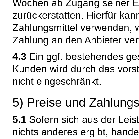
Wochen ab Zugang seiner Er
zurückerstatten. Hierfür kan
Zahlungsmittel verwenden, 
Zahlung an den Anbieter ver
4.3
Ein ggf. bestehendes ges
Kunden wird durch das vorst
nicht eingeschränkt.
5) Preise und Zahlung
5.1
Sofern sich aus der Lei
nichts anderes ergibt, hand