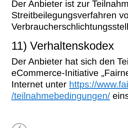
Der Anbieter ist zur Teilna
Streitbeilegungsverfahren vo
Verbraucherschlichtungsstell
11) Verhaltenskodex
Der Anbieter hat sich den T
eCommerce-Initiative „Fairn
Internet unter
https://www.fa
/teilnahmebedingungen
/
eins