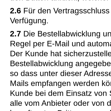
2.6
Für den Vertragsschluss 
Verfügung.
2.7
Die Bestellabwicklung u
Regel per E-Mail und automat
Der Kunde hat sicherzustell
Bestellabwicklung angegeben
so dass unter dieser Adress
Mails empfangen werden kön
Kunde bei dem Einsatz von S
alle vom Anbieter oder von 