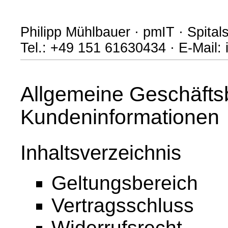
Philipp Mühlbauer · pmIT · Spital
Tel.: +49 151 61630434 · E-Mail:
Allgemeine Geschäfts
Kundeninformationen
Inhaltsverzeichnis
Geltungsbereich
Vertragsschluss
Widerrufsrecht