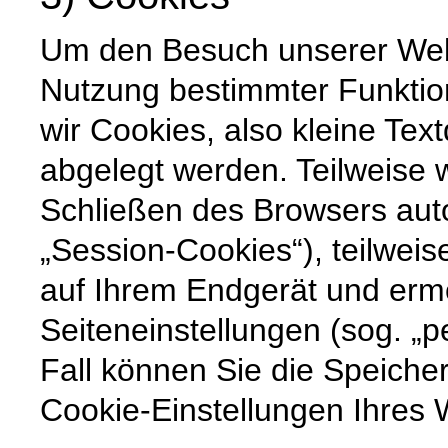
Um den Besuch unserer Websi
Nutzung bestimmter Funktio
wir Cookies, also kleine Tex
abgelegt werden. Teilweise
Schließen des Browsers auto
„Session-Cookies“), teilweis
auf Ihrem Endgerät und erm
Seiteneinstellungen (sog. „p
Fall können Sie die Speiche
Cookie-Einstellungen Ihre