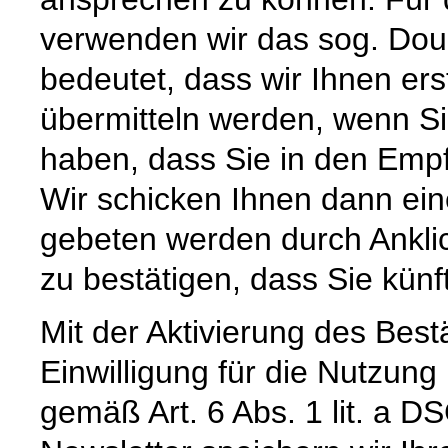
verwenden wir das sog. Doub
bedeutet, dass wir Ihnen ers
übermitteln werden, wenn Si
haben, dass Sie in den Empf
Wir schicken Ihnen dann ein
gebeten werden durch Ankli
zu bestätigen, dass Sie künf
Mit der Aktivierung des Bestä
Einwilligung für die Nutzun
gemäß Art. 6 Abs. 1 lit. a