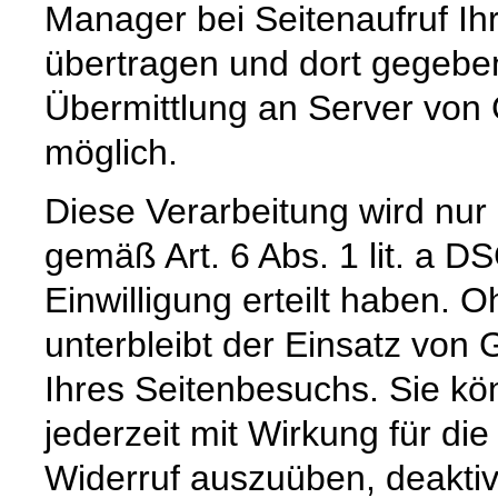
Manager bei Seitenaufruf Ih
übertragen und dort gegeben
Übermittlung an Server von 
möglich.
Diese Verarbeitung wird nur
gemäß Art. 6 Abs. 1 lit. a 
Einwilligung erteilt haben. O
unterbleibt der Einsatz vo
Ihres Seitenbesuchs. Sie kön
jederzeit mit Wirkung für di
Widerruf auszuüben, deaktivi