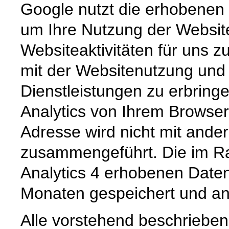
Google nutzt die erhobenen 
um Ihre Nutzung der Websit
Websiteaktivitäten für uns
mit der Websitenutzung und
Dienstleistungen zu erbrin
Analytics von Ihrem Browser
Adresse wird nicht mit and
zusammengeführt. Die im R
Analytics 4 erhobenen Daten
Monaten gespeichert und an
Alle vorstehend beschrieben