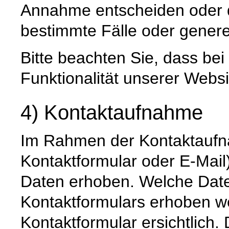
Annahme entscheiden oder 
bestimmte Fälle oder genere
Bitte beachten Sie, dass be
Funktionalität unserer Websi
4) Kontaktaufnahme
Im Rahmen der Kontaktaufna
Kontaktformular oder E-Mai
Daten erhoben. Welche Date
Kontaktformulars erhoben we
Kontaktformular ersichtlich