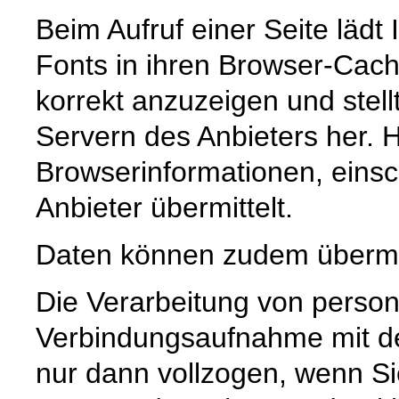
Beim Aufruf einer Seite lädt
Fonts in ihren Browser-Cach
korrekt anzuzeigen und stell
Servern des Anbieters her. 
Browserinformationen, einsch
Anbieter übermittelt.
Daten können zudem übermi
Die Verarbeitung von pers
Verbindungsaufnahme mit dem
nur dann vollzogen, wenn Sie