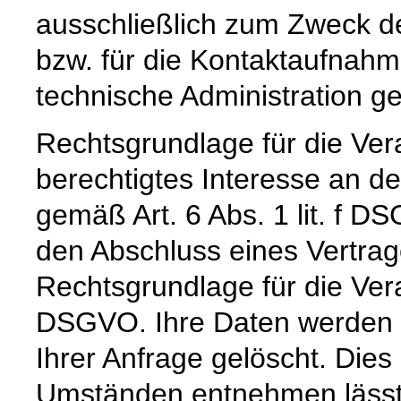
ausschließlich zum Zweck d
bzw. für die Kontaktaufnah
technische Administration g
Rechtsgrundlage für die Vera
berechtigtes Interesse an d
gemäß Art. 6 Abs. 1 lit. f DS
den Abschluss eines Vertrage
Rechtsgrundlage für die Verar
DSGVO. Ihre Daten werden 
Ihrer Anfrage gelöscht. Dies 
Umständen entnehmen lässt,