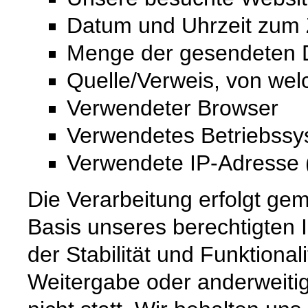
Datum und Uhrzeit zum Z
Menge der gesendeten D
Quelle/Verweis, von wel
Verwendeter Browser
Verwendetes Betriebss
Verwendete IP-Adresse (
Die Verarbeitung erfolgt gem
Basis unseres berechtigten 
der Stabilität und Funktional
Weitergabe oder anderweiti