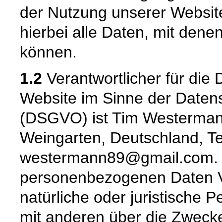
der Nutzung unserer Websi
hierbei alle Daten, mit denen
können.
1.2
Verantwortlicher für die 
Website im Sinne der Date
(DSGVO) ist Tim Westermann,
Weingarten, Deutschland, Te
westermann89@gmail.com. De
personenbezogenen Daten Ver
natürliche oder juristische 
mit anderen über die Zwecke