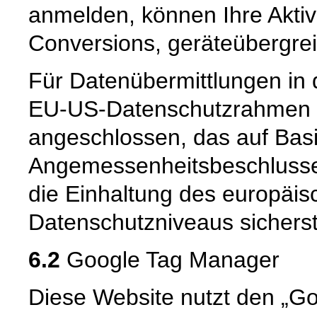
anmelden, können Ihre Aktiv
Conversions, geräteübergrei
Für Datenübermittlungen in 
EU-US-Datenschutzrahmen 
angeschlossen, das auf Basi
Angemessenheitsbeschlusse
die Einhaltung des europäis
Datenschutzniveaus sicherste
6.2
Google Tag Manager
Diese Website nutzt den „G