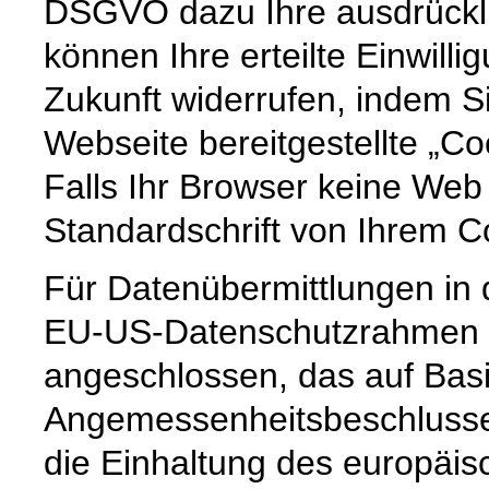
DSGVO dazu Ihre ausdrücklic
können Ihre erteilte Einwilli
Zukunft widerrufen, indem S
Webseite bereitgestellte „Co
Falls Ihr Browser keine Web 
Standardschrift von Ihrem C
Für Datenübermittlungen in 
EU-US-Datenschutzrahmen 
angeschlossen, das auf Basi
Angemessenheitsbeschlusse
die Einhaltung des europäis