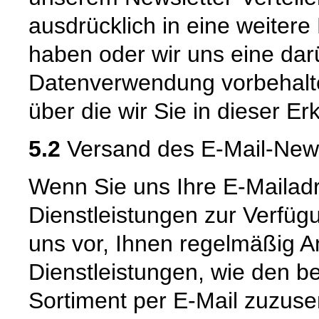
ausdrücklich in eine weitere
haben oder wir uns eine da
Datenverwendung vorbehalten
über die wir Sie in dieser Er
5.2
Versand des E-Mail-New
Wenn Sie uns Ihre E-Mailad
Dienstleistungen zur Verfügu
uns vor, Ihnen regelmäßig 
Dienstleistungen, wie den b
Sortiment per E-Mail zuzus