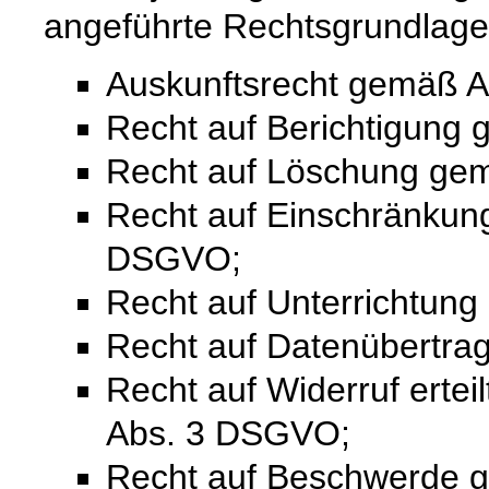
angeführte Rechtsgrundlage
Auskunftsrecht gemäß A
Recht auf Berichtigung
Recht auf Löschung ge
Recht auf Einschränkung
DSGVO;
Recht auf Unterrichtun
Recht auf Datenübertra
Recht auf Widerruf ertei
Abs. 3 DSGVO;
Recht auf Beschwerde 