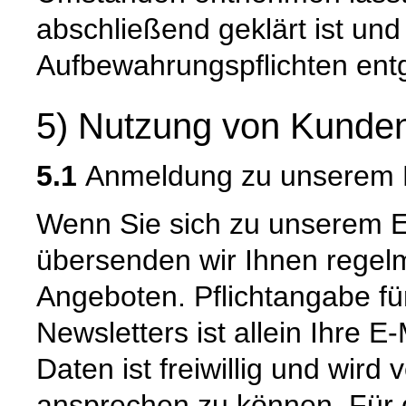
abschließend geklärt ist und
Aufbewahrungspflichten ent
5) Nutzung von Kunden
5.1
Anmeldung zu unserem E
Wenn Sie sich zu unserem E
übersenden wir Ihnen regel
Angeboten. Pflichtangabe f
Newsletters ist allein Ihre 
Daten ist freiwillig und wird
ansprechen zu können. Für 