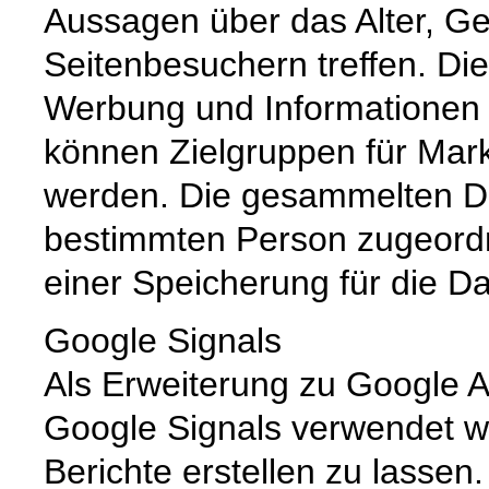
Aussagen über das Alter, Ge
Seitenbesuchern treffen. Di
Werbung und Informationen 
können Zielgruppen für Market
werden. Die gesammelten D
bestimmten Person zugeord
einer Speicherung für die D
Google Signals
Als Erweiterung zu Google A
Google Signals verwendet w
Berichte erstellen zu lassen