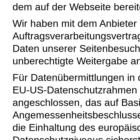
dem auf der Webseite bereit
Wir haben mit dem Anbieter
Auftragsverarbeitungsvertra
Daten unserer Seitenbesuche
unberechtigte Weitergabe an 
Für Datenübermittlungen in 
EU-US-Datenschutzrahmen 
angeschlossen, das auf Basi
Angemessenheitsbeschlusse
die Einhaltung des europäis
Datenschutzniveaus sicherste