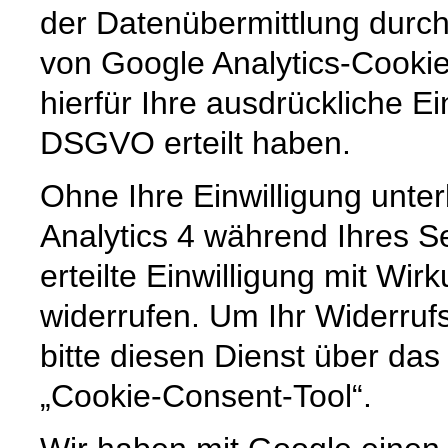
der Datenübermittlung durc
von Google Analytics-Cookie
hierfür Ihre ausdrückliche Ein
DSGVO erteilt haben.
Ohne Ihre Einwilligung unter
Analytics 4 während Ihres S
erteilte Einwilligung mit Wirk
widerrufen. Um Ihr Widerruf
bitte diesen Dienst über das 
„Cookie-Consent-Tool“.