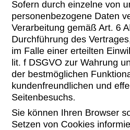
Sofern durch einzelne von u
personenbezogene Daten vera
Verarbeitung gemäß Art. 6 A
Durchführung des Vertrages,
im Falle einer erteilten Einw
lit. f DSGVO zur Wahrung un
der bestmöglichen Funktiona
kundenfreundlichen und effe
Seitenbesuchs.
Sie können Ihren Browser so
Setzen von Cookies informie