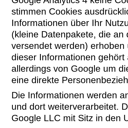
stimmen Cookies ausdrückli
Informationen über Ihr Nutz
(kleine Datenpakete, die an
versendet werden) erhoben 
dieser Informationen gehört 
allerdings von Google um die
eine direkte Personenbezieh
Die Informationen werden a
und dort weiterverarbeitet.
Google LLC mit Sitz in den 