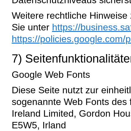
Weitere rechtliche Hinweise
Sie unter
https://business.sa
https://policies.google.com
/p
7) Seitenfunktionalität
Google Web Fonts
Diese Seite nutzt zur einheit
sogenannte Web Fonts des f
Ireland Limited, Gordon Hou
E5W5, Irland