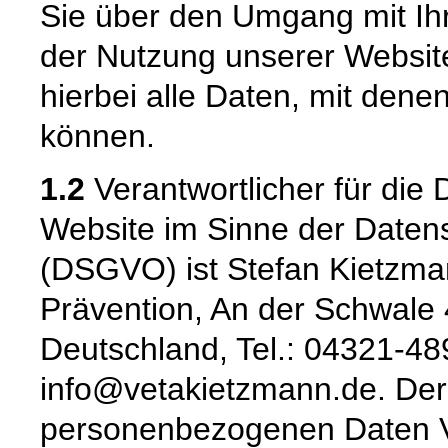
Sie über den Umgang mit I
der Nutzung unserer Websi
hierbei alle Daten, mit denen
können.
1.2
Verantwortlicher für die 
Website im Sinne der Date
(DSGVO) ist Stefan Kietzma
Prävention, An der Schwale
Deutschland, Tel.: 04321-48
info@vetakietzmann.de. Der 
personenbezogenen Daten Ver