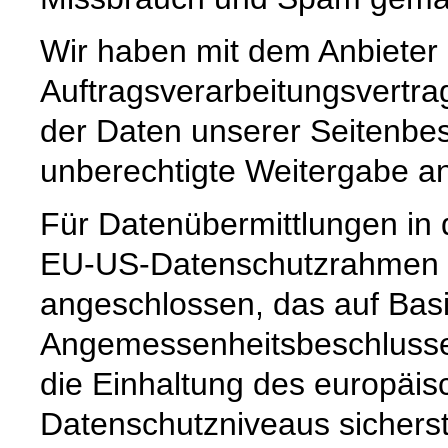
Wir haben mit dem Anbieter
Auftragsverarbeitungsvertra
der Daten unserer Seitenbes
unberechtigte Weitergabe an 
Für Datenübermittlungen in 
EU-US-Datenschutzrahmen 
angeschlossen, das auf Basi
Angemessenheitsbeschlusse
die Einhaltung des europäis
Datenschutzniveaus sicherste