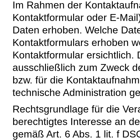
Im Rahmen der Kontaktaufna
Kontaktformular oder E-Mai
Daten erhoben. Welche Date
Kontaktformulars erhoben we
Kontaktformular ersichtlich
ausschließlich zum Zweck d
bzw. für die Kontaktaufnah
technische Administration g
Rechtsgrundlage für die Vera
berechtigtes Interesse an d
gemäß Art. 6 Abs. 1 lit. f DS