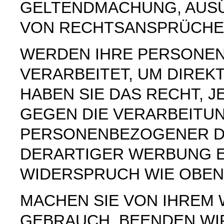
GELTENDMACHUNG, AUS
VON RECHTSANSPRÜCHEN
WERDEN IHRE PERSONE
VERARBEITET, UM DIREK
HABEN SIE DAS RECHT, 
GEGEN DIE VERARBEITU
PERSONENBEZOGENER D
DERARTIGER WERBUNG E
WIDERSPRUCH WIE OBEN
MACHEN SIE VON IHREM
GEBRAUCH, BEENDEN WI