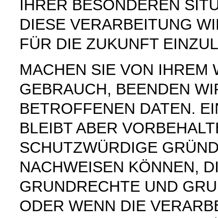
IHRER BESONDEREN SIT
DIESE VERARBEITUNG W
FÜR DIE ZUKUNFT EINZU
MACHEN SIE VON IHREM
GEBRAUCH, BEENDEN WI
BETROFFENEN DATEN. E
BLEIBT ABER VORBEHAL
SCHUTZWÜRDIGE GRÜNDE
NACHWEISEN KÖNNEN, DI
GRUNDRECHTE UND GRUN
ODER WENN DIE VERARB