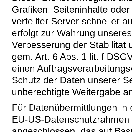
Grafiken, Seiteninhalte oder
verteilter Server schneller a
erfolgt zur Wahrung unseres
Verbesserung der Stabilität 
gem. Art. 6 Abs. 1 lit. f DS
einen Auftragsverarbeitungs
Schutz der Daten unserer Se
unberechtigte Weitergabe an 
Für Datenübermittlungen in 
EU-US-Datenschutzrahmen 
angeschlossen, das auf Basi