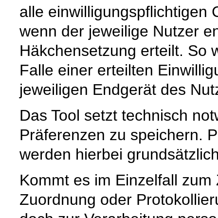
alle einwilligungspflichtige
wenn der jeweilige Nutzer e
Häkchensetzung erteilt. So w
Falle einer erteilten Einwill
jeweiligen Endgerät des Nut
Das Tool setzt technisch no
Präferenzen zu speichern.
werden hierbei grundsätzlich 
Kommt es im Einzelfall zum
Zuordnung oder Protokollier