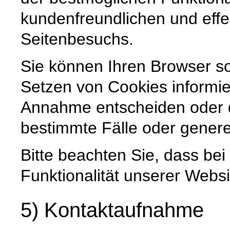
kundenfreundlichen und effe
Seitenbesuchs.
Sie können Ihren Browser so
Setzen von Cookies informie
Annahme entscheiden oder 
bestimmte Fälle oder genere
Bitte beachten Sie, dass be
Funktionalität unserer Websi
5) Kontaktaufnahme