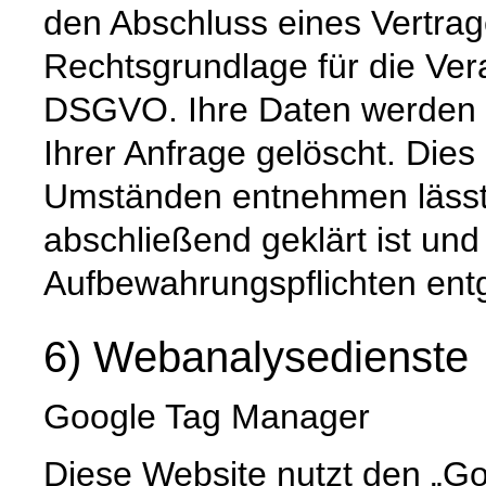
den Abschluss eines Vertrage
Rechtsgrundlage für die Verar
DSGVO. Ihre Daten werden 
Ihrer Anfrage gelöscht. Dies 
Umständen entnehmen lässt,
abschließend geklärt ist und
Aufbewahrungspflichten ent
6) Webanalysedienste
Google Tag Manager
Diese Website nutzt den „G