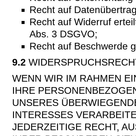
Recht auf Datenübertra
Recht auf Widerruf ertei
Abs. 3 DSGVO;
Recht auf Beschwerde 
9.2
WIDERSPRUCHSRECH
WENN WIR IM RAHMEN E
IHRE PERSONENBEZOGE
UNSERES ÜBERWIEGEND
INTERESSES VERARBEITE
JEDERZEITIGE RECHT, AU