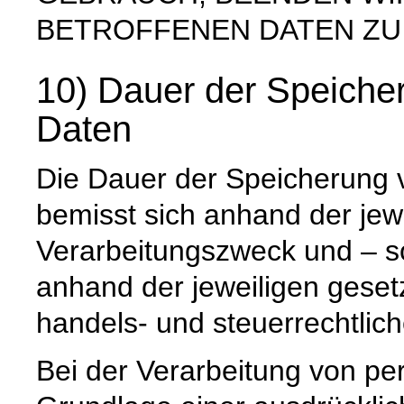
BETROFFENEN DATEN ZU
10) Dauer der Speich
Daten
Die Dauer der Speicherung
bemisst sich anhand der jew
Verarbeitungszweck und – so
anhand der jeweiligen geset
handels- und steuerrechtlic
Bei der Verarbeitung von p