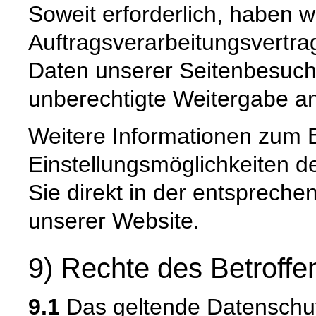
Soweit erforderlich, haben w
Auftragsverarbeitungsvertra
Daten unserer Seitenbesuche
unberechtigte Weitergabe an 
Weitere Informationen zum 
Einstellungsmöglichkeiten d
Sie direkt in der entsprech
unserer Website.
9) Rechte des Betroffe
9.1
Das geltende Datenschu