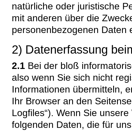
natürliche oder juristische 
mit anderen über die Zwecke
personenbezogenen Daten e
2) Datenerfassung bei
2.1
Bei der bloß informatori
also wenn Sie sich nicht reg
Informationen übermitteln, e
Ihr Browser an den Seitenser
Logfiles“). Wenn Sie unsere 
folgenden Daten, die für uns