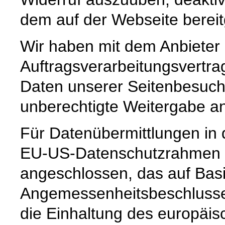
dem auf der Webseite bereit
Wir haben mit dem Anbieter
Auftragsverarbeitungsvertra
Daten unserer Seitenbesuche
unberechtigte Weitergabe an 
Für Datenübermittlungen in 
EU-US-Datenschutzrahmen 
angeschlossen, das auf Basi
Angemessenheitsbeschlusse
die Einhaltung des europäis