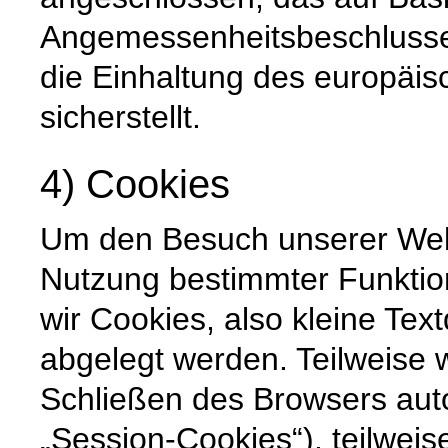
Angemessenheitsbeschlusse
die Einhaltung des europäi
sicherstellt.
4) Cookies
Um den Besuch unserer Websi
Nutzung bestimmter Funktio
wir Cookies, also kleine Tex
abgelegt werden. Teilweise
Schließen des Browsers auto
„Session-Cookies“), teilweis