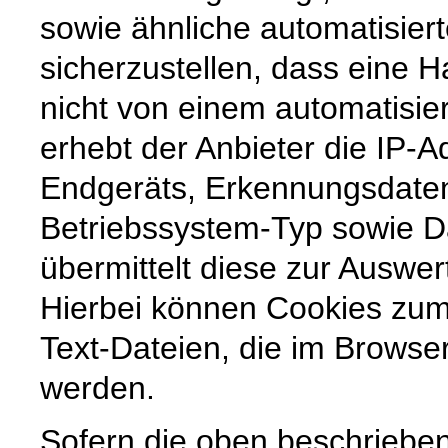
sowie ähnliche automatisier
sicherzustellen, dass eine
nicht von einem automatisi
erhebt der Anbieter die IP-
Endgeräts, Erkennungsdate
Betriebssystem-Typ sowie 
übermittelt diese zur Auswer
Hierbei können Cookies zum
Text-Dateien, die im Browse
werden.
Sofern die oben beschriebe