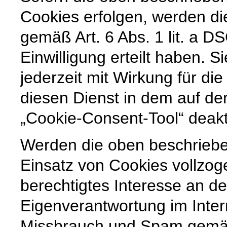
Cookies erfolgen, werden di
gemäß Art. 6 Abs. 1 lit. a 
Einwilligung erteilt haben. Si
jederzeit mit Wirkung für di
diesen Dienst in dem auf der
„Cookie-Consent-Tool“ deakt
Werden die oben beschrieb
Einsatz von Cookies vollzoge
berechtigtes Interesse an der
Eigenverantwortung im Inte
Missbrauch und Spam gemäß 