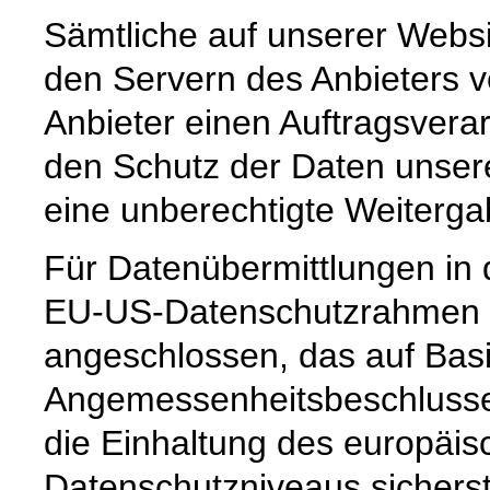
Sämtliche auf unserer Webs
den Servern des Anbieters v
Anbieter einen Auftragsvera
den Schutz der Daten unsere
eine unberechtigte Weiterga
Für Datenübermittlungen in 
EU-US-Datenschutzrahmen 
angeschlossen, das auf Basi
Angemessenheitsbeschlusse
die Einhaltung des europäis
Datenschutzniveaus sicherste