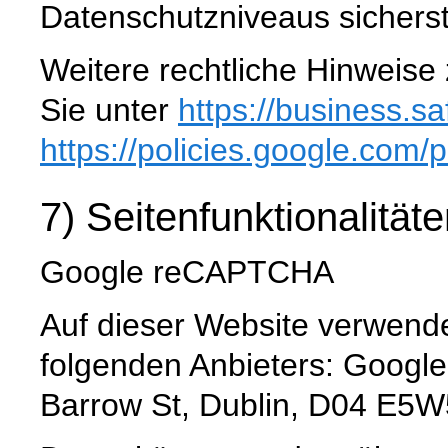
Datenschutzniveaus sicherste
Weitere rechtliche Hinweise
Sie unter
https://business.sa
https://policies.google.com
/p
7) Seitenfunktionalität
Google reCAPTCHA
Auf dieser Website verwen
folgenden Anbieters: Google
Barrow St, Dublin, D04 E5W5