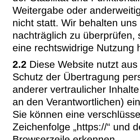
Weitergabe oder anderweiti
nicht statt. Wir behalten uns 
nachträglich zu überprüfen, 
eine rechtswidrige Nutzung 
2.2
Diese Website nutzt aus
Schutz der Übertragung pe
anderer vertraulicher Inhalt
an den Verantwortlichen) e
Sie können eine verschlüsse
Zeichenfolge „https://“ und 
Browserzeile erkennen.