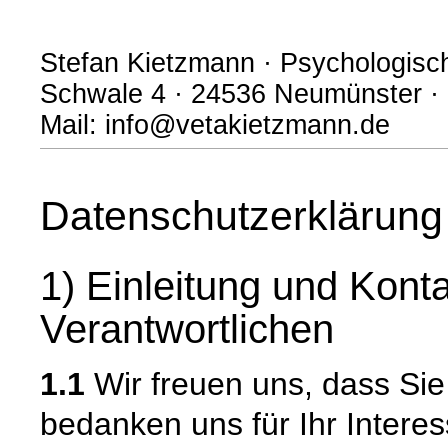
Stefan Kietzmann · Psychologisch
Schwale 4 · 24536 Neumünster · 
Mail: info@vetakietzmann.de
Datenschutzerklärung
1) Einleitung und Kont
Verantwortlichen
1.1
Wir freuen uns, dass Si
bedanken uns für Ihr Intere