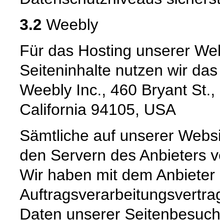
3.2
Weebly
Für das Hosting unserer Web
Seiteninhalte nutzen wir da
Weebly Inc., 460 Bryant St.,
California 94105, USA
Sämtliche auf unserer Webs
den Servern des Anbieters ve
Wir haben mit dem Anbieter
Auftragsverarbeitungsvertra
Daten unserer Seitenbesuche