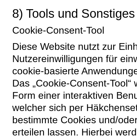
8) Tools und Sonstiges
Cookie-Consent-Tool
Diese Website nutzt zur Ein
Nutzereinwilligungen für ein
cookie-basierte Anwendunge
Das „Cookie-Consent-Tool“ w
Form einer interaktiven Ben
welcher sich per Häkchenset
bestimmte Cookies und/ode
erteilen lassen. Hierbei wer