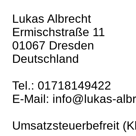
Lukas Albrecht
Ermischstraße 11
01067 Dresden
Deutschland
Tel.: 01718149422
E-Mail: info@lukas-alb
Umsatzsteuerbefreit (