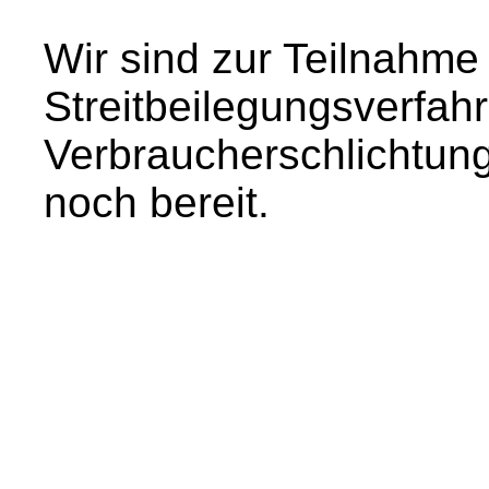
Wir sind zur Teilnahme
Streitbeilegungsverfahr
Verbraucherschlichtungs
noch bereit.