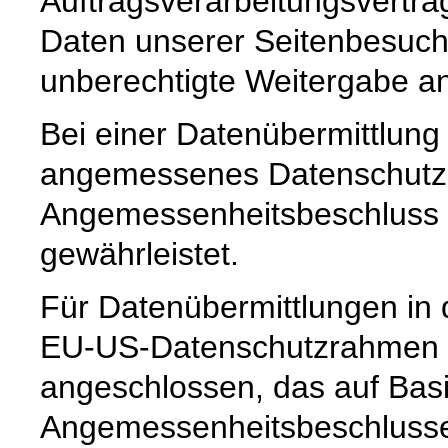
Auftragsverarbeitungsvertra
Daten unserer Seitenbesuche
unberechtigte Weitergabe an 
Bei einer Datenübermittlung 
angemessenes Datenschutzn
Angemessenheitsbeschluss 
gewährleistet.
Für Datenübermittlungen in 
EU-US-Datenschutzrahmen 
angeschlossen, das auf Basi
Angemessenheitsbeschlusse