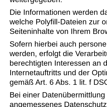
Die Informationen werden da
welche Polyfill-Dateien zu
Seiteninhalte von Ihrem Bro
Sofern hierbei auch person
werden, erfolgt die Verarbei
berechtigten Interessen an 
Internetauftritts und der Op
gemäß Art. 6 Abs. 1 lit. f D
Bei einer Datenübermittlung 
angemessenes Datenschutzn