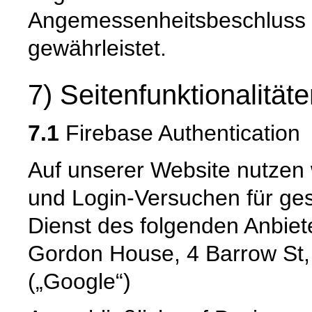
Angemessenheitsbeschluss 
gewährleistet.
7) Seitenfunktionalität
7.1
Firebase Authentication
Auf unserer Website nutzen 
und Login-Versuchen für ge
Dienst des folgenden Anbiete
Gordon House, 4 Barrow St,
(„Google“)