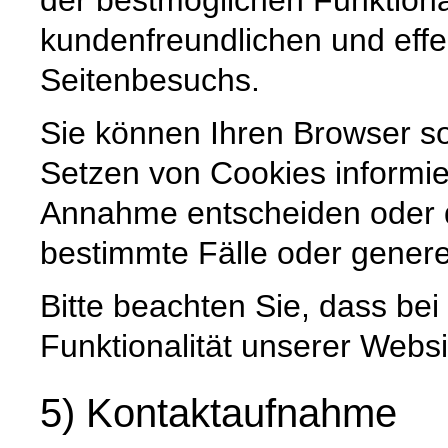
kundenfreundlichen und effe
Seitenbesuchs.
Sie können Ihren Browser so
Setzen von Cookies informie
Annahme entscheiden oder 
bestimmte Fälle oder genere
Bitte beachten Sie, dass be
Funktionalität unserer Websi
5) Kontaktaufnahme