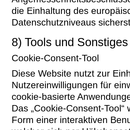
die Einhaltung des europäis
Datenschutzniveaus sicherste
8) Tools und Sonstiges
Cookie-Consent-Tool
Diese Website nutzt zur Ein
Nutzereinwilligungen für ein
cookie-basierte Anwendunge
Das „Cookie-Consent-Tool“ w
Form einer interaktiven Ben