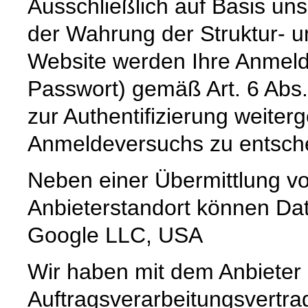
Ausschließlich auf Basis un
der Wahrung der Struktur- u
Website werden Ihre Anmeld
Passwort) gemäß Art. 6 Abs.
zur Authentifizierung weite
Anmeldeversuchs zu entsch
Neben einer Übermittlung vo
Anbieterstandort können Dat
Google LLC, USA
Wir haben mit dem Anbieter
Auftragsverarbeitungsvertra