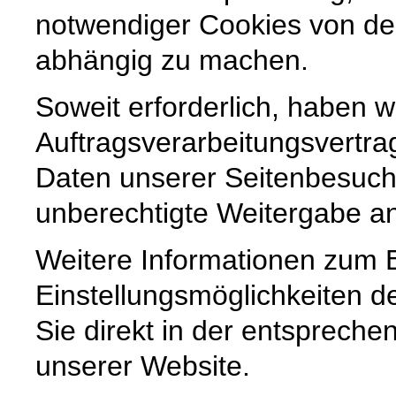
notwendiger Cookies von der
abhängig zu machen.
Soweit erforderlich, haben w
Auftragsverarbeitungsvertra
Daten unserer Seitenbesuche
unberechtigte Weitergabe an 
Weitere Informationen zum 
Einstellungsmöglichkeiten d
Sie direkt in der entsprech
unserer Website.