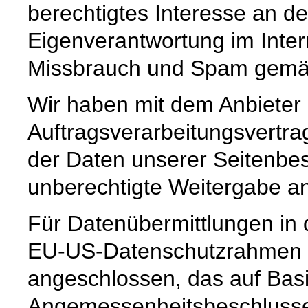
berechtigtes Interesse an der
Eigenverantwortung im Inte
Missbrauch und Spam gemäß 
Wir haben mit dem Anbieter
Auftragsverarbeitungsvertra
der Daten unserer Seitenbes
unberechtigte Weitergabe an 
Für Datenübermittlungen in 
EU-US-Datenschutzrahmen 
angeschlossen, das auf Basi
Angemessenheitsbeschlusse