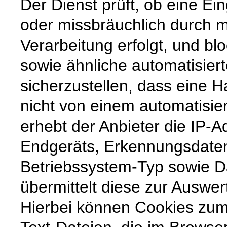
Der Dienst prüft, ob eine Ei
oder missbräuchlich durch m
Verarbeitung erfolgt, und b
sowie ähnliche automatisier
sicherzustellen, dass eine
nicht von einem automatisi
erhebt der Anbieter die IP-
Endgeräts, Erkennungsdate
Betriebssystem-Typ sowie 
übermittelt diese zur Auswer
Hierbei können Cookies zum