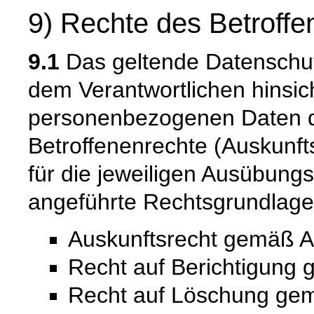
9) Rechte des Betroffe
9.1
Das geltende Datenschu
dem Verantwortlichen hinsich
personenbezogenen Daten 
Betroffenenrechte (Auskunfts
für die jeweiligen Ausübung
angeführte Rechtsgrundlage
Auskunftsrecht gemäß A
Recht auf Berichtigung
Recht auf Löschung ge