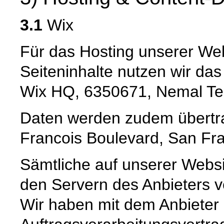
3.1
Wix
Für das Hosting unserer Web
Seiteninhalte nutzen wir da
Wix HQ, 6350671, Nemal Tel A
Daten werden zudem übertrag
Francois Boulevard, San Fra
Sämtliche auf unserer Webs
den Servern des Anbieters ve
Wir haben mit dem Anbieter