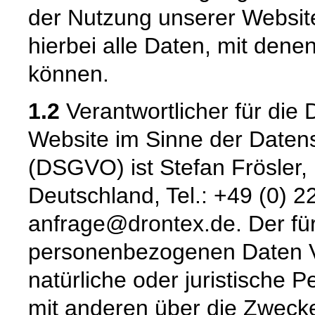
der Nutzung unserer Websi
hierbei alle Daten, mit denen
können.
1.2
Verantwortlicher für die 
Website im Sinne der Date
(DSGVO) ist Stefan Frösler, 
Deutschland, Tel.: +49 (0) 2
anfrage@drontex.de. Der für
personenbezogenen Daten Ver
natürliche oder juristische 
mit anderen über die Zwecke