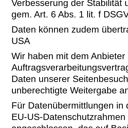
Verbesserung der Stabilität 
gem. Art. 6 Abs. 1 lit. f DSG
Daten können zudem übertr
USA
Wir haben mit dem Anbieter
Auftragsverarbeitungsvertra
Daten unserer Seitenbesuche
unberechtigte Weitergabe an 
Für Datenübermittlungen in 
EU-US-Datenschutzrahmen 