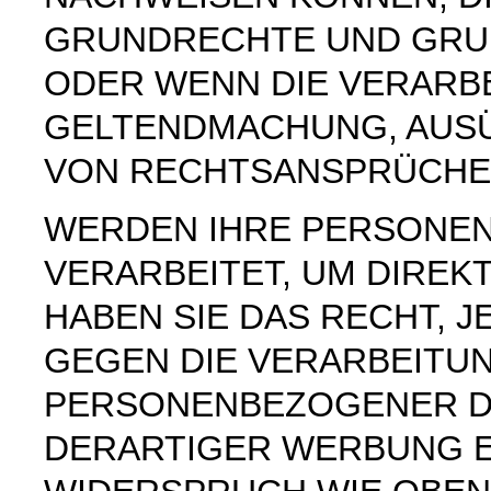
GRUNDRECHTE UND GRUN
ODER WENN DIE VERARB
GELTENDMACHUNG, AUS
VON RECHTSANSPRÜCHEN
WERDEN IHRE PERSONE
VERARBEITET, UM DIREK
HABEN SIE DAS RECHT, 
GEGEN DIE VERARBEITU
PERSONENBEZOGENER D
DERARTIGER WERBUNG E