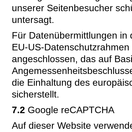
unserer Seitenbesucher schü
untersagt.
Für Datenübermittlungen in 
EU-US-Datenschutzrahmen 
angeschlossen, das auf Basi
Angemessenheitsbeschlusse
die Einhaltung des europäi
sicherstellt.
7.2
Google reCAPTCHA
Auf dieser Website verwen