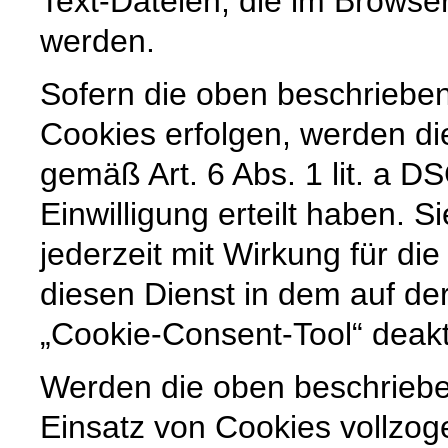
Text-Dateien, die im Browse
werden.
Sofern die oben beschriebe
Cookies erfolgen, werden di
gemäß Art. 6 Abs. 1 lit. a 
Einwilligung erteilt haben. Si
jederzeit mit Wirkung für di
diesen Dienst in dem auf der
„Cookie-Consent-Tool“ deakt
Werden die oben beschrieb
Einsatz von Cookies vollzoge