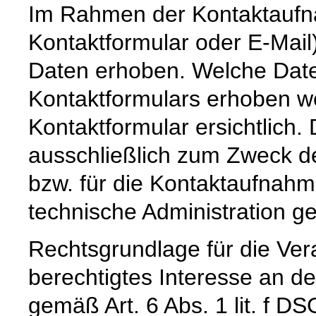
Im Rahmen der Kontaktaufna
Kontaktformular oder E-Mai
Daten erhoben. Welche Date
Kontaktformulars erhoben we
Kontaktformular ersichtlich
ausschließlich zum Zweck d
bzw. für die Kontaktaufnah
technische Administration g
Rechtsgrundlage für die Vera
berechtigtes Interesse an d
gemäß Art. 6 Abs. 1 lit. f DS