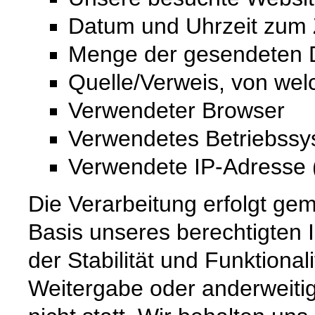
Datum und Uhrzeit zum Z
Menge der gesendeten D
Quelle/Verweis, von wel
Verwendeter Browser
Verwendetes Betriebss
Verwendete IP-Adresse (
Die Verarbeitung erfolgt gem
Basis unseres berechtigten 
der Stabilität und Funktional
Weitergabe oder anderweiti