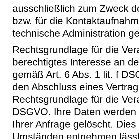
ausschließlich zum Zweck d
bzw. für die Kontaktaufnah
technische Administration g
Rechtsgrundlage für die Vera
berechtigtes Interesse an d
gemäß Art. 6 Abs. 1 lit. f DS
den Abschluss eines Vertrage
Rechtsgrundlage für die Verar
DSGVO. Ihre Daten werden 
Ihrer Anfrage gelöscht. Dies 
Umständen entnehmen lässt,