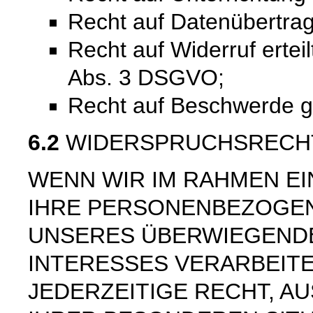
Recht auf Datenübertra
Recht auf Widerruf ertei
Abs. 3 DSGVO;
Recht auf Beschwerde 
6.2
WIDERSPRUCHSRECH
WENN WIR IM RAHMEN E
IHRE PERSONENBEZOGE
UNSERES ÜBERWIEGEND
INTERESSES VERARBEITE
JEDERZEITIGE RECHT, AU