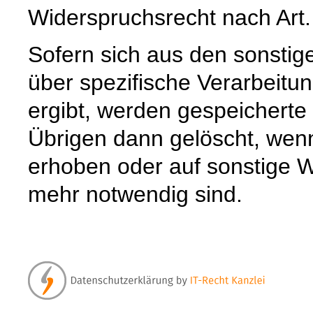
Widerspruchsrecht nach Art
Sofern sich aus den sonstig
über spezifische Verarbeitun
ergibt, werden gespeichert
Übrigen dann gelöscht, wenn 
erhoben oder auf sonstige W
mehr notwendig sind.