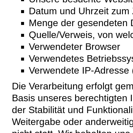
Datum und Uhrzeit zum Z
Menge der gesendeten D
Quelle/Verweis, von wel
Verwendeter Browser
Verwendetes Betriebss
Verwendete IP-Adresse (
Die Verarbeitung erfolgt gem
Basis unseres berechtigten 
der Stabilität und Funktional
Weitergabe oder anderweiti