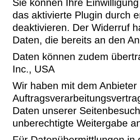
Sie können Ihre Einwilligung
das aktivierte Plugin durch 
deaktivieren. Der Widerruf h
Daten, die bereits an den A
Daten können zudem übertr
Inc., USA
Wir haben mit dem Anbieter
Auftragsverarbeitungsvertra
Daten unserer Seitenbesuche
unberechtigte Weitergabe an 
Für Datenübermittlungen in 