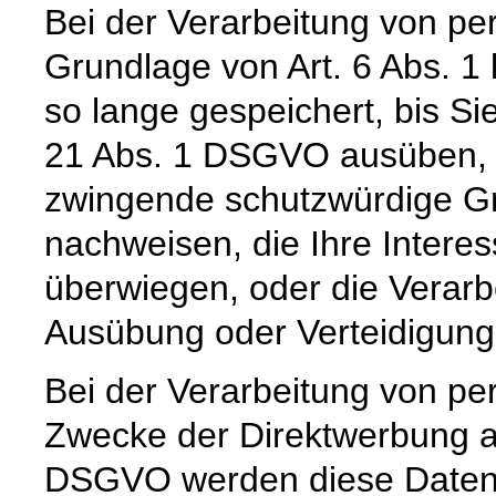
Bei der Verarbeitung von p
Grundlage von Art. 6 Abs. 1
so lange gespeichert, bis Si
21 Abs. 1 DSGVO ausüben, e
zwingende schutzwürdige Gr
nachweisen, die Ihre Intere
überwiegen, oder die Verar
Ausübung oder Verteidigun
Bei der Verarbeitung von 
Zwecke der Direktwerbung auf
DSGVO werden diese Daten s