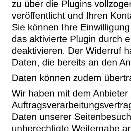
zu über die Plugins vollzog
veröffentlicht und Ihren Kon
Sie können Ihre Einwilligung
das aktivierte Plugin durch 
deaktivieren. Der Widerruf h
Daten, die bereits an den A
Daten können zudem übertr
Wir haben mit dem Anbieter
Auftragsverarbeitungsvertra
Daten unserer Seitenbesuche
unberechtigte Weitergabe an 