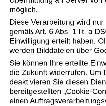
Übermittlung an Server von 
möglich.
Diese Verarbeitung wird nur
gemäß Art. 6 Abs. 1 lit. a 
Einwilligung erteilt haben. O
werden Bilddateien über Goo
Sie können Ihre erteilte Einw
die Zukunft widerrufen. Um 
deaktivieren Sie diesen Dien
bereitgestellten „Cookie-Co
einen Auftragsverarbeitungs