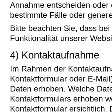
Annahme entscheiden oder 
bestimmte Fälle oder genere
Bitte beachten Sie, dass be
Funktionalität unserer Websi
4) Kontaktaufnahme
Im Rahmen der Kontaktaufna
Kontaktformular oder E-Mai
Daten erhoben. Welche Date
Kontaktformulars erhoben we
Kontaktformular ersichtlich