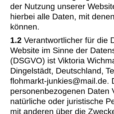
der Nutzung unserer Websi
hierbei alle Daten, mit denen
können.
1.2
Verantwortlicher für die 
Website im Sinne der Date
(DSGVO) ist Viktoria Wich
Dingelstädt, Deutschland, T
flohmarkt-junkies@mail.de. 
personenbezogenen Daten Ver
natürliche oder juristische 
mit anderen über die Zwecke