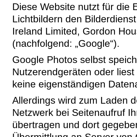
Diese Website nutzt für die
Lichtbildern den Bilderdien
Ireland Limited, Gordon Hous
(nachfolgend: „Google“).
Google Photos selbst speich
Nutzerendgeräten oder liest
keine eigenständigen Daten
Allerdings wird zum Laden d
Netzwerk bei Seitenaufruf I
übertragen und dort gegeben