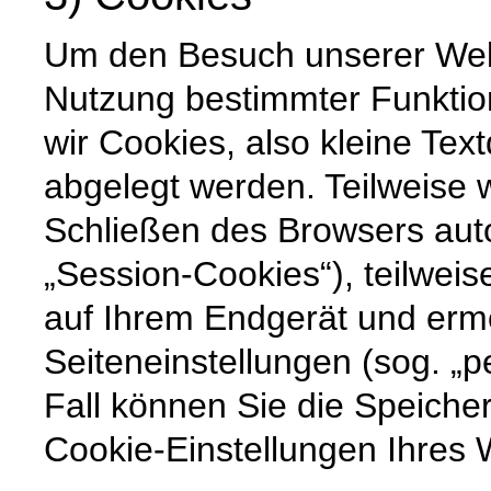
Um den Besuch unserer Websi
Nutzung bestimmter Funktio
wir Cookies, also kleine Tex
abgelegt werden. Teilweise
Schließen des Browsers auto
„Session-Cookies“), teilweis
auf Ihrem Endgerät und erm
Seiteneinstellungen (sog. „p
Fall können Sie die Speiche
Cookie-Einstellungen Ihre