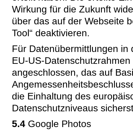
Wirkung für die Zukunft wide
über das auf der Webseite b
Tool“ deaktivieren.
Für Datenübermittlungen in 
EU-US-Datenschutzrahmen 
angeschlossen, das auf Basi
Angemessenheitsbeschlusse
die Einhaltung des europäis
Datenschutzniveaus sicherste
5.4
Google Photos