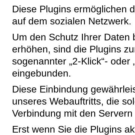
Diese Plugins ermöglichen di
auf dem sozialen Netzwerk.
Um den Schutz Ihrer Daten 
erhöhen, sind die Plugins zun
sogenannter „2-Klick“- oder „
eingebunden.
Diese Einbindung gewährleist
unseres Webauftritts, die so
Verbindung mit den Servern d
Erst wenn Sie die Plugins ak