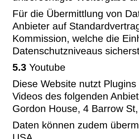
Für die Übermittlung von Dat
Anbieter auf Standardvertra
Kommission, welche die Ein
Datenschutzniveaus sicherste
5.3
Youtube
Diese Website nutzt Plugin
Videos des folgenden Anbiet
Gordon House, 4 Barrow St,
Daten können zudem übermit
USA