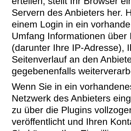
erteilen, stellt Ihr Browser 
Servern des Anbieters her. 
einem Login in ein vorhande
Umfang Informationen über 
(darunter Ihre IP-Adresse), 
Seitenverlauf an den Anbiete
gegebenenfalls weiterverarbe
Wenn Sie in ein vorhandenes
Netzwerk des Anbieters eing
zu über die Plugins vollzog
veröffentlicht und Ihren Kon