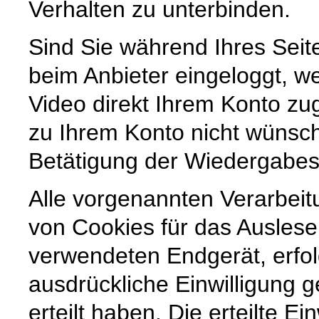
Verhalten zu unterbinden.
Sind Sie während Ihres Sei
beim Anbieter eingeloggt, we
Video direkt Ihrem Konto z
zu Ihrem Konto nicht wünsc
Betätigung der Wiedergabes
Alle vorgenannten Verarbei
von Cookies für das Ausles
verwendeten Endgerät, erfol
ausdrückliche Einwilligung g
erteilt haben. Die erteilte Ei