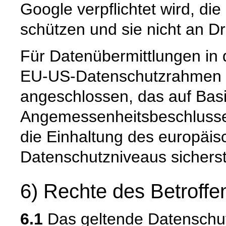
Google verpflichtet wird, di
schützen und sie nicht an Dr
Für Datenübermittlungen in 
EU-US-Datenschutzrahmen 
angeschlossen, das auf Basi
Angemessenheitsbeschlusse
die Einhaltung des europäis
Datenschutzniveaus sicherste
6) Rechte des Betroffe
6.1
Das geltende Datenschu