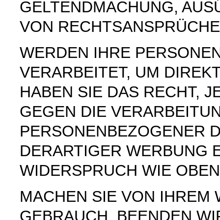
GELTENDMACHUNG, AUS
VON RECHTSANSPRÜCHEN
WERDEN IHRE PERSONE
VERARBEITET, UM DIREK
HABEN SIE DAS RECHT, 
GEGEN DIE VERARBEITU
PERSONENBEZOGENER D
DERARTIGER WERBUNG E
WIDERSPRUCH WIE OBEN
MACHEN SIE VON IHREM
GEBRAUCH, BEENDEN WI