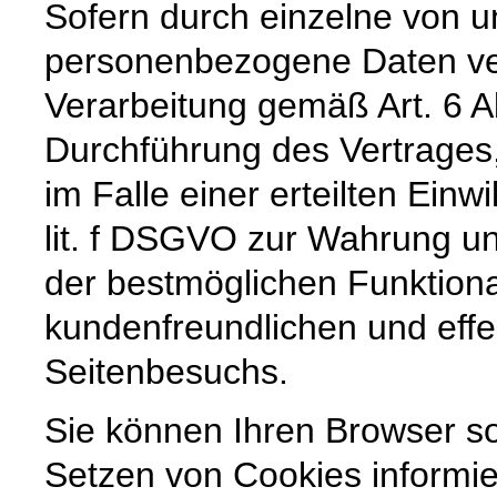
Sofern durch einzelne von u
personenbezogene Daten vera
Verarbeitung gemäß Art. 6 A
Durchführung des Vertrages,
im Falle einer erteilten Einw
lit. f DSGVO zur Wahrung un
der bestmöglichen Funktiona
kundenfreundlichen und effe
Seitenbesuchs.
Sie können Ihren Browser so
Setzen von Cookies informie