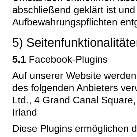
abschließend geklärt ist und
Aufbewahrungspflichten ent
5) Seitenfunktionalität
5.1
Facebook-Plugins
Auf unserer Website werden
des folgenden Anbieters ver
Ltd., 4 Grand Canal Square,
Irland
Diese Plugins ermöglichen di