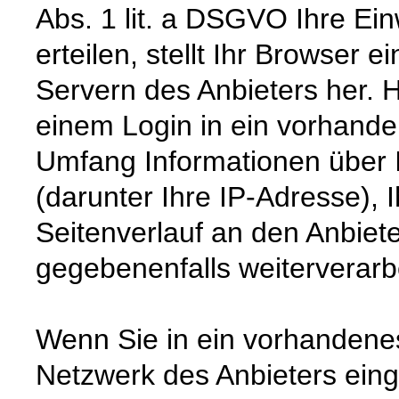
Abs. 1 lit. a DSGVO Ihre Ein
erteilen, stellt Ihr Browser 
Servern des Anbieters her. 
einem Login in ein vorhande
Umfang Informationen über 
(darunter Ihre IP-Adresse), 
Seitenverlauf an den Anbiete
gegebenenfalls weiterverarbe
Wenn Sie in ein vorhandenes
Netzwerk des Anbieters eing