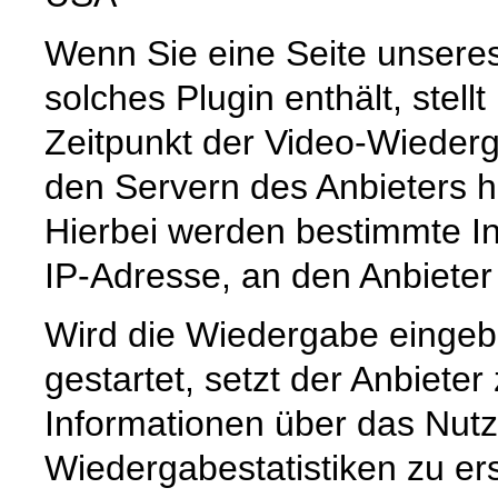
Wenn Sie eine Seite unseres I
solches Plugin enthält, stell
Zeitpunkt der Video-Wiederg
den Servern des Anbieters he
Hierbei werden bestimmte Inf
IP-Adresse, an den Anbieter 
Wird die Wiedergabe eingebe
gestartet, setzt der Anbiete
Informationen über das Nut
Wiedergabestatistiken zu er