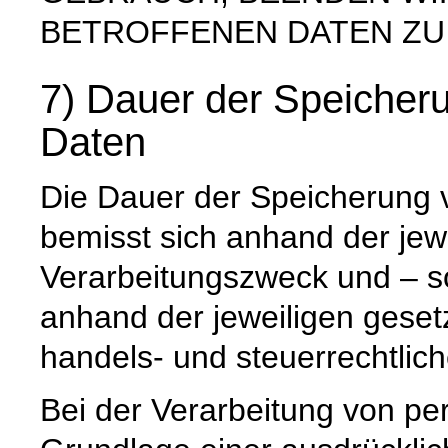
BETROFFENEN DATEN ZU
7) Dauer der Speiche
Daten
Die Dauer der Speicherung
bemisst sich anhand der jew
Verarbeitungszweck und – so
anhand der jeweiligen geset
handels- und steuerrechtlic
Bei der Verarbeitung von p