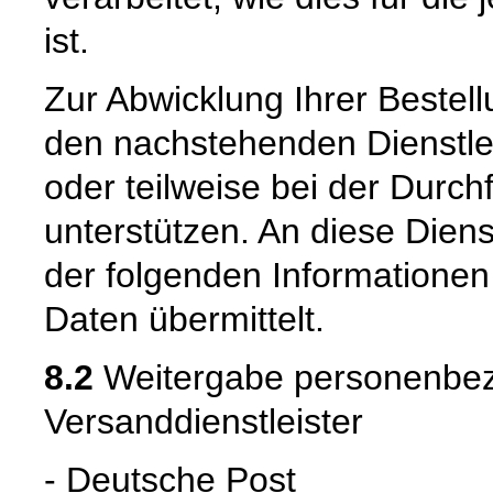
ist.
Zur Abwicklung Ihrer Bestell
den nachstehenden Dienstle
oder teilweise bei der Durc
unterstützen. An diese Dien
der folgenden Informatione
Daten übermittelt.
8.2
Weitergabe personenbez
Versanddienstleister
- Deutsche Post