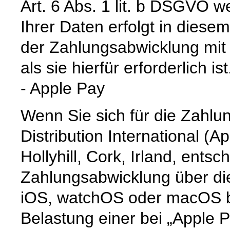
Art. 6 Abs. 1 lit. b DSGVO 
Ihrer Daten erfolgt in diese
der Zahlungsabwicklung mit 
als sie hierfür erforderlich ist
- Apple Pay
Wenn Sie sich für die Zahlu
Distribution International (App
Hollyhill, Cork, Irland, entsc
Zahlungsabwicklung über die
iOS, watchOS oder macOS b
Belastung einer bei „Apple P