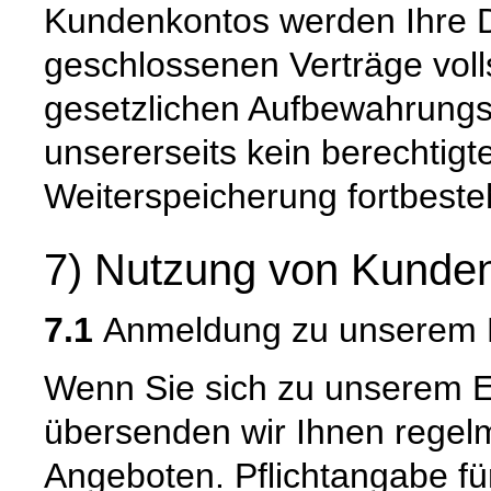
Kundenkontos werden Ihre Da
geschlossenen Verträge voll
gesetzlichen Aufbewahrungs
unsererseits kein berechtigt
Weiterspeicherung fortbeste
7) Nutzung von Kunden
7.1
Anmeldung zu unserem E
Wenn Sie sich zu unserem E
übersenden wir Ihnen regel
Angeboten. Pflichtangabe f