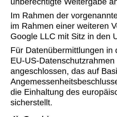
unberechtigte Weitergabe an 
Im Rahmen der vorgenannte
im Rahmen einer weiteren Ve
Google LLC mit Sitz in den 
Für Datenübermittlungen in 
EU-US-Datenschutzrahmen 
angeschlossen, das auf Basi
Angemessenheitsbeschlusse
die Einhaltung des europäi
sicherstellt.