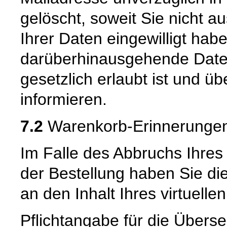
gelöscht, soweit Sie nicht a
Ihrer Daten eingewilligt hab
darüberhinausgehende Date
gesetzlich erlaubt ist und üb
informieren.
7.2
Warenkorb-Erinnerungen
Im Falle des Abbruchs Ihres
der Bestellung haben Sie die
an den Inhalt Ihres virtuell
Pflichtangabe für die Überse