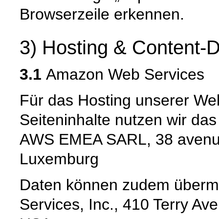
Browserzeile erkennen.
3) Hosting & Content-D
3.1
Amazon Web Services
Für das Hosting unserer Web
Seiteninhalte nutzen wir da
AWS EMEA SARL, 38 avenue
Luxemburg
Daten können zudem übermi
Services, Inc., 410 Terry Av