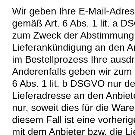
Wir geben Ihre E-Mail-Adre
gemäß Art. 6 Abs. 1 lit. a 
zum Zweck der Abstimmung e
Lieferankündigung an den Anb
im Bestellprozess Ihre ausdrü
Anderenfalls geben wir zum
6 Abs. 1 lit. b DSGVO nur 
Lieferadresse an den Anbiete
nur, soweit dies für die Waren
diesem Fall ist eine vorher
mit dem Anbieter bzw. die L