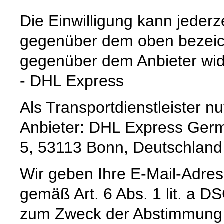
Die Einwilligung kann jederz
gegenüber dem oben bezeich
gegenüber dem Anbieter wid
- DHL Express
Als Transportdienstleister 
Anbieter: DHL Express Germ
5, 53113 Bonn, Deutschland
Wir geben Ihre E-Mail-Adre
gemäß Art. 6 Abs. 1 lit. a 
zum Zweck der Abstimmung e