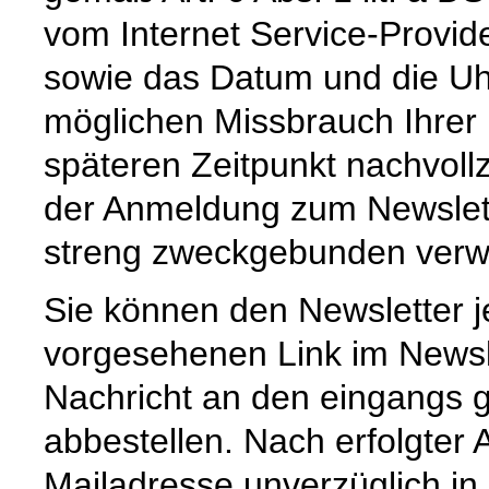
vom Internet Service-Provid
sowie das Datum und die Uh
möglichen Missbrauch Ihrer
späteren Zeitpunkt nachvoll
der Anmeldung zum Newslet
streng zweckgebunden verw
Sie können den Newsletter j
vorgesehenen Link im Newsl
Nachricht an den eingangs 
abbestellen. Nach erfolgter
Mailadresse unverzüglich in