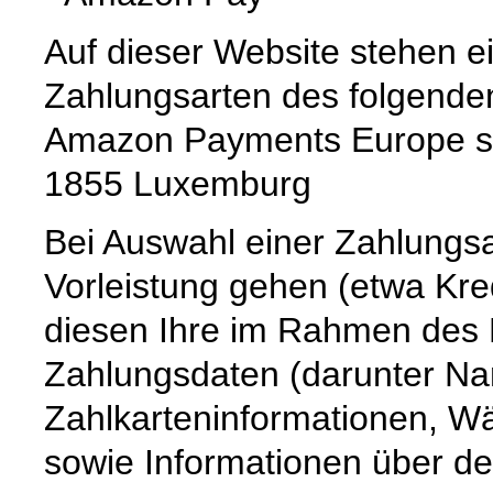
Auf dieser Website stehen e
Zahlungsarten des folgenden
Amazon Payments Europe s.c
1855 Luxemburg
Bei Auswahl einer Zahlungsar
Vorleistung gehen (etwa Kre
diesen Ihre im Rahmen des B
Zahlungsdaten (darunter Na
Zahlkarteninformationen, 
sowie Informationen über de