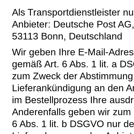
Als Transportdienstleister 
Anbieter: Deutsche Post AG,
53113 Bonn, Deutschland
Wir geben Ihre E-Mail-Adre
gemäß Art. 6 Abs. 1 lit. a 
zum Zweck der Abstimmung e
Lieferankündigung an den Anb
im Bestellprozess Ihre ausdrü
Anderenfalls geben wir zum
6 Abs. 1 lit. b DSGVO nur 