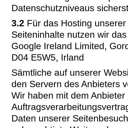
Datenschutzniveaus sicherste
3.2
Für das Hosting unserer 
Seiteninhalte nutzen wir da
Google Ireland Limited, Gor
D04 E5W5, Irland
Sämtliche auf unserer Webs
den Servern des Anbieters ve
Wir haben mit dem Anbieter
Auftragsverarbeitungsvertra
Daten unserer Seitenbesuche