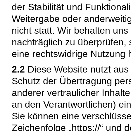
der Stabilität und Funktional
Weitergabe oder anderweiti
nicht statt. Wir behalten uns 
nachträglich zu überprüfen, 
eine rechtswidrige Nutzung 
2.2
Diese Website nutzt aus
Schutz der Übertragung pe
anderer vertraulicher Inhalt
an den Verantwortlichen) e
Sie können eine verschlüsse
Zeichenfolge „https://“ und 