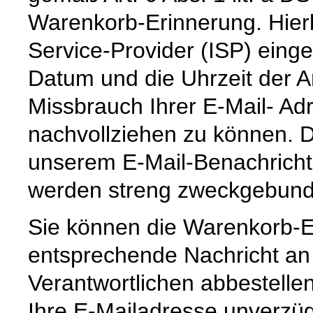
Warenkorb-Erinnerung. Hierb
Service-Provider (ISP) eing
Datum und die Uhrzeit der 
Missbrauch Ihrer E-Mail- Ad
nachvollziehen zu können. 
unserem E-Mail-Benachricht
werden streng zweckgebund
Sie können die Warenkorb-E
entsprechende Nachricht a
Verantwortlichen abbestelle
Ihre E-Mailadresse unverzüg