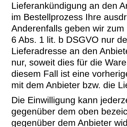
Lieferankündigung an den Anb
im Bestellprozess Ihre ausdrü
Anderenfalls geben wir zum
6 Abs. 1 lit. b DSGVO nur 
Lieferadresse an den Anbiete
nur, soweit dies für die Waren
diesem Fall ist eine vorher
mit dem Anbieter bzw. die L
Die Einwilligung kann jederz
gegenüber dem oben bezeich
gegenüber dem Anbieter wid