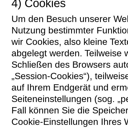
4) Cookies
Um den Besuch unserer Websi
Nutzung bestimmter Funktio
wir Cookies, also kleine Tex
abgelegt werden. Teilweise
Schließen des Browsers auto
„Session-Cookies“), teilweis
auf Ihrem Endgerät und erm
Seiteneinstellungen (sog. „p
Fall können Sie die Speiche
Cookie-Einstellungen Ihre