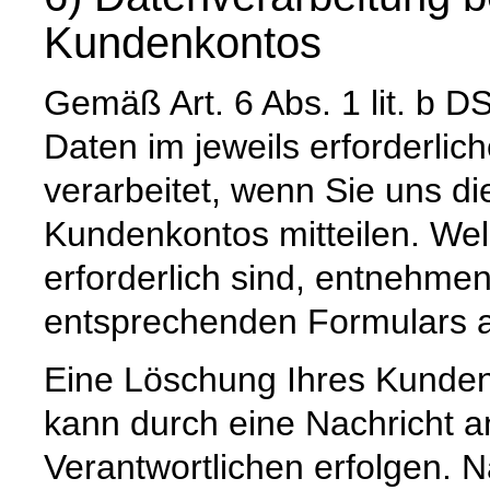
Kundenkontos
Gemäß Art. 6 Abs. 1 lit. 
Daten im jeweils erforderli
verarbeitet, wenn Sie uns di
Kundenkontos mitteilen. Wel
erforderlich sind, entnehm
entsprechenden Formulars a
Eine Löschung Ihres Kundenk
kann durch eine Nachricht a
Verantwortlichen erfolgen. 