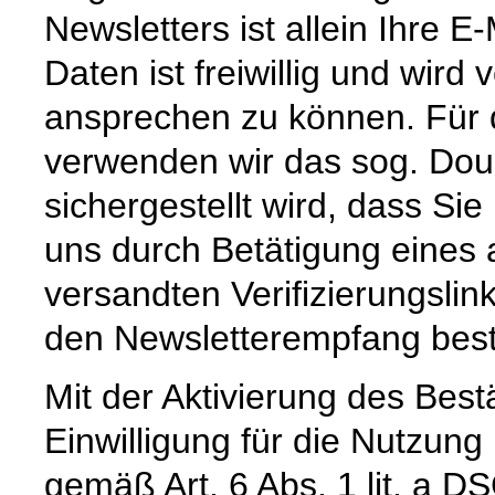
Newsletters ist allein Ihre 
Daten ist freiwillig und wird
ansprechen zu können. Für 
verwenden wir das sog. Doub
sichergestellt wird, dass Sie
uns durch Betätigung eines
versandten Verifizierungslink
den Newsletterempfang best
Mit der Aktivierung des Bestä
Einwilligung für die Nutzun
gemäß Art. 6 Abs. 1 lit. a D