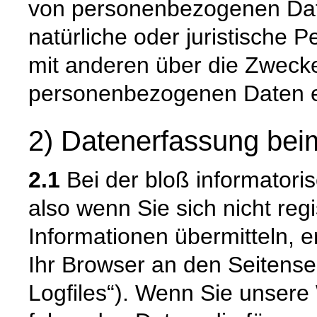
von personenbezogenen Daten
natürliche oder juristische 
mit anderen über die Zwecke
personenbezogenen Daten e
2) Datenerfassung bei
2.1
Bei der bloß informatori
also wenn Sie sich nicht reg
Informationen übermitteln, e
Ihr Browser an den Seitenser
Logfiles“). Wenn Sie unsere 