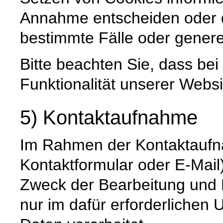
Annahme entscheiden oder 
bestimmte Fälle oder genere
Bitte beachten Sie, dass be
Funktionalität unserer Websi
5) Kontaktaufnahme
Im Rahmen der Kontaktaufna
Kontaktformular oder E-Mail
Zweck der Bearbeitung und 
nur im dafür erforderliche