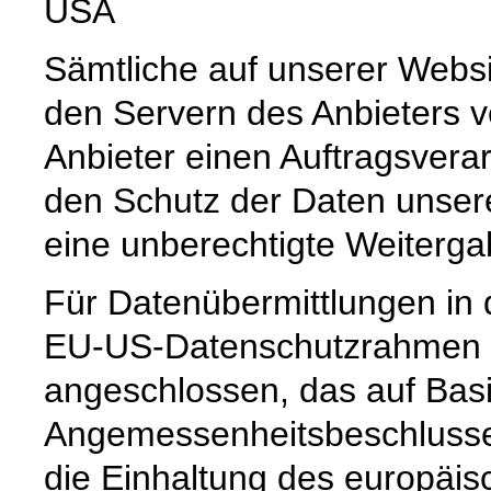
USA
Sämtliche auf unserer Webs
den Servern des Anbieters v
Anbieter einen Auftragsvera
den Schutz der Daten unsere
eine unberechtigte Weiterga
Für Datenübermittlungen in 
EU-US-Datenschutzrahmen 
angeschlossen, das auf Basi
Angemessenheitsbeschlusse
die Einhaltung des europäis