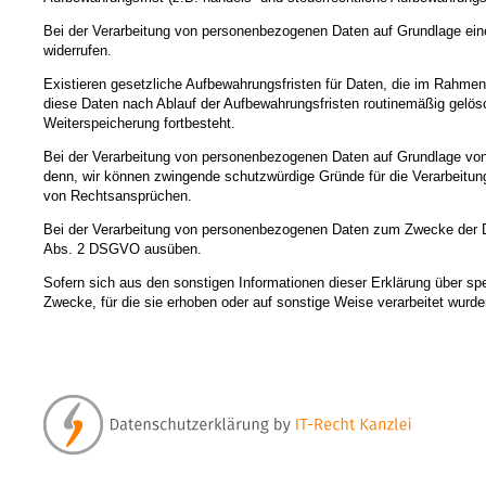
Bei der Verarbeitung von personenbezogenen Daten auf Grundlage einer
widerrufen.
Existieren gesetzliche Aufbewahrungsfristen für Daten, die im Rahmen
diese Daten nach Ablauf der Aufbewahrungsfristen routinemäßig gelösch
Weiterspeicherung fortbesteht.
Bei der Verarbeitung von personenbezogenen Daten auf Grundlage von 
denn, wir können zwingende schutzwürdige Gründe für die Verarbeitung
von Rechtsansprüchen.
Bei der Verarbeitung von personenbezogenen Daten zum Zwecke der Dir
Abs. 2 DSGVO ausüben.
Sofern sich aus den sonstigen Informationen dieser Erklärung über sp
Zwecke, für die sie erhoben oder auf sonstige Weise verarbeitet wurde