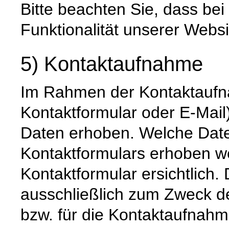
Bitte beachten Sie, dass be
Funktionalität unserer Websi
5) Kontaktaufnahme
Im Rahmen der Kontaktaufna
Kontaktformular oder E-Mai
Daten erhoben. Welche Date
Kontaktformulars erhoben we
Kontaktformular ersichtlich
ausschließlich zum Zweck d
bzw. für die Kontaktaufnah