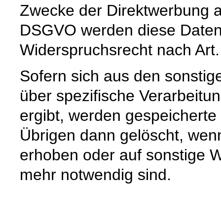
Zwecke der Direktwerbung auf
DSGVO werden diese Daten s
Widerspruchsrecht nach Art
Sofern sich aus den sonstig
über spezifische Verarbeitun
ergibt, werden gespeichert
Übrigen dann gelöscht, wenn 
erhoben oder auf sonstige W
mehr notwendig sind.