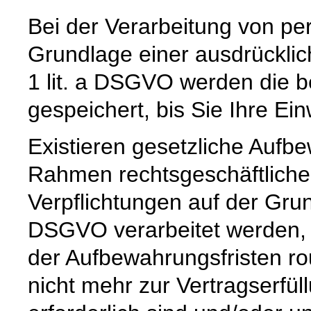
Bei der Verarbeitung von p
Grundlage einer ausdrücklic
1 lit. a DSGVO werden die b
gespeichert, bis Sie Ihre Ein
Existieren gesetzliche Aufbe
Rahmen rechtsgeschäftlicher
Verpflichtungen auf der Grund
DSGVO verarbeitet werden, 
der Aufbewahrungsfristen ro
nicht mehr zur Vertragserfü