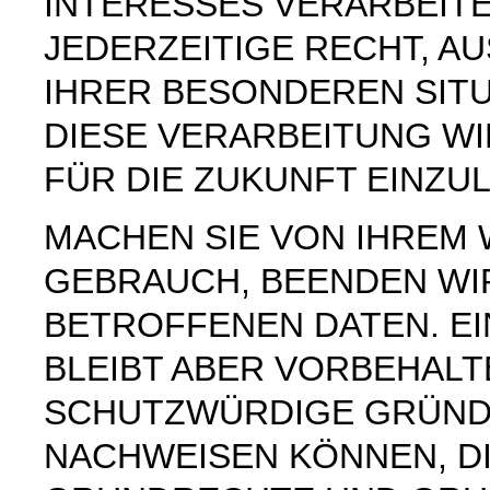
INTERESSES VERARBEITE
JEDERZEITIGE RECHT, AU
IHRER BESONDEREN SIT
DIESE VERARBEITUNG W
FÜR DIE ZUKUNFT EINZU
MACHEN SIE VON IHREM
GEBRAUCH, BEENDEN WI
BETROFFENEN DATEN. E
BLEIBT ABER VORBEHAL
SCHUTZWÜRDIGE GRÜNDE
NACHWEISEN KÖNNEN, DI