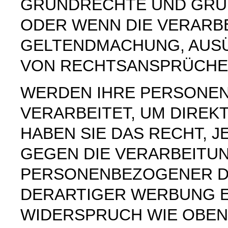
GRUNDRECHTE UND GRUN
ODER WENN DIE VERARB
GELTENDMACHUNG, AUS
VON RECHTSANSPRÜCHEN
WERDEN IHRE PERSONE
VERARBEITET, UM DIREK
HABEN SIE DAS RECHT, 
GEGEN DIE VERARBEITU
PERSONENBEZOGENER D
DERARTIGER WERBUNG E
WIDERSPRUCH WIE OBEN