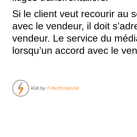
Si le client veut recourir au 
avec le vendeur, il doit s’ad
vendeur. Le service du média
lorsqu’un accord avec le ven