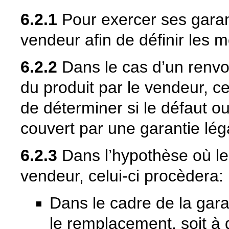
6.2.1
Pour exercer ses garant
vendeur afin de définir les m
6.2.2
Dans le cas d’un renvoi
du produit par le vendeur, ce
de déterminer si le défaut o
couvert par une garantie lé
6.2.3
Dans l’hypothèse où le 
vendeur, celui-ci procèdera:
Dans le cadre de la garant
le remplacement, soit à d