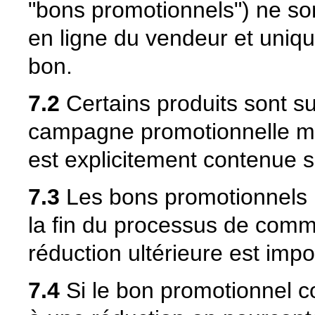
"bons promotionnels") ne so
en ligne du vendeur et uniqu
bon.
7.2
Certains produits sont su
campagne promotionnelle mai
est explicitement contenue 
7.3
Les bons promotionnels n
la fin du processus de com
réduction ultérieure est impo
7.4
Si le bon promotionnel c