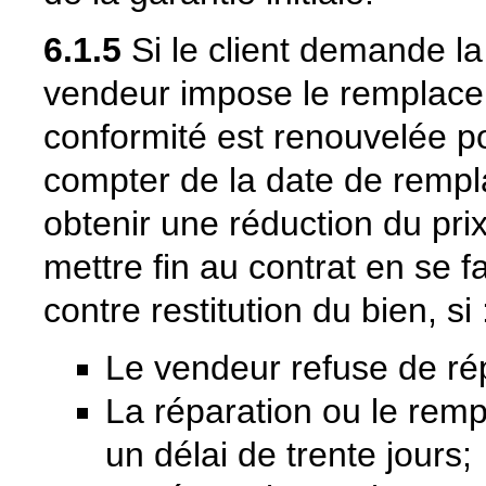
6.1.5
Si le client demande la
vendeur impose le remplacem
conformité est renouvelée p
compter de la date de rempl
obtenir une réduction du pri
mettre fin au contrat en se 
contre restitution du bien, si 
Le vendeur refuse de ré
La réparation ou le remp
un délai de trente jours;