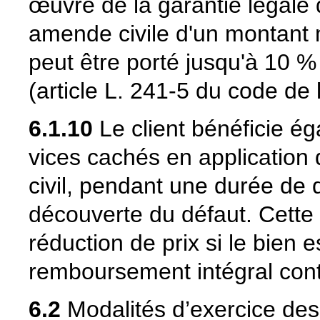
œuvre de la garantie légale
amende civile d'un montant 
peut être porté jusqu'à 10 %
(article L. 241-5 du code de
6.1.10
Le client bénéficie ég
vices cachés en application
civil, pendant une durée de
découverte du défaut. Cette 
réduction de prix si le bien 
remboursement intégral contr
6.2
Modalités d’exercice des