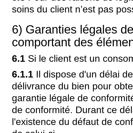
soins du client n’est pas pos
6) Garanties légales de
comportant des éléme
6.1
Si le client est un cons
6.1.1
Il dispose d'un délai d
délivrance du bien pour obte
garantie légale de conformit
de conformité. Durant ce délai
l'existence du défaut de conf