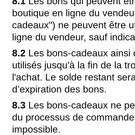
8.1
Les bons qui peuvent être
boutique en ligne du vende
cadeaux") ne peuvent être ut
ligne du vendeur, sauf indica
8.2
Les bons-cadeaux ainsi q
utilisés jusqu'à la fin de la 
l'achat. Le solde restant sera
d’expiration des bons.
8.3
Les bons-cadeaux ne peuve
du processus de commande. 
impossible.