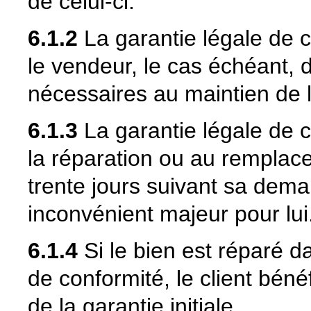
de celui-ci.
6.1.2
La garantie légale de 
le vendeur, le cas échéant, d
nécessaires au maintien de l
6.1.3
La garantie légale de c
la réparation ou au remplac
trente jours suivant sa dema
inconvénient majeur pour lui
6.1.4
Si le bien est réparé d
de conformité, le client béné
de la garantie initiale.