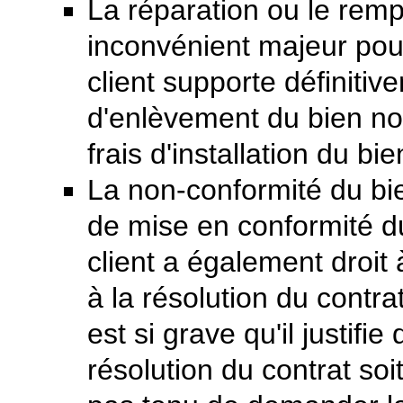
La réparation ou le rem
inconvénient majeur pour
client supporte définitiv
d'enlèvement du bien non
frais d'installation du 
La non-conformité du bie
de mise en conformité d
client a également droit
à la résolution du contra
est si grave qu'il justifie
résolution du contrat soi