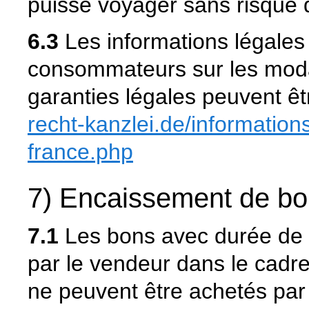
puisse voyager sans risque 
6.3
Les informations légales 
consommateurs sur les moda
garanties légales peuvent êt
recht-kanzlei.de
/information
france.php
7) Encaissement de bo
7.1
Les bons avec durée de va
par le vendeur dans le cadr
ne peuvent être achetés par