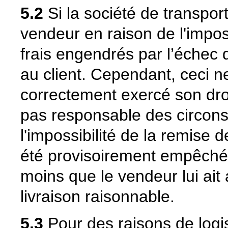
5.2
Si la société de transpor
vendeur en raison de l'imposs
frais engendrés par l’échec 
au client. Cependant, ceci ne
correctement exercé son droit 
pas responsable des circons
l'impossibilité de la remise 
été provisoirement empêché d
moins que le vendeur lui ai
livraison raisonnable.
5.3
Pour des raisons de logi