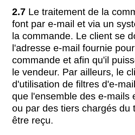
2.7
Le traitement de la comm
font par e-mail et via un sy
la commande. Le client se doi
l'adresse e-mail fournie pour
commande et afin qu'il puiss
le vendeur. Par ailleurs, le c
d'utilisation de filtres d'e-m
que l'ensemble des e-mails
ou par des tiers chargés du
être reçu.