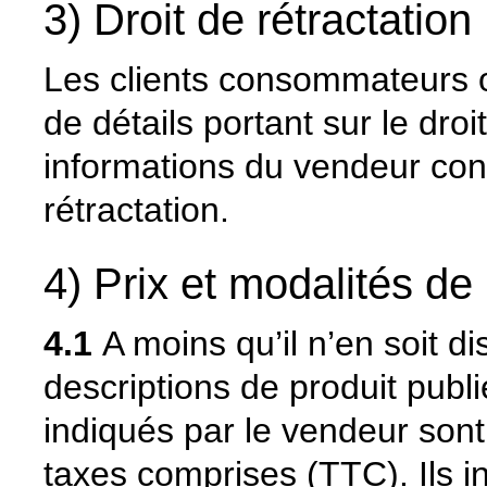
3) Droit de rétractation
Les clients consommateurs on
de détails portant sur le droi
informations du vendeur conc
rétractation.
4) Prix et modalités d
4.1
A moins qu’il n’en soit d
descriptions de produit publi
indiqués par le vendeur sont 
taxes comprises (TTC). Ils in