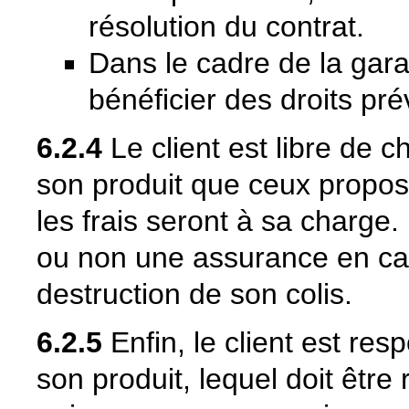
résolution du contrat.
Dans le cadre de la gara
bénéficier des droits pr
6.2.4
Le client est libre de 
son produit que ceux propos
les frais seront à sa charge.
ou non une assurance en cas
destruction de son colis.
6.2.5
Enfin, le client est r
son produit, lequel doit être 