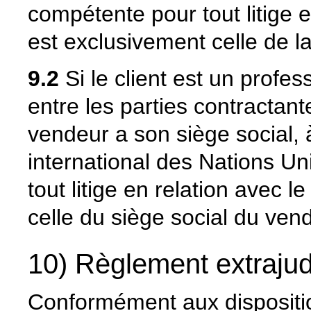
compétente pour tout litige e
est exclusivement celle de la
9.2
Si le client est un profess
entre les parties contractant
vendeur a son siège social, 
international des Nations Un
tout litige en relation avec 
celle du siège social du ven
10) Règlement extrajudi
Conformément aux disposit