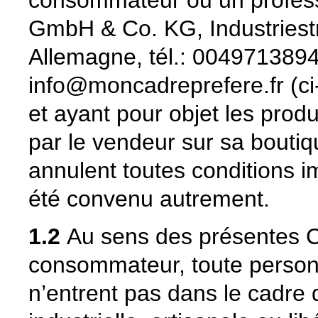
GmbH & Co. KG, Industriest
Allemagne, tél.: 0049713894
info@moncadreprefere.fr (c
et ayant pour objet les produ
par le vendeur sur sa bouti
annulent toutes conditions im
été convenu autrement.
1.2
Au sens des présentes 
consommateur, toute personn
n’entrent pas dans le cadre 