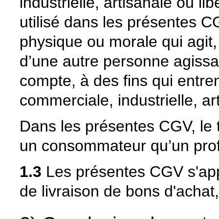
industrielle, artisanale ou l
utilisé dans les présentes 
physique ou morale qui agit,
d’une autre personne agiss
compte, à des fins qui entren
commerciale, industrielle, art
Dans les présentes CGV, le t
un consommateur qu’un prof
1.3
Les présentes CGV s'app
de livraison de bons d'achat,