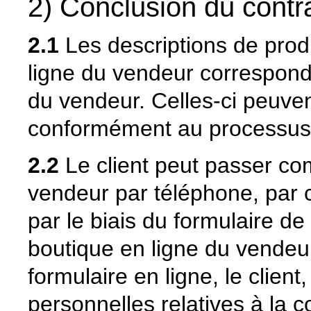
2) Conclusion du contr
2.1
Les descriptions de produ
ligne du vendeur corresponde
du vendeur. Celles-ci peuven
conformément au processus d
2.2
Le client peut passer com
vendeur par téléphone, par co
par le biais du formulaire 
boutique en ligne du vendeu
formulaire en ligne, le client
personnelles relatives à la 