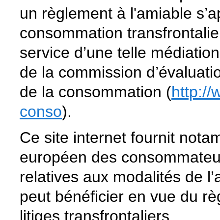
un règlement à l'amiable s’a
consommation transfrontaliers
service d’une telle médiation,
de la commission d’évaluatio
de la consommation (
http:/
conso
).
Ce site internet fournit no
européen des consommateurs
relatives aux modalités de 
peut bénéficier en vue du règ
litiges transfrontaliers.