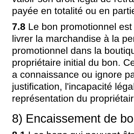
payée en totalité ou en part
7.8
Le bon promotionnel est 
livrer la marchandise à la pe
promotionnel dans la boutiqu
propriétaire initial du bon. 
a connaissance ou ignore pa
justification, l'incapacité lé
représentation du propriétaire
8) Encaissement de b