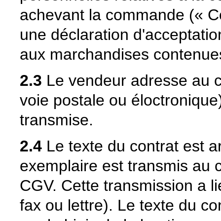
achevant la commande (« C
une déclaration d'acceptation
aux marchandises contenue
2.3
Le vendeur adresse au cl
voie postale ou éloctronique
transmise.
2.4
Le texte du contrat est a
exemplaire est transmis au 
CGV. Cette transmission a li
fax ou lettre). Le texte du c