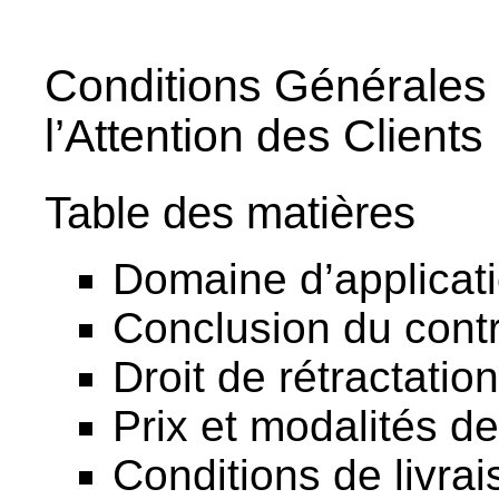
Conditions Générales 
l’Attention des Clients
Table des matières
Domaine d’applicat
Conclusion du contr
Droit de rétractation
Prix et modalités d
Conditions de livrai