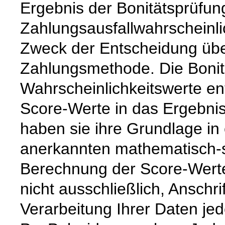
Ergebnis der Bonitätsprüfung
Zahlungsausfallwahrscheinl
Zweck der Entscheidung über
Zahlungsmethode. Die Bonit
Wahrscheinlichkeitswerte en
Score-Werte in das Ergebnis 
haben sie ihre Grundlage in
anerkannten mathematisch-st
Berechnung der Score-Werte
nicht ausschließlich, Anschr
Verarbeitung Ihrer Daten jed