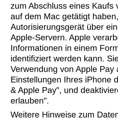
zum Abschluss eines Kaufs 
auf dem Mac getätigt haben
Autorisierungsgerät über ei
Apple-Servern. Apple verarbe
Informationen in einem Form
identifiziert werden kann. S
Verwendung von Apple Pay a
Einstellungen Ihres iPhone d
& Apple Pay", und deaktivie
erlauben".
Weitere Hinweise zum Daten