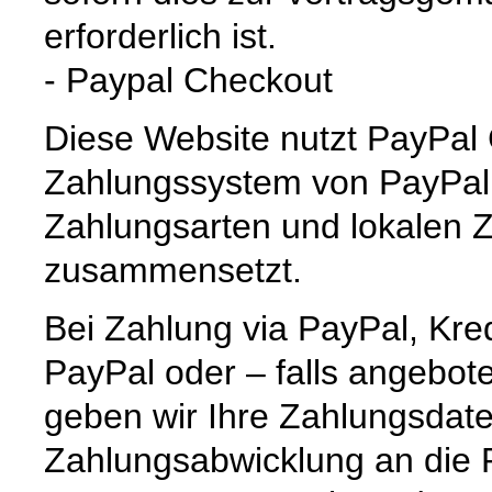
erforderlich ist.
- Paypal Checkout
Diese Website nutzt PayPal 
Zahlungssystem von PayPal,
Zahlungsarten und lokalen Z
zusammensetzt.
Bei Zahlung via PayPal, Kredi
PayPal oder – falls angebot
geben wir Ihre Zahlungsdat
Zahlungsabwicklung an die Pa