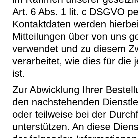
Art. 6 Abs. 1 lit. c DSGVO pe
Kontaktdaten werden hierbe
Mitteilungen über von uns g
verwendet und zu diesem Zw
verarbeitet, wie dies für die 
ist.
Zur Abwicklung Ihrer Bestell
den nachstehenden Dienstle
oder teilweise bei der Durc
unterstützen. An diese Dien