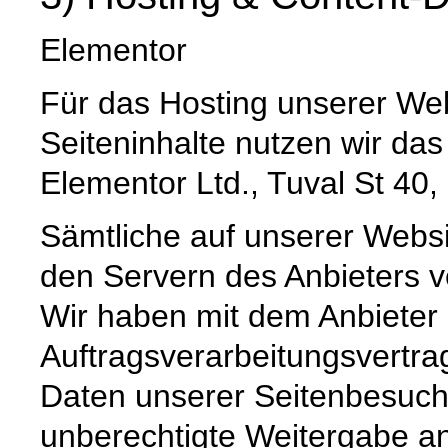
Elementor
Für das Hosting unserer Web
Seiteninhalte nutzen wir da
Elementor Ltd., Tuval St 40
Sämtliche auf unserer Webs
den Servern des Anbieters ve
Wir haben mit dem Anbieter
Auftragsverarbeitungsvertra
Daten unserer Seitenbesuche
unberechtigte Weitergabe an