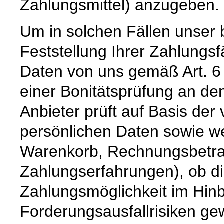
Zahlungsmittel) anzugeben.
Um in solchen Fällen unser 
Feststellung Ihrer Zahlungs
Daten von uns gemäß Art. 6
einer Bonitätsprüfung an den
Anbieter prüft auf Basis de
persönlichen Daten sowie we
Warenkorb, Rechnungsbetrag,
Zahlungserfahrungen), ob d
Zahlungsmöglichkeit im Hinb
Forderungsausfallrisiken ge