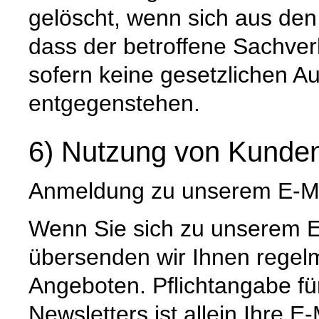
gelöscht, wenn sich aus de
dass der betroffene Sachverh
sofern keine gesetzlichen A
entgegenstehen.
6) Nutzung von Kunden
Anmeldung zu unserem E-Ma
Wenn Sie sich zu unserem E
übersenden wir Ihnen regel
Angeboten. Pflichtangabe f
Newsletters ist allein Ihre 