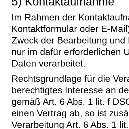
5) Kontaktaufnahme
Im Rahmen der Kontaktaufna
Kontaktformular oder E-Mail
Zweck der Bearbeitung und 
nur im dafür erforderliche
Daten verarbeitet.
Rechtsgrundlage für die Vera
berechtigtes Interesse an d
gemäß Art. 6 Abs. 1 lit. f DS
einen Vertrag ab, so ist zus
Verarbeitung Art. 6 Abs. 1 l