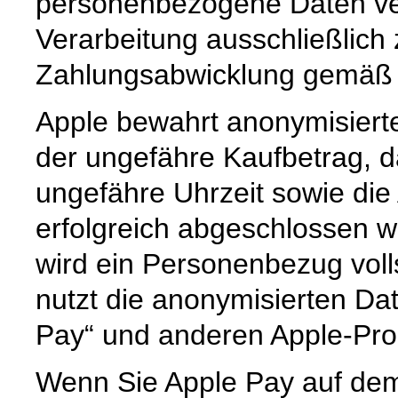
personenbezogene Daten vera
Verarbeitung ausschließlic
Zahlungsabwicklung gemäß Ar
Apple bewahrt anonymisierte
der ungefähre Kaufbetrag, 
ungefähre Uhrzeit sowie die
erfolgreich abgeschlossen 
wird ein Personenbezug voll
nutzt die anonymisierten Da
Pay“ und anderen Apple-Pro
Wenn Sie Apple Pay auf dem