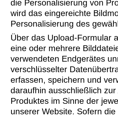
die Personalisierung von Pr
wird das eingereichte Bildmot
Personalisierung des gewäh
Über das Upload-Formular a
eine oder mehrere Bilddate
verwendeten Endgerätes unmi
verschlüsselter Datenübertr
erfassen, speichern und ver
daraufhin ausschließlich zur
Produktes im Sinne der jewe
unserer Website. Sofern die 