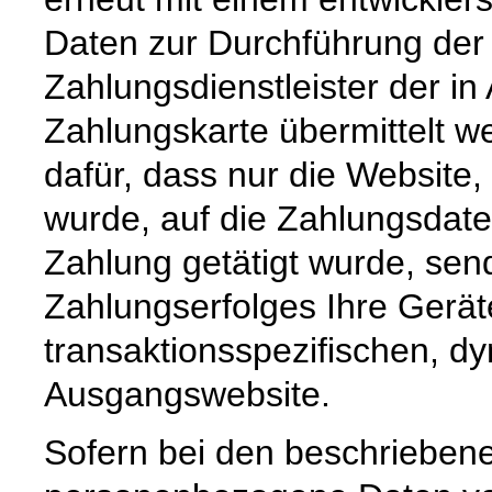
Daten zur Durchführung der
Zahlungsdienstleister der in
Zahlungskarte übermittelt w
dafür, dass nur die Website, 
wurde, auf die Zahlungsdat
Zahlung getätigt wurde, sen
Zahlungserfolges Ihre Ger
transaktionsspezifischen, d
Ausgangswebsite.
Sofern bei den beschrieben