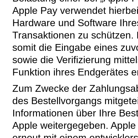
Apple Pay verwendet hierbei 
Hardware und Software Ihres 
Transaktionen zu schützen. 
somit die Eingabe eines zuv
sowie die Verifizierung mitte
Funktion ihres Endgerätes er
Zum Zwecke der Zahlungsab
des Bestellvorgangs mitgete
Informationen über Ihre Best
Apple weitergegeben. Apple
erneut mit einem entwicklers