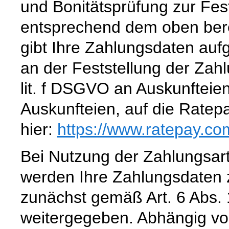
und Bonitätsprüfung zur Fest
entsprechend dem oben bere
gibt Ihre Zahlungsdaten auf
an der Feststellung der Zahl
lit. f DSGVO an Auskunfteien
Auskunfteien, auf die Ratepa
hier:
https://www.ratepay.co
Bei Nutzung der Zahlungsart 
werden Ihre Zahlungsdaten 
zunächst gemäß Art. 6 Abs. 
weitergegeben. Abhängig vo