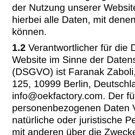
der Nutzung unserer Websi
hierbei alle Daten, mit denen
können.
1.2
Verantwortlicher für die 
Website im Sinne der Date
(DSGVO) ist Faranak Zaboli,
125, 10999 Berlin, Deutschl
info@oekfactory.com. Der fü
personenbezogenen Daten Ver
natürliche oder juristische 
mit anderen über die Zwecke