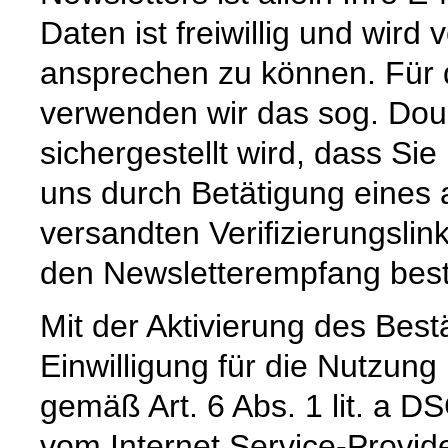
Daten ist freiwillig und wird
ansprechen zu können. Für 
verwenden wir das sog. Doub
sichergestellt wird, dass Sie
uns durch Betätigung eines
versandten Verifizierungslink
den Newsletterempfang best
Mit der Aktivierung des Bestä
Einwilligung für die Nutzun
gemäß Art. 6 Abs. 1 lit. a D
vom Internet Service-Provid