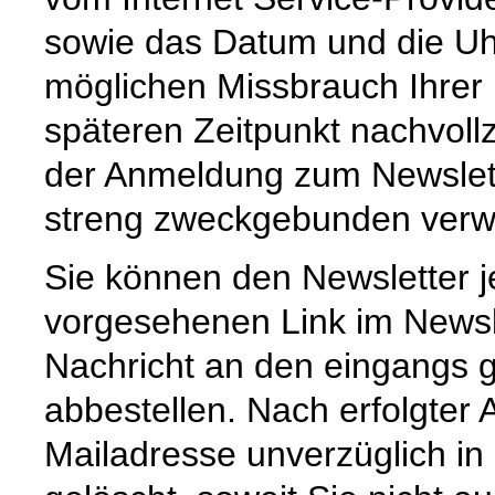
sowie das Datum und die Uh
möglichen Missbrauch Ihrer
späteren Zeitpunkt nachvoll
der Anmeldung zum Newslet
streng zweckgebunden verw
Sie können den Newsletter j
vorgesehenen Link im Newsl
Nachricht an den eingangs 
abbestellen. Nach erfolgter
Mailadresse unverzüglich in