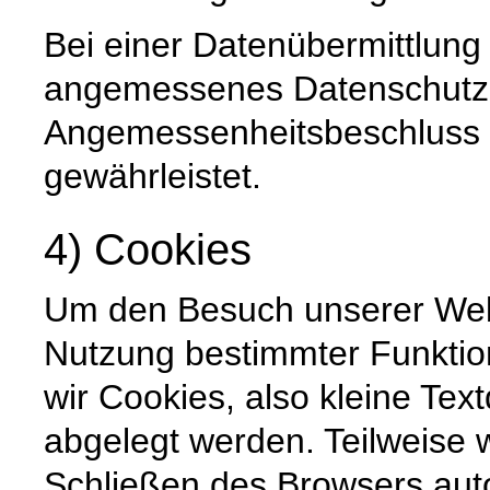
Bei einer Datenübermittlung 
angemessenes Datenschutzn
Angemessenheitsbeschluss 
gewährleistet.
4) Cookies
Um den Besuch unserer Websi
Nutzung bestimmter Funktio
wir Cookies, also kleine Tex
abgelegt werden. Teilweise
Schließen des Browsers auto