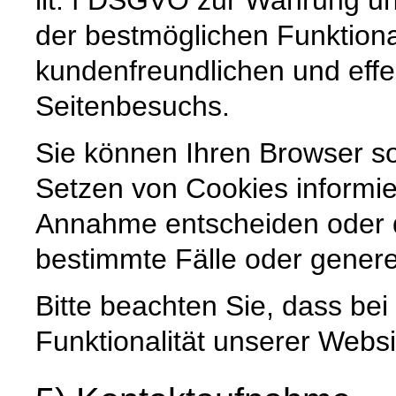
der bestmöglichen Funktiona
kundenfreundlichen und effe
Seitenbesuchs.
Sie können Ihren Browser so
Setzen von Cookies informie
Annahme entscheiden oder 
bestimmte Fälle oder genere
Bitte beachten Sie, dass be
Funktionalität unserer Websi