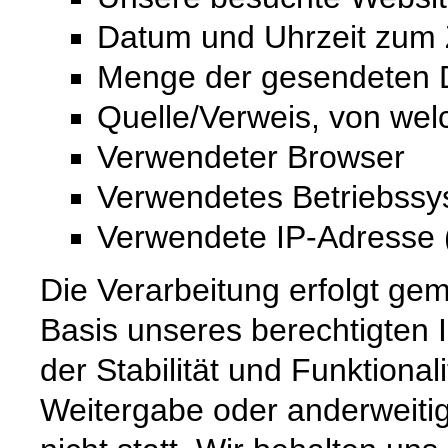
Datum und Uhrzeit zum Z
Menge der gesendeten D
Quelle/Verweis, von wel
Verwendeter Browser
Verwendetes Betriebss
Verwendete IP-Adresse (
Die Verarbeitung erfolgt gem
Basis unseres berechtigten 
der Stabilität und Funktional
Weitergabe oder anderweiti