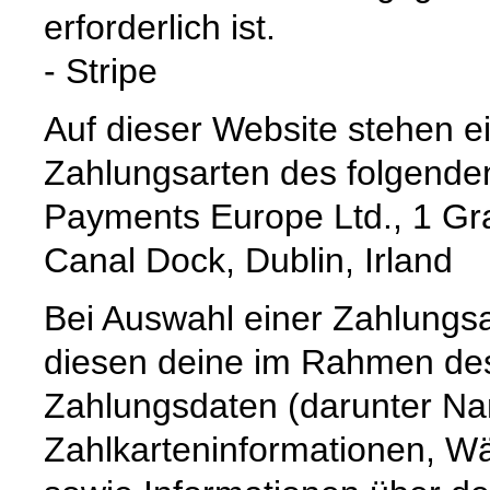
erforderlich ist.
- Stripe
Auf dieser Website stehen e
Zahlungsarten des folgenden
Payments Europe Ltd., 1 Gr
Canal Dock, Dublin, Irland
Bei Auswahl einer Zahlungsa
diesen deine im Rahmen des 
Zahlungsdaten (darunter Na
Zahlkarteninformationen, 