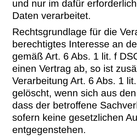
und nur im dafür erforderl
Daten verarbeitet.
Rechtsgrundlage für die Vera
berechtigtes Interesse an d
gemäß Art. 6 Abs. 1 lit. f D
einen Vertrag ab, so ist zus
Verarbeitung Art. 6 Abs. 1 
gelöscht, wenn sich aus de
dass der betroffene Sachverh
sofern keine gesetzlichen A
entgegenstehen.