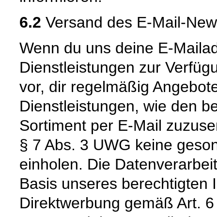
6.2
Versand des E-Mail-New
Wenn du uns deine E-Maila
Dienstleistungen zur Verfügu
vor, dir regelmäßig Angebot
Dienstleistungen, wie den b
Sortiment per E-Mail zuzus
§ 7 Abs. 3 UWG keine gesond
einholen. Die Datenverarbeitu
Basis unseres berechtigten I
Direktwerbung gemäß Art. 6 