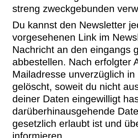
streng zweckgebunden verw
Du kannst den Newsletter je
vorgesehenen Link im Newsl
Nachricht an den eingangs 
abbestellen. Nach erfolgter
Mailadresse unverzüglich in
gelöscht, soweit du nicht au
deiner Daten eingewilligt ha
darüberhinausgehende Date
gesetzlich erlaubt ist und üb
informieren.