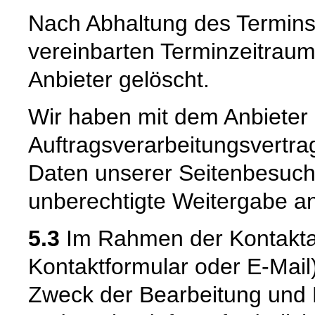
Nach Abhaltung des Termins
vereinbarten Terminzeitrau
Anbieter gelöscht.
Wir haben mit dem Anbieter
Auftragsverarbeitungsvertra
Daten unserer Seitenbesuche
unberechtigte Weitergabe an 
5.3
Im Rahmen der Kontaktau
Kontaktformular oder E-Mail
Zweck der Bearbeitung und 