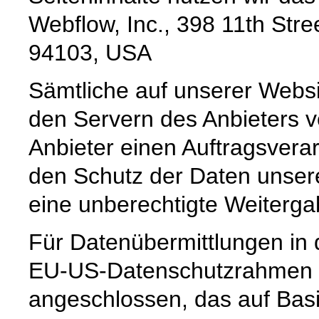
Webflow, Inc., 398 11th Stre
94103, USA
Sämtliche auf unserer Webs
den Servern des Anbieters v
Anbieter einen Auftragsvera
den Schutz der Daten unsere
eine unberechtigte Weitergab
Für Datenübermittlungen in 
EU-US-Datenschutzrahmen 
angeschlossen, das auf Basi