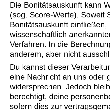
Die Bonitätsauskunft kann W
(sog. Score-Werte). Soweit 
Bonitätsauskunft einfließen,
wissenschaftlich anerkannte
Verfahren. In die Berechnun
anderem, aber nicht ausschli
Du kannst dieser Verarbeitu
eine Nachricht an uns oder
widersprechen. Jedoch bleibt
berechtigt, deine personenb
sofern dies zur vertragsge