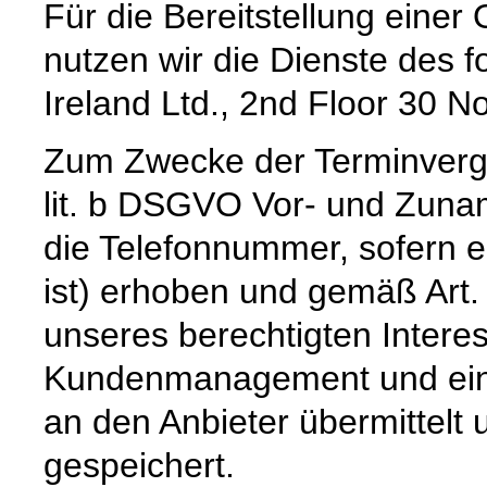
Für die Bereitstellung eine
nutzen wir die Dienste des 
Ireland Ltd., 2nd Floor 30 No
Zum Zwecke der Terminverg
lit. b DSGVO Vor- und Zuna
die Telefonnummer, sofern e
ist) erhoben und gemäß Art. 
unseres berechtigten Intere
Kundenmanagement und einer
an den Anbieter übermittelt 
gespeichert.