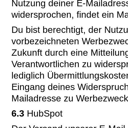
Nutzung deiner E-Mailadres
widersprochen, findet ein Mai
Du bist berechtigt, der Nut
vorbezeichneten Werbezweck 
Zukunft durch eine Mitteilu
Verantwortlichen zu widerspre
lediglich Übermittlungskost
Eingang deines Widerspruch
Mailadresse zu Werbezwecken
6.3
HubSpot