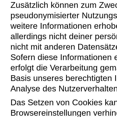
Zusätzlich können zum Zwec
pseudonymisierter Nutzungsp
weitere Informationen erho
allerdings nicht deiner persö
nicht mit anderen Datensät
Sofern diese Informationen
erfolgt die Verarbeitung gem
Basis unseres berechtigten I
Analyse des Nutzerverhalte
Das Setzen von Cookies ka
Browsereinstellungen verhin