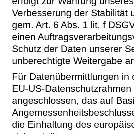
erfolgt zur Wahrung unseres
Verbesserung der Stabilität 
gem. Art. 6 Abs. 1 lit. f DS
einen Auftragsverarbeitungs
Schutz der Daten unserer Se
unberechtigte Weitergabe an 
Für Datenübermittlungen in 
EU-US-Datenschutzrahmen 
angeschlossen, das auf Basi
Angemessenheitsbeschlusse
die Einhaltung des europäi