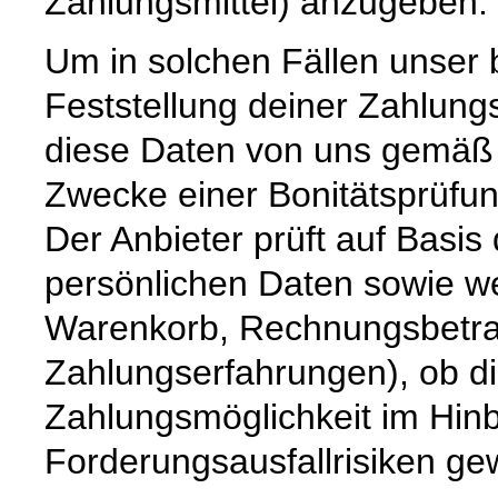
Zahlungsmittel) anzugeben.
Um in solchen Fällen unser 
Feststellung deiner Zahlung
diese Daten von uns gemäß A
Zwecke einer Bonitätsprüfung
Der Anbieter prüft auf Basi
persönlichen Daten sowie we
Warenkorb, Rechnungsbetrag,
Zahlungserfahrungen), ob di
Zahlungsmöglichkeit im Hinb
Forderungsausfallrisiken ge