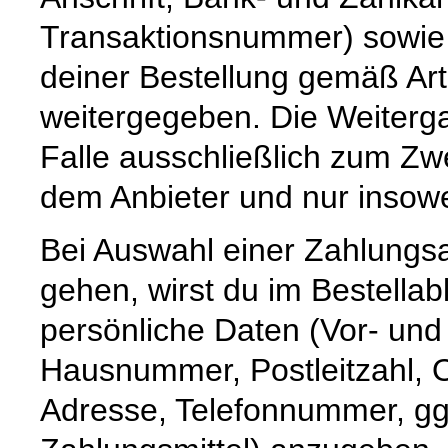
Transaktionsnummer) sowie 
deiner Bestellung gemäß Art
weitergegeben. Die Weiterga
Falle ausschließlich zum Z
dem Anbieter und nur insoweit,
Bei Auswahl einer Zahlungsar
gehen, wirst du im Bestellab
persönliche Daten (Vor- un
Hausnummer, Postleitzahl, O
Adresse, Telefonnummer, ggf