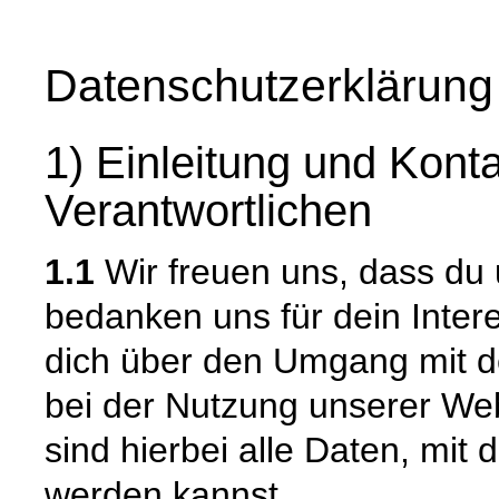
Datenschutzerklärung
1) Einleitung und Kont
Verantwortlichen
1.1
Wir freuen uns, dass du
bedanken uns für dein Inter
dich über den Umgang mit 
bei der Nutzung unserer W
sind hierbei alle Daten, mit d
werden kannst.