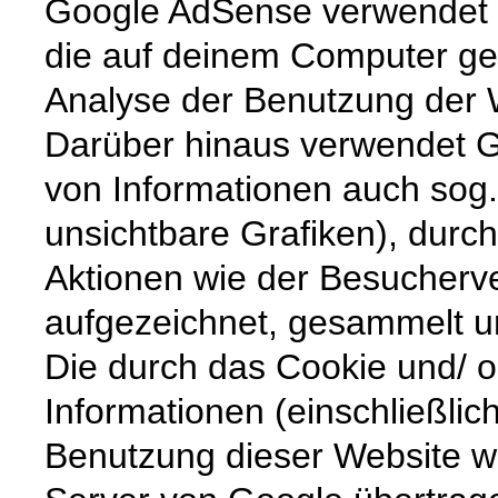
Google AdSense verwendet s
die auf deinem Computer ge
Analyse der Benutzung der 
Darüber hinaus verwendet 
von Informationen auch sog
unsichtbare Grafiken), dur
Aktionen wie der Besucherve
aufgezeichnet, gesammelt 
Die durch das Cookie und/
Informationen (einschließlic
Benutzung dieser Website w