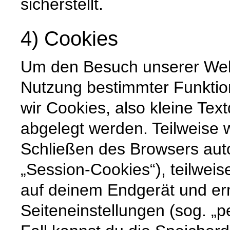
sicherstellt.
4) Cookies
Um den Besuch unserer Websi
Nutzung bestimmter Funktio
wir Cookies, also kleine Tex
abgelegt werden. Teilweise
Schließen des Browsers auto
„Session-Cookies“), teilweis
auf deinem Endgerät und er
Seiteneinstellungen (sog. „p