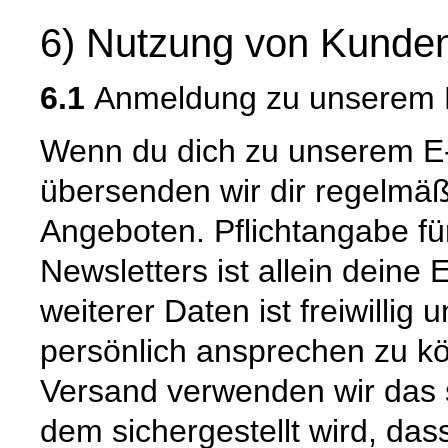
6) Nutzung von Kunden
6.1
Anmeldung zu unserem E
Wenn du dich zu unserem E-
übersenden wir dir regelmäß
Angeboten. Pflichtangabe f
Newsletters ist allein deine
weiterer Daten ist freiwillig
persönlich ansprechen zu kö
Versand verwenden wir das s
dem sichergestellt wird, das