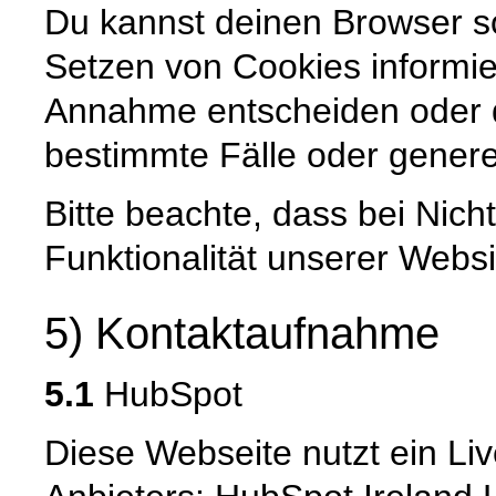
Du kannst deinen Browser so
Setzen von Cookies informier
Annahme entscheiden oder 
bestimmte Fälle oder genere
Bitte beachte, dass bei Nic
Funktionalität unserer Websi
5) Kontaktaufnahme
5.1
HubSpot
Diese Webseite nutzt ein L