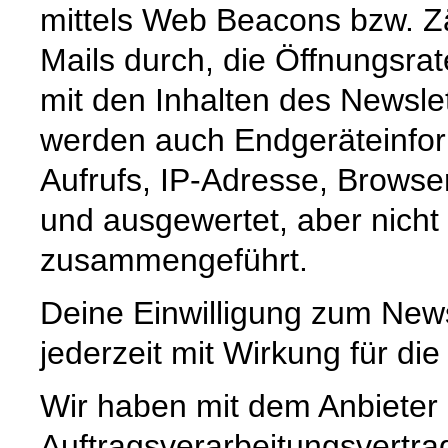
mittels Web Beacons bzw. Zä
Mails durch, die Öffnungsrat
mit den Inhalten des Newsl
werden auch Endgeräteinfor
Aufrufs, IP-Adresse, Browse
und ausgewertet, aber nich
zusammengeführt.
Deine Einwilligung zum News
jederzeit mit Wirkung für die
Wir haben mit dem Anbieter
Auftragsverarbeitungsvertra