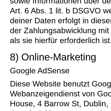
sowie Informationen über de
Art. 6 Abs. 1 lit. b DSGVO 
deiner Daten erfolgt in die
der Zahlungsabwicklung mit 
als sie hierfür erforderlich ist
8) Online-Marketing
Google AdSense
Diese Website benutzt Goog
Webanzeigendienst von Goog
House, 4 Barrow St, Dublin,