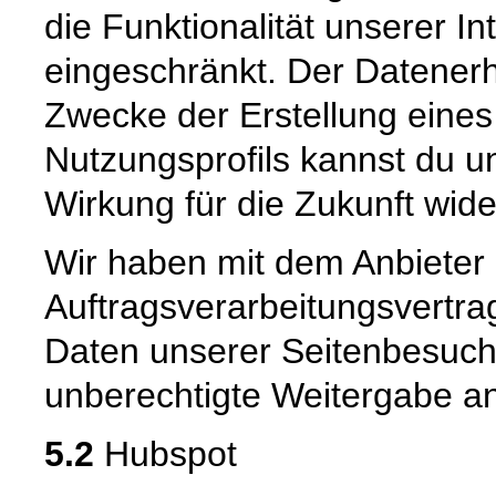
die Funktionalität unserer In
eingeschränkt. Der Datene
Zwecke der Erstellung eine
Nutzungsprofils kannst du u
Wirkung für die Zukunft wid
Wir haben mit dem Anbieter
Auftragsverarbeitungsvertra
Daten unserer Seitenbesuche
unberechtigte Weitergabe an 
5.2
Hubspot