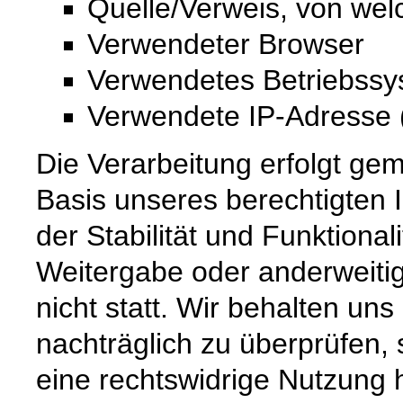
Quelle/Verweis, von wel
Verwendeter Browser
Verwendetes Betriebss
Verwendete IP-Adresse (
Die Verarbeitung erfolgt gem
Basis unseres berechtigten 
der Stabilität und Funktional
Weitergabe oder anderweiti
nicht statt. Wir behalten uns 
nachträglich zu überprüfen, 
eine rechtswidrige Nutzung 