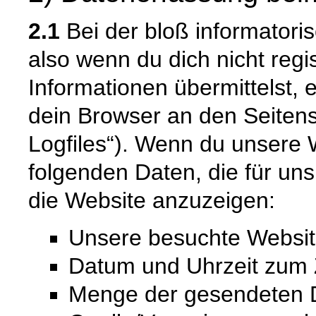
2.1
Bei der bloß informatori
also wenn du dich nicht regi
Informationen übermittelst, 
dein Browser an den Seitense
Logfiles“). Wenn du unsere W
folgenden Daten, die für uns 
die Website anzuzeigen:
Unsere besuchte Websi
Datum und Uhrzeit zum Z
Menge der gesendeten D