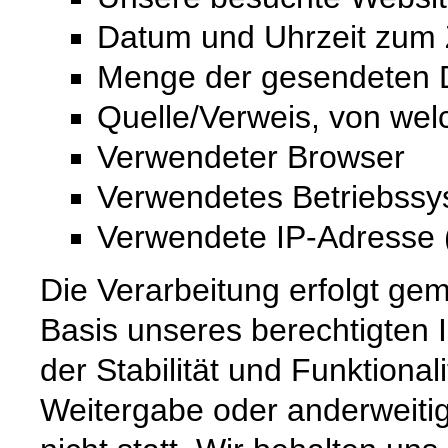
Datum und Uhrzeit zum Z
Menge der gesendeten D
Quelle/Verweis, von wel
Verwendeter Browser
Verwendetes Betriebss
Verwendete IP-Adresse (
Die Verarbeitung erfolgt gem
Basis unseres berechtigten 
der Stabilität und Funktional
Weitergabe oder anderweiti