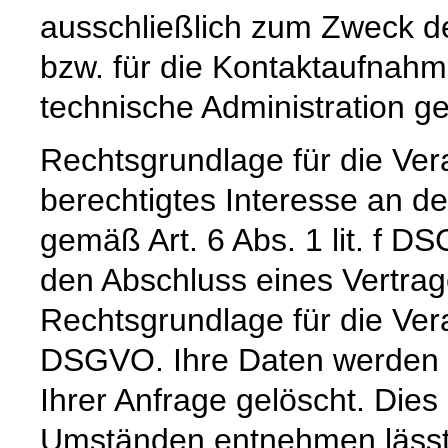
ausschließlich zum Zweck d
bzw. für die Kontaktaufnah
technische Administration g
Rechtsgrundlage für die Vera
berechtigtes Interesse an d
gemäß Art. 6 Abs. 1 lit. f DS
den Abschluss eines Vertrage
Rechtsgrundlage für die Verar
DSGVO. Ihre Daten werden 
Ihrer Anfrage gelöscht. Dies 
Umständen entnehmen lässt,