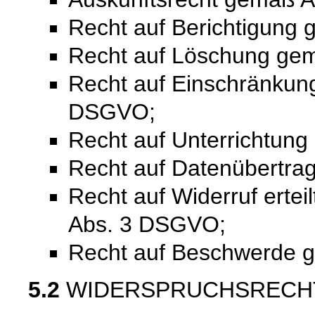
Recht auf Berichtigung
Recht auf Löschung ge
Recht auf Einschränkung
DSGVO;
Recht auf Unterrichtun
Recht auf Datenübertra
Recht auf Widerruf ertei
Abs. 3 DSGVO;
Recht auf Beschwerde 
5.2
WIDERSPRUCHSRECH