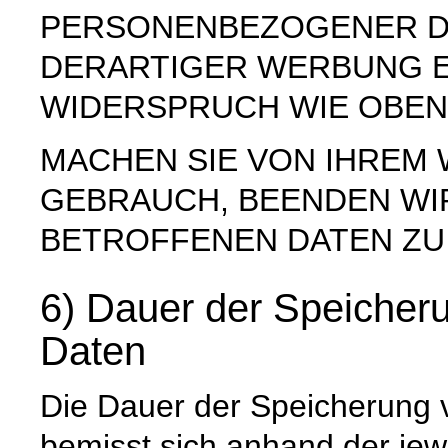
PERSONENBEZOGENER D
DERARTIGER WERBUNG E
WIDERSPRUCH WIE OBEN
MACHEN SIE VON IHREM
GEBRAUCH, BEENDEN WI
BETROFFENEN DATEN ZU
6) Dauer der Speiche
Daten
Die Dauer der Speicherung
bemisst sich anhand der jew