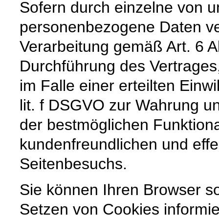
Sofern durch einzelne von u
personenbezogene Daten vera
Verarbeitung gemäß Art. 6 A
Durchführung des Vertrages,
im Falle einer erteilten Einw
lit. f DSGVO zur Wahrung un
der bestmöglichen Funktiona
kundenfreundlichen und effe
Seitenbesuchs.
Sie können Ihren Browser so
Setzen von Cookies informie