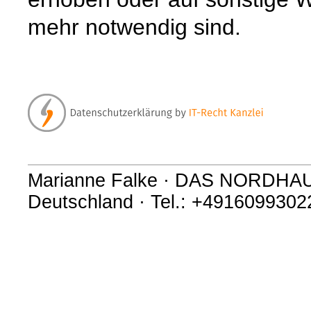
mehr notwendig sind.
Marianne Falke · DAS NORDHAUS 
Deutschland · Tel.: +4916099302