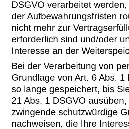
DSGVO verarbeitet werden, 
der Aufbewahrungsfristen ro
nicht mehr zur Vertragserfü
erforderlich sind und/oder u
Interesse an der Weiterspeic
Bei der Verarbeitung von p
Grundlage von Art. 6 Abs. 1
so lange gespeichert, bis Si
21 Abs. 1 DSGVO ausüben, e
zwingende schutzwürdige Gr
nachweisen, die Ihre Intere