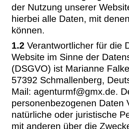
der Nutzung unserer Websi
hierbei alle Daten, mit denen
können.
1.2
Verantwortlicher für die 
Website im Sinne der Date
(DSGVO) ist Marianne Fal
57392 Schmallenberg, Deuts
Mail: agenturmf@gmx.de. Der
personenbezogenen Daten Ver
natürliche oder juristische 
mit anderen über die Zwecke