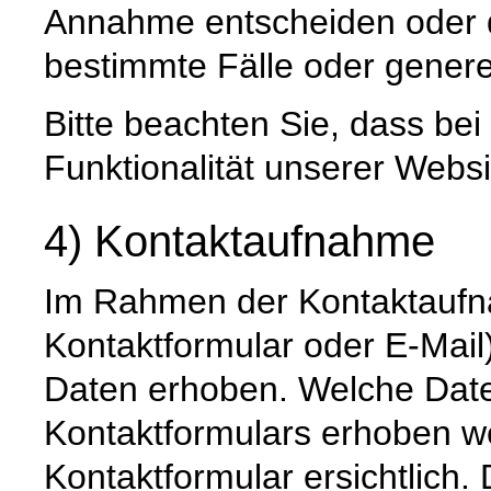
Annahme entscheiden oder 
bestimmte Fälle oder genere
Bitte beachten Sie, dass be
Funktionalität unserer Websi
4) Kontaktaufnahme
Im Rahmen der Kontaktaufna
Kontaktformular oder E-Mai
Daten erhoben. Welche Date
Kontaktformulars erhoben we
Kontaktformular ersichtlich