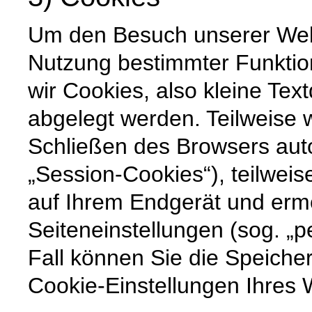
Um den Besuch unserer Websi
Nutzung bestimmter Funktio
wir Cookies, also kleine Tex
abgelegt werden. Teilweise
Schließen des Browsers auto
„Session-Cookies“), teilweis
auf Ihrem Endgerät und erm
Seiteneinstellungen (sog. „p
Fall können Sie die Speiche
Cookie-Einstellungen Ihre