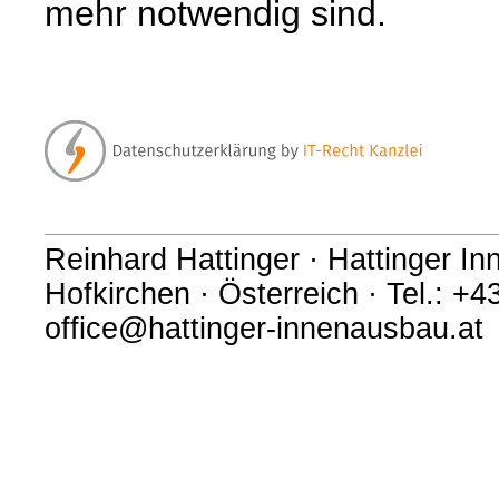
mehr notwendig sind.
Reinhard Hattinger · Hattinger I
Hofkirchen · Österreich · Tel.: +
office@hattinger-innenausbau.at