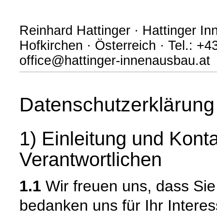
Reinhard Hattinger · Hattinger I
Hofkirchen · Österreich · Tel.: +
office@hattinger-innenausbau.at
Datenschutzerklärung
1) Einleitung und Kont
Verantwortlichen
1.1
Wir freuen uns, dass Si
bedanken uns für Ihr Intere