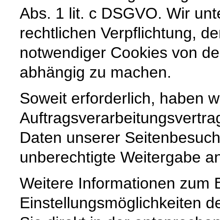
Abs. 1 lit. c DSGVO. Wir unt
rechtlichen Verpflichtung, de
notwendiger Cookies von der
abhängig zu machen.
Soweit erforderlich, haben w
Auftragsverarbeitungsvertra
Daten unserer Seitenbesuche
unberechtigte Weitergabe an 
Weitere Informationen zum 
Einstellungsmöglichkeiten d