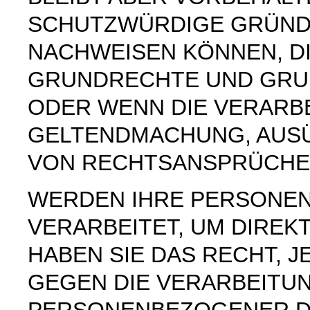
SCHUTZWÜRDIGE GRÜNDE
NACHWEISEN KÖNNEN, DI
GRUNDRECHTE UND GRUN
ODER WENN DIE VERARB
GELTENDMACHUNG, AUS
VON RECHTSANSPRÜCHEN
WERDEN IHRE PERSONE
VERARBEITET, UM DIREK
HABEN SIE DAS RECHT, 
GEGEN DIE VERARBEITU