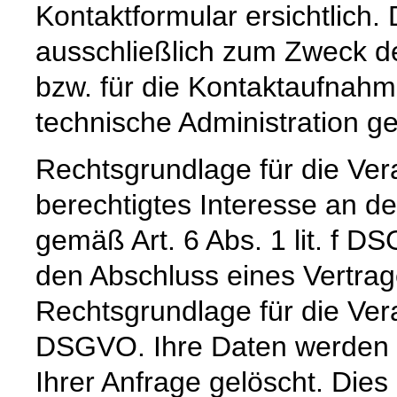
Kontaktformular ersichtlich
ausschließlich zum Zweck d
bzw. für die Kontaktaufnah
technische Administration g
Rechtsgrundlage für die Vera
berechtigtes Interesse an d
gemäß Art. 6 Abs. 1 lit. f DS
den Abschluss eines Vertrage
Rechtsgrundlage für die Verar
DSGVO. Ihre Daten werden 
Ihrer Anfrage gelöscht. Dies 