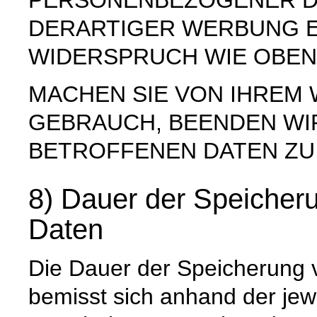
PERSONENBEZOGENER D
DERARTIGER WERBUNG E
WIDERSPRUCH WIE OBEN
MACHEN SIE VON IHREM
GEBRAUCH, BEENDEN WI
BETROFFENEN DATEN ZU
8) Dauer der Speiche
Daten
Die Dauer der Speicherung
bemisst sich anhand der jew