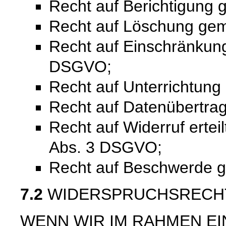
Recht auf Berichtigung
Recht auf Löschung ge
Recht auf Einschränkung
DSGVO;
Recht auf Unterrichtun
Recht auf Datenübertra
Recht auf Widerruf ertei
Abs. 3 DSGVO;
Recht auf Beschwerde 
7.2
WIDERSPRUCHSRECH
WENN WIR IM RAHMEN E