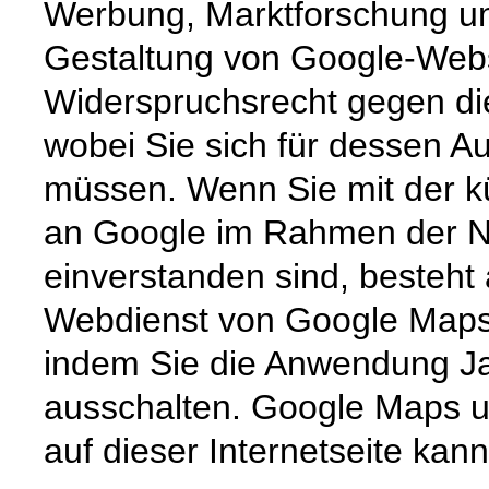
Werbung, Marktforschung un
Gestaltung von Google-Websi
Widerspruchsrecht gegen die
wobei Sie sich für dessen 
müssen. Wenn Sie mit der kü
an Google im Rahmen der N
einverstanden sind, besteht 
Webdienst von Google Maps v
indem Sie die Anwendung Ja
ausschalten. Google Maps u
auf dieser Internetseite kan