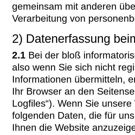
gemeinsam mit anderen über
Verarbeitung von personenb
2) Datenerfassung bei
2.1
Bei der bloß informatori
also wenn Sie sich nicht reg
Informationen übermitteln, e
Ihr Browser an den Seitenser
Logfiles“). Wenn Sie unsere 
folgenden Daten, die für uns
Ihnen die Website anzuzeig