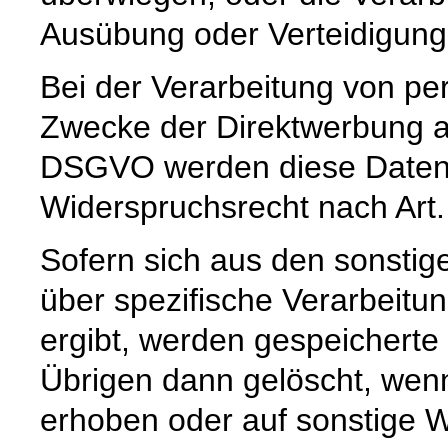
Ausübung oder Verteidigun
Bei der Verarbeitung von 
Zwecke der Direktwerbung auf
DSGVO werden diese Daten s
Widerspruchsrecht nach Art
Sofern sich aus den sonstig
über spezifische Verarbeitun
ergibt, werden gespeichert
Übrigen dann gelöscht, wenn 
erhoben oder auf sonstige W