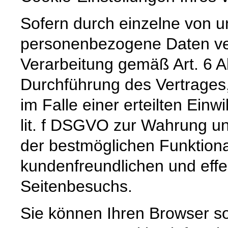
Sofern durch einzelne von u
personenbezogene Daten vera
Verarbeitung gemäß Art. 6 A
Durchführung des Vertrages,
im Falle einer erteilten Einw
lit. f DSGVO zur Wahrung un
der bestmöglichen Funktiona
kundenfreundlichen und effe
Seitenbesuchs.
Sie können Ihren Browser so