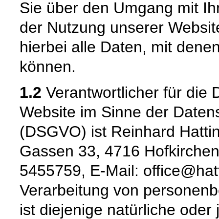
Sie über den Umgang mit I
der Nutzung unserer Websi
hierbei alle Daten, mit denen
können.
1.2
Verantwortlicher für die 
Website im Sinne der Date
(DSGVO) ist Reinhard Hattin
Gassen 33, 4716 Hofkirchen,
5455759, E-Mail: office@hatt
Verarbeitung von personenb
ist diejenige natürliche oder 