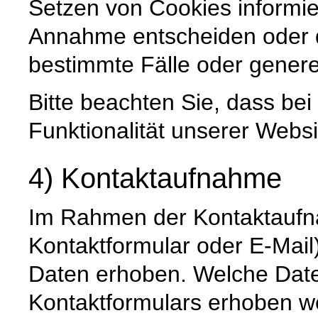
Setzen von Cookies informie
Annahme entscheiden oder 
bestimmte Fälle oder genere
Bitte beachten Sie, dass be
Funktionalität unserer Websi
4) Kontaktaufnahme
Im Rahmen der Kontaktaufna
Kontaktformular oder E-Mai
Daten erhoben. Welche Date
Kontaktformulars erhoben we