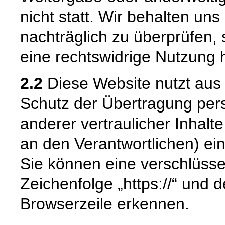
nicht statt. Wir behalten uns 
nachträglich zu überprüfen, 
eine rechtswidrige Nutzung 
2.2
Diese Website nutzt aus
Schutz der Übertragung pe
anderer vertraulicher Inhalt
an den Verantwortlichen) e
Sie können eine verschlüsse
Zeichenfolge „https://“ und 
Browserzeile erkennen.