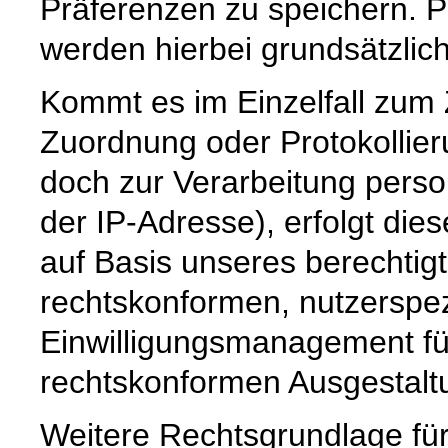
Präferenzen zu speichern.
werden hierbei grundsätzlich 
Kommt es im Einzelfall zum
Zuordnung oder Protokollier
doch zur Verarbeitung pers
der IP-Adresse), erfolgt die
auf Basis unseres berechtig
rechtskonformen, nutzerspez
Einwilligungsmanagement für
rechtskonformen Ausgestaltun
Weitere Rechtsgrundlage für 