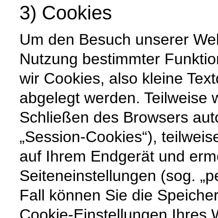
3) Cookies
Um den Besuch unserer Websi
Nutzung bestimmter Funktio
wir Cookies, also kleine Tex
abgelegt werden. Teilweise
Schließen des Browsers auto
„Session-Cookies“), teilweis
auf Ihrem Endgerät und erm
Seiteneinstellungen (sog. „p
Fall können Sie die Speiche
Cookie-Einstellungen Ihre