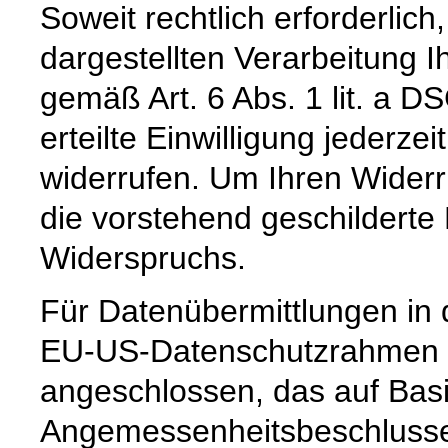
Soweit rechtlich erforderlic
dargestellten Verarbeitung I
gemäß Art. 6 Abs. 1 lit. a D
erteilte Einwilligung jederzei
widerrufen. Um Ihren Widerr
die vorstehend geschilderte
Widerspruchs.
Für Datenübermittlungen in 
EU-US-Datenschutzrahmen 
angeschlossen, das auf Basi
Angemessenheitsbeschlusse