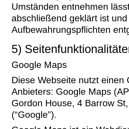
Umständen entnehmen lässt,
abschließend geklärt ist und
Aufbewahrungspflichten ent
5) Seitenfunktionalität
Google Maps
Diese Webseite nutzt einen 
Anbieters: Google Maps (API
Gordon House, 4 Barrow St,
(“Google”).