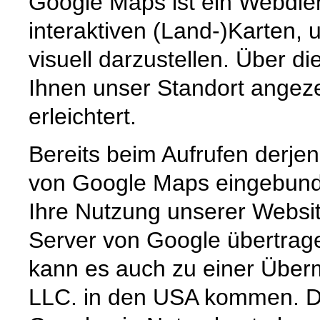
Google Maps ist ein Webdien
interaktiven (Land-)Karten,
visuell darzustellen. Über d
Ihnen unser Standort angeze
erleichtert.
Bereits beim Aufrufen derjen
von Google Maps eingebunde
Ihre Nutzung unserer Websit
Server von Google übertrage
kann es auch zu einer Überm
LLC. in den USA kommen. Di