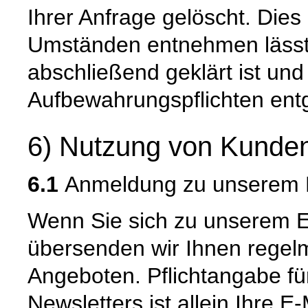
Ihrer Anfrage gelöscht. Dies 
Umständen entnehmen lässt,
abschließend geklärt ist und
Aufbewahrungspflichten ent
6) Nutzung von Kunden
6.1
Anmeldung zu unserem E
Wenn Sie sich zu unserem E
übersenden wir Ihnen regel
Angeboten. Pflichtangabe f
Newsletters ist allein Ihre 