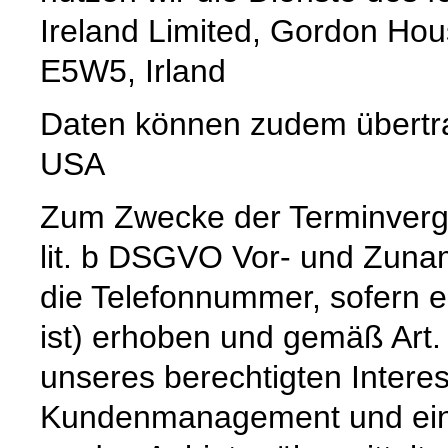
Ireland Limited, Gordon Hou
E5W5, Irland
Daten können zudem übertr
USA
Zum Zwecke der Terminverg
lit. b DSGVO Vor- und Zuna
die Telefonnummer, sofern e
ist) erhoben und gemäß Art. 
unseres berechtigten Intere
Kundenmanagement und einer