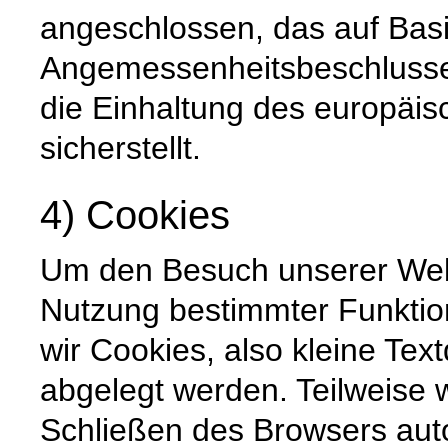
angeschlossen, das auf Basi
Angemessenheitsbeschlusse
die Einhaltung des europäi
sicherstellt.
4) Cookies
Um den Besuch unserer Websi
Nutzung bestimmter Funktio
wir Cookies, also kleine Tex
abgelegt werden. Teilweise
Schließen des Browsers auto