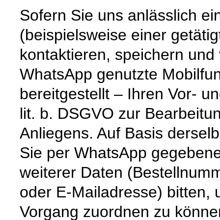
Sofern Sie uns anlässlich e
(beispielsweise einer getät
kontaktieren, speichern und
WhatsApp genutzte Mobilfun
bereitgestellt – Ihren Vor-
lit. b. DSGVO zur Bearbeitu
Anliegens. Auf Basis dersel
Sie per WhatsApp gegebenenf
weiterer Daten (Bestellnum
oder E-Mailadresse) bitten,
Vorgang zuordnen zu könne