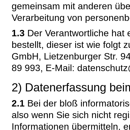
gemeinsam mit anderen über
Verarbeitung von personenb
1.3
Der Verantwortliche hat
bestellt, dieser ist wie folg
GmbH, Lietzenburger Str. 94,
89 993, E-Mail: datenschutz
2) Datenerfassung bei
2.1
Bei der bloß informatori
also wenn Sie sich nicht reg
Informationen übermitteln, e