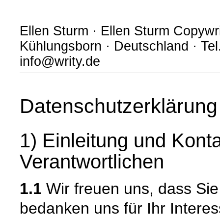
Ellen Sturm · Ellen Sturm Copywr
Kühlungsborn · Deutschland · Tel
info@writy.de
Datenschutzerklärung
1) Einleitung und Kont
Verantwortlichen
1.1
Wir freuen uns, dass Si
bedanken uns für Ihr Intere