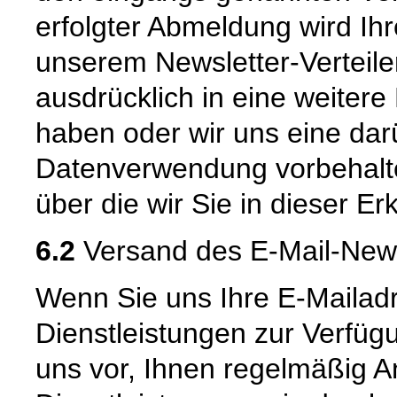
erfolgter Abmeldung wird Ih
unserem Newsletter-Verteiler
ausdrücklich in eine weitere
haben oder wir uns eine da
Datenverwendung vorbehalten
über die wir Sie in dieser Er
6.2
Versand des E-Mail-New
Wenn Sie uns Ihre E-Mailad
Dienstleistungen zur Verfügu
uns vor, Ihnen regelmäßig 