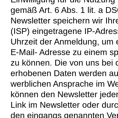
gemäß Art. 6 Abs. 1 lit. a
Newsletter speichern wir Ihr
(ISP) eingetragene IP-Adre
Uhrzeit der Anmeldung, um 
E-Mail- Adresse zu einem sp
zu können. Die von uns bei
erhobenen Daten werden aus
werblichen Ansprache im We
können den Newsletter jede
Link im Newsletter oder dur
den eingangs genannten Ver