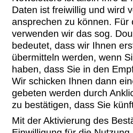
Daten ist freiwillig und wird
ansprechen zu können. Für 
verwenden wir das sog. Doub
bedeutet, dass wir Ihnen ers
übermitteln werden, wenn Si
haben, dass Sie in den Empf
Wir schicken Ihnen dann ein
gebeten werden durch Ankli
zu bestätigen, dass Sie künf
Mit der Aktivierung des Bestä
Einwilligung für die Nutzun