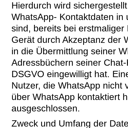
Hierdurch wird sichergestell
WhatsApp- Kontaktdaten in
sind, bereits bei erstmalige
Gerät durch Akzeptanz der
in die Übermittlung seiner
Adressbüchern seiner Chat-K
DSGVO eingewilligt hat. Ein
Nutzer, die WhatsApp nicht 
über WhatsApp kontaktiert h
ausgeschlossen.
Zweck und Umfang der Date