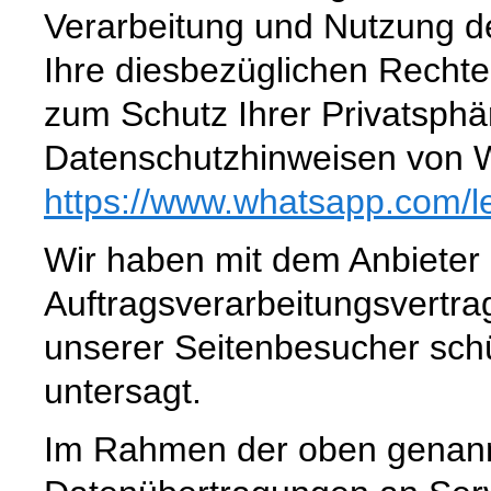
Verarbeitung und Nutzung 
Ihre diesbezüglichen Rechte
zum Schutz Ihrer Privatsphä
Datenschutzhinweisen von 
https://www.whatsapp.com
/l
Wir haben mit dem Anbieter
Auftragsverarbeitungsvertra
unserer Seitenbesucher schü
untersagt.
Im Rahmen der oben genann