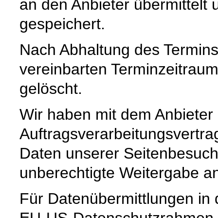
an den Anbieter übermittelt 
gespeichert.
Nach Abhaltung des Termins
vereinbarten Terminzeitrau
gelöscht.
Wir haben mit dem Anbieter
Auftragsverarbeitungsvertra
Daten unserer Seitenbesuche
unberechtigte Weitergabe an 
Für Datenübermittlungen in 