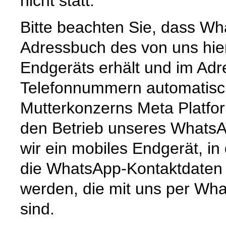
nicht statt.
Bitte beachten Sie, dass Wh
Adressbuch des von uns hie
Endgeräts erhält und im Ad
Telefonnummern automatisc
Mutterkonzerns Meta Platfor
den Betrieb unseres Whats
wir ein mobiles Endgerät, i
die WhatsApp-Kontaktdaten 
werden, die mit uns per Wha
sind.