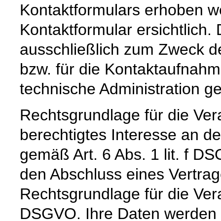
Kontaktformulars erhoben we
Kontaktformular ersichtlich
ausschließlich zum Zweck d
bzw. für die Kontaktaufnah
technische Administration g
Rechtsgrundlage für die Vera
berechtigtes Interesse an d
gemäß Art. 6 Abs. 1 lit. f DS
den Abschluss eines Vertrage
Rechtsgrundlage für die Verar
DSGVO. Ihre Daten werden 