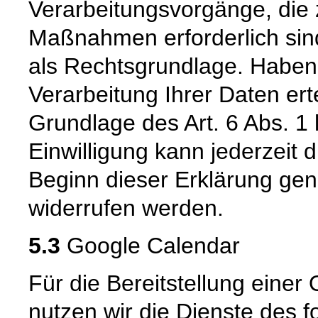
Verarbeitungsvorgänge, die 
Maßnahmen erforderlich sind)
als Rechtsgrundlage. Haben S
Verarbeitung Ihrer Daten erte
Grundlage des Art. 6 Abs. 1 
Einwilligung kann jederzeit 
Beginn dieser Erklärung gen
widerrufen werden.
5.3
Google Calendar
Für die Bereitstellung eine
nutzen wir die Dienste des 