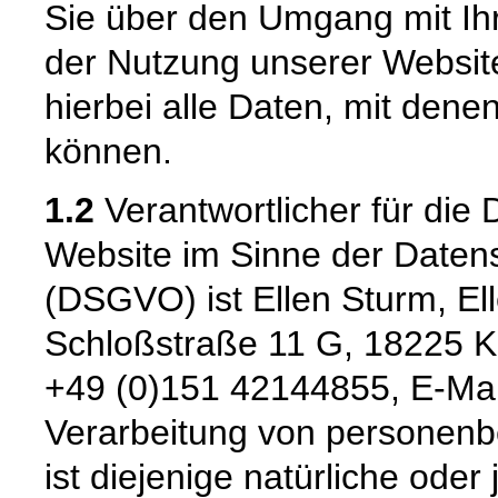
Sie über den Umgang mit I
der Nutzung unserer Websi
hierbei alle Daten, mit denen
können.
1.2
Verantwortlicher für die 
Website im Sinne der Date
(DSGVO) ist Ellen Sturm, El
Schloßstraße 11 G, 18225 Kü
+49 (0)151 42144855, E-Mail:
Verarbeitung von personenb
ist diejenige natürliche oder 