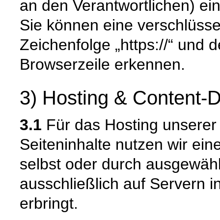
an den Verantwortlichen) e
Sie können eine verschlüsse
Zeichenfolge „https://“ und 
Browserzeile erkennen.
3) Hosting & Content-D
3.1
Für das Hosting unserer 
Seiteninhalte nutzen wir ein
selbst oder durch ausgewäh
ausschließlich auf Servern 
erbringt.