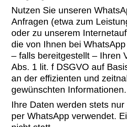
Nutzen Sie unseren WhatsAp
Anfragen (etwa zum Leistun
oder zu unserem Internetauf
die von Ihnen bei WhatsApp
– falls bereitgestellt – Ihr
Abs. 1 lit. f DSGVO auf Basi
an der effizienten und zeitn
gewünschten Informationen.
Ihre Daten werden stets nur
per WhatsApp verwendet. Ein