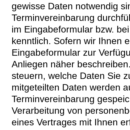
gewisse Daten notwendig si
Terminvereinbarung durchfü
im Eingabeformular bzw. be
kenntlich. Sofern wir Ihnen e
Eingabeformular zur Verfügun
Anliegen näher beschreiben
steuern, welche Daten Sie z
mitgeteilten Daten werden a
Terminvereinbarung gespeic
Verarbeitung von personenb
eines Vertrages mit Ihnen erf