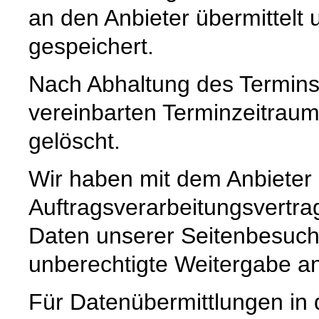
an den Anbieter übermittelt 
gespeichert.
Nach Abhaltung des Termins
vereinbarten Terminzeitrau
gelöscht.
Wir haben mit dem Anbieter
Auftragsverarbeitungsvertra
Daten unserer Seitenbesuche
unberechtigte Weitergabe an 
Für Datenübermittlungen in 