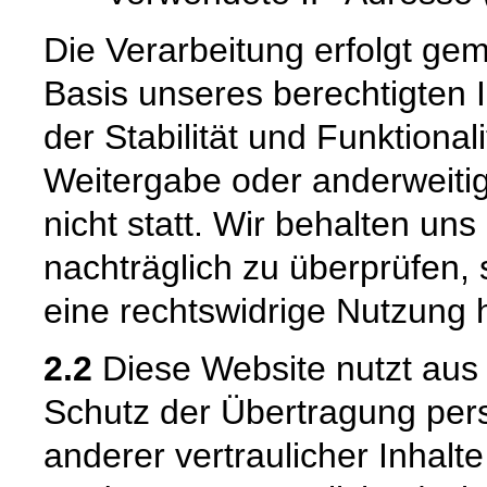
Die Verarbeitung erfolgt gem
Basis unseres berechtigten 
der Stabilität und Funktional
Weitergabe oder anderweiti
nicht statt. Wir behalten uns 
nachträglich zu überprüfen, 
eine rechtswidrige Nutzung 
2.2
Diese Website nutzt aus
Schutz der Übertragung pe
anderer vertraulicher Inhalt