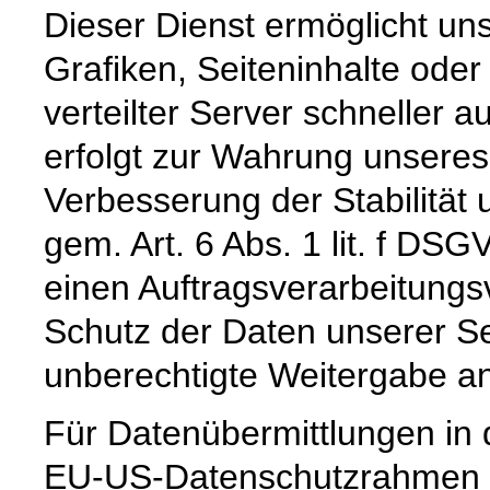
Dieser Dienst ermöglicht un
Grafiken, Seiteninhalte oder
verteilter Server schneller a
erfolgt zur Wahrung unseres
Verbesserung der Stabilität 
gem. Art. 6 Abs. 1 lit. f DS
einen Auftragsverarbeitungs
Schutz der Daten unserer Se
unberechtigte Weitergabe an 
Für Datenübermittlungen in 
EU-US-Datenschutzrahmen 