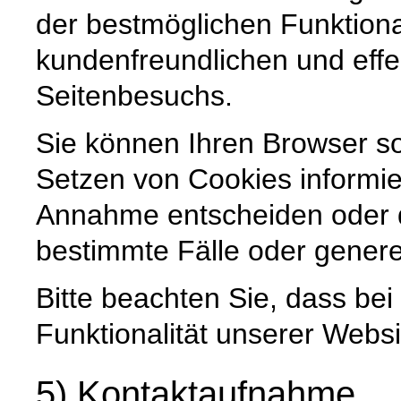
der bestmöglichen Funktiona
kundenfreundlichen und effe
Seitenbesuchs.
Sie können Ihren Browser so
Setzen von Cookies informie
Annahme entscheiden oder 
bestimmte Fälle oder genere
Bitte beachten Sie, dass be
Funktionalität unserer Websi
5) Kontaktaufnahme