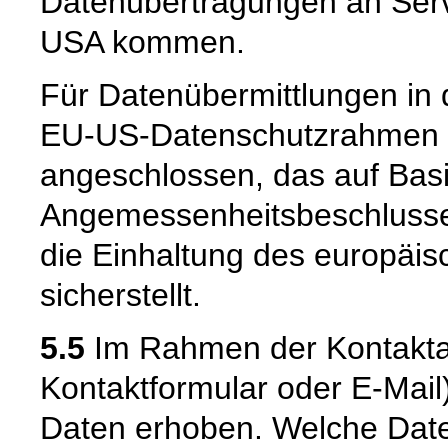
Datenübertragungen an Serve
USA kommen.
Für Datenübermittlungen in 
EU-US-Datenschutzrahmen 
angeschlossen, das auf Basi
Angemessenheitsbeschlusse
die Einhaltung des europäi
sicherstellt.
5.5
Im Rahmen der Kontaktau
Kontaktformular oder E-Mai
Daten erhoben. Welche Date