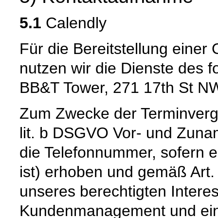
5.1
Calendly
Für die Bereitstellung eine
nutzen wir die Dienste des f
BB&T Tower, 271 17th St NW
Zum Zwecke der Terminverg
lit. b DSGVO Vor- und Zuna
die Telefonnummer, sofern e
ist) erhoben und gemäß Art. 
unseres berechtigten Intere
Kundenmanagement und einer