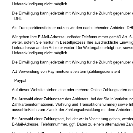
Lieferankündigung nicht möglich.
Die Einwilligung kann jederzeit mit Wirkung für die Zukunft gegenübe
- DHL
Als Transportdienstleister nutzen wir den nachstehenden Anbieter:
Wir geben Ihre E-Mail-Adresse und/oder Telefonnummer gemäß Art. 6 
weiter, sofern Sie hierfür im Bestellprozess Ihre ausdrückliche Einw
Lieferadresse an den Anbieter weiter. Die Weitergabe erfolgt nur, sowei
Lieferankündigung nicht möglich.
Die Einwilligung kann jederzeit mit Wirkung für die Zukunft gegenübe
7.3
Verwendung von Paymentdienstleistern (Zahlungsdiensten)
- Paypal
Auf dieser Website stehen eine oder mehrere Online-Zahlungsarten des
Bei Auswahl einer Zahlungsart des Anbieters, bei der Sie in Vorleist
Zahlkarteninformationen, Währung und Transaktionsnummer) sowie Infor
ausschließlich zum Zweck der Zahlungsabwicklung mit dem Anbieter und n
Bei Auswahl einer Zahlungsart, bei der wir in Vorleistung gehen, wer
E-Mail-Adresse, Telefonnummer, ggf. Daten zu einem alternativen Zah