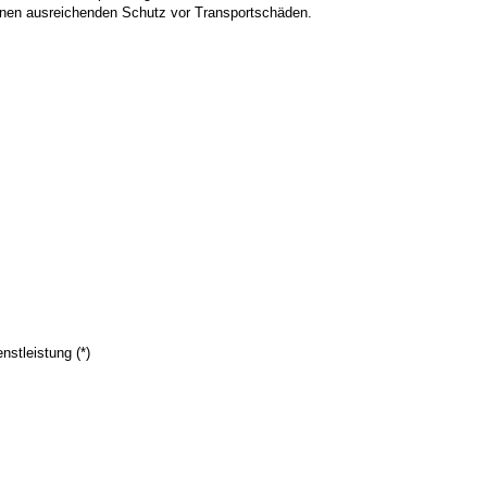
einen ausreichenden Schutz vor Transportschäden.
nstleistung (*)