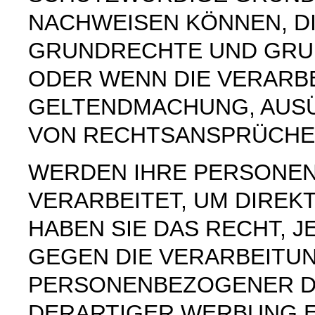
NACHWEISEN KÖNNEN, DI
GRUNDRECHTE UND GRUN
ODER WENN DIE VERARB
GELTENDMACHUNG, AUS
VON RECHTSANSPRÜCHEN
WERDEN IHRE PERSONE
VERARBEITET, UM DIREK
HABEN SIE DAS RECHT, 
GEGEN DIE VERARBEITU
PERSONENBEZOGENER D
DERARTIGER WERBUNG E