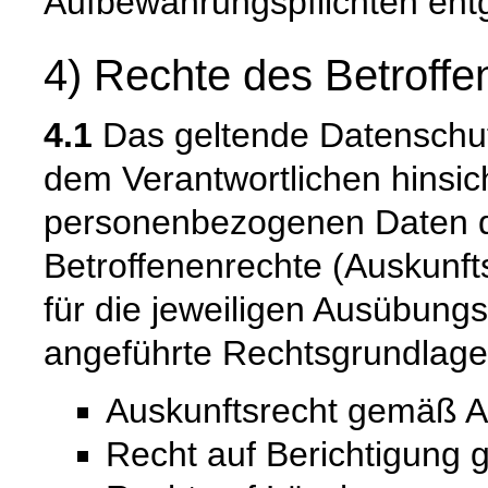
Aufbewahrungspflichten ent
4) Rechte des Betroffe
4.1
Das geltende Datenschu
dem Verantwortlichen hinsich
personenbezogenen Daten 
Betroffenenrechte (Auskunfts
für die jeweiligen Ausübung
angeführte Rechtsgrundlage
Auskunftsrecht gemäß A
Recht auf Berichtigung