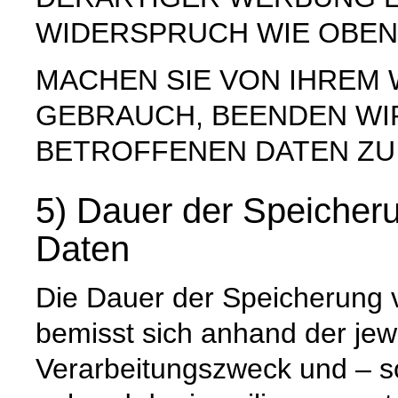
WIDERSPRUCH WIE OBEN
MACHEN SIE VON IHREM
GEBRAUCH, BEENDEN WI
BETROFFENEN DATEN ZU
5) Dauer der Speiche
Daten
Die Dauer der Speicherung
bemisst sich anhand der jew
Verarbeitungszweck und – so