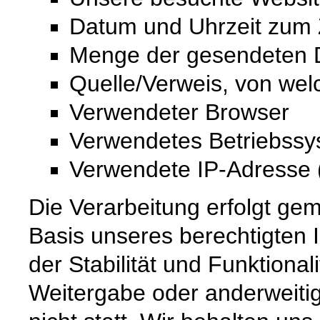
Datum und Uhrzeit zum Z
Menge der gesendeten D
Quelle/Verweis, von wel
Verwendeter Browser
Verwendetes Betriebss
Verwendete IP-Adresse (
Die Verarbeitung erfolgt gem
Basis unseres berechtigten 
der Stabilität und Funktional
Weitergabe oder anderweiti