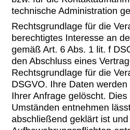
technische Administration g
Rechtsgrundlage für die Vera
berechtigtes Interesse an d
gemäß Art. 6 Abs. 1 lit. f DS
den Abschluss eines Vertrage
Rechtsgrundlage für die Verar
DSGVO. Ihre Daten werden 
Ihrer Anfrage gelöscht. Dies 
Umständen entnehmen lässt,
abschließend geklärt ist und