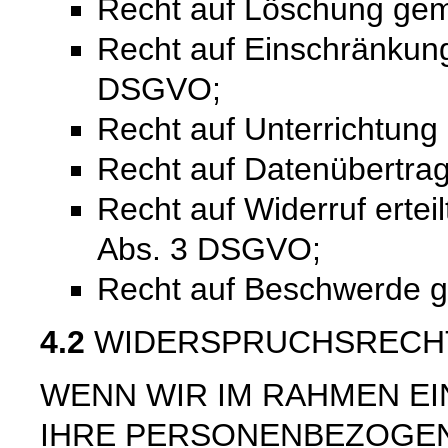
Recht auf Löschung ge
Recht auf Einschränkung
DSGVO;
Recht auf Unterrichtun
Recht auf Datenübertra
Recht auf Widerruf ertei
Abs. 3 DSGVO;
Recht auf Beschwerde 
4.2
WIDERSPRUCHSRECH
WENN WIR IM RAHMEN E
IHRE PERSONENBEZOGE