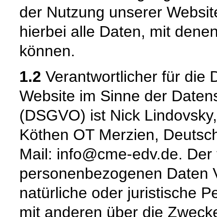
der Nutzung unserer Websi
hierbei alle Daten, mit denen
können.
1.2
Verantwortlicher für die 
Website im Sinne der Date
(DSGVO) ist Nick Lindovsk
Köthen OT Merzien, Deutsch
Mail: info@cme-edv.de. Der 
personenbezogenen Daten Ver
natürliche oder juristische 
mit anderen über die Zwecke