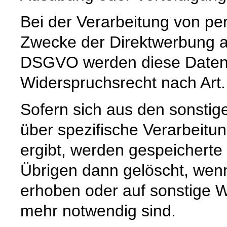
Bei der Verarbeitung von 
Zwecke der Direktwerbung auf
DSGVO werden diese Daten s
Widerspruchsrecht nach Art
Sofern sich aus den sonstig
über spezifische Verarbeitun
ergibt, werden gespeichert
Übrigen dann gelöscht, wenn 
erhoben oder auf sonstige W
mehr notwendig sind.