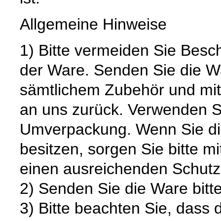
Allgemeine Hinweise
1) Bitte vermeiden Sie Bes
der Ware. Senden Sie die Wa
sämtlichem Zubehör und mit
an uns zurück. Verwenden S
Umverpackung. Wenn Sie die
besitzen, sorgen Sie bitte m
einen ausreichenden Schutz
2) Senden Sie die Ware bitte
3) Bitte beachten Sie, dass 