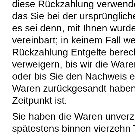
diese Rückzahlung verwende
das Sie bei der ursprünglic
es sei denn, mit Ihnen wurd
vereinbart; in keinem Fall 
Rückzahlung Entgelte berec
verweigern, bis wir die War
oder bis Sie den Nachweis e
Waren zurückgesandt haben,
Zeitpunkt ist.
Sie haben die Waren unverzü
spätestens binnen vierzehn