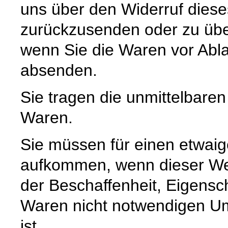
uns über den Widerruf diese
zurückzusenden oder zu über
wenn Sie die Waren vor Abla
absenden.
Sie tragen die unmittelbare
Waren.
Sie müssen für einen etwaig
aufkommen, wenn dieser Wer
der Beschaffenheit, Eigensc
Waren nicht notwendigen U
ist.