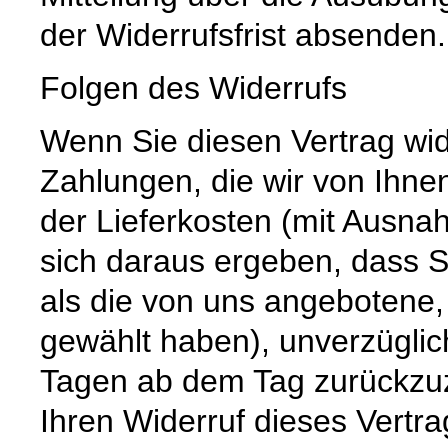
der Widerrufsfrist absenden.
Folgen des Widerrufs
Wenn Sie diesen Vertrag wid
Zahlungen, die wir von Ihnen
der Lieferkosten (mit Ausna
sich daraus ergeben, dass S
als die von uns angebotene,
gewählt haben), unverzüglic
Tagen ab dem Tag zurückzuz
Ihren Widerruf dieses Vertra