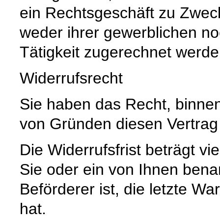
ein Rechtsgeschäft zu Zwec
weder ihrer gewerblichen no
Tätigkeit zugerechnet werd
Widerrufsrecht
Sie haben das Recht, binne
von Gründen diesen Vertrag 
Die Widerrufsfrist beträgt 
Sie oder ein von Ihnen benann
Beförderer ist, die letzte 
hat.