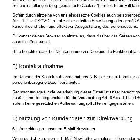
Seiteneinstellungen (sog. „persistente Cookies“). Im letzteren Fall 
Sofern durch einzelne von uns eingesetzte Cookies auch personenbezo
Abs. 1 lit. a DSGVO im Falle einer erteilten Einwilligung oder gemäß 
kundenfreundlichen und effektiven Ausgestaltung des Seitenbesuchs.
Du kannst deinen Browser so einstellen, dass du über das Setzen von
ausschließen kannst.
Bitte beachte, dass bei Nichtannahme von Cookies die Funktionalität 
5) Kontaktaufnahme
Im Rahmen der Kontaktaufnahme mit uns (z.B. per Kontaktformular od
personenbezogene Daten verarbeitet.
Rechtsgrundlage für die Verarbeitung dieser Daten ist unser berechtigt
zusätzliche Rechtsgrundlage für die Verarbeitung Art. 6 Abs. 1 lit. 
sofern keine gesetzlichen Aufbewahrungspflichten entgegenstehen.
6) Nutzung von Kundendaten zur Direktwerbung
6.1
Anmeldung zu unserem E-Mail-Newsletter
Wenn du dich zu unserem E-Mail Newsletter anmeldest, übersenden wir 