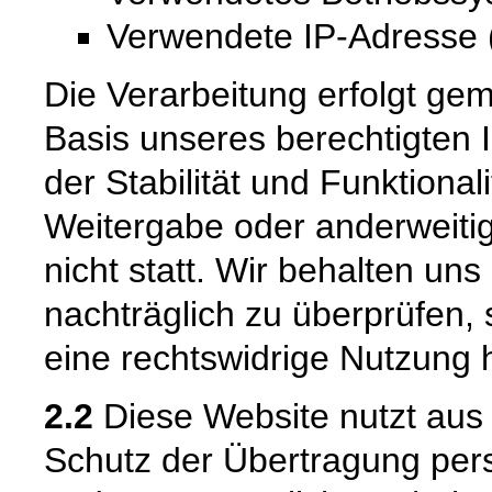
Verwendete IP-Adresse (
Die Verarbeitung erfolgt gem
Basis unseres berechtigten 
der Stabilität und Funktional
Weitergabe oder anderweiti
nicht statt. Wir behalten uns 
nachträglich zu überprüfen, 
eine rechtswidrige Nutzung 
2.2
Diese Website nutzt aus
Schutz der Übertragung pe