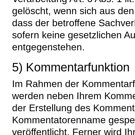
gelöscht, wenn sich aus de
dass der betroffene Sachverh
sofern keine gesetzlichen A
entgegenstehen.
5) Kommentarfunktion
Im Rahmen der Kommentarfu
werden neben Ihrem Komme
der Erstellung des Komment
Kommentatorenname gespeic
veröffentlicht. Ferner wird I