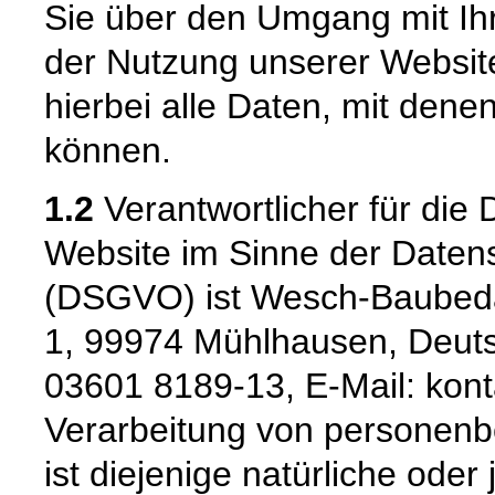
Sie über den Umgang mit I
der Nutzung unserer Websi
hierbei alle Daten, mit denen
können.
1.2
Verantwortlicher für die 
Website im Sinne der Date
(DSGVO) ist Wesch-Baubeda
1, 99974 Mühlhausen, Deutsc
03601 8189-13, E-Mail: kont
Verarbeitung von personenb
ist diejenige natürliche oder 