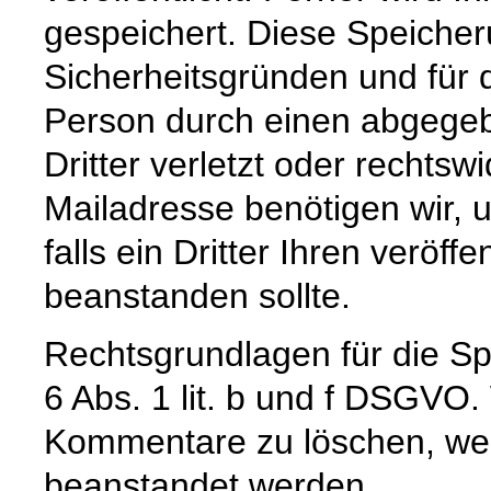
gespeichert. Diese Speicher
Sicherheitsgründen und für d
Person durch einen abgege
Dritter verletzt oder rechtswi
Mailadresse benötigen wir, u
falls ein Dritter Ihren veröffe
beanstanden sollte.
Rechtsgrundlagen für die Spe
6 Abs. 1 lit. b und f DSGVO.
Kommentare zu löschen, wenn
beanstandet werden.