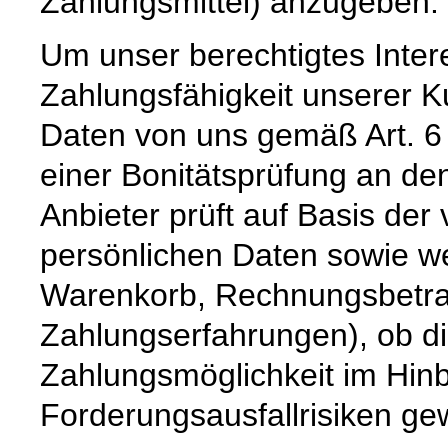
Zahlungsmittel) anzugeben.
Um unser berechtigtes Inter
Zahlungsfähigkeit unserer 
Daten von uns gemäß Art. 6
einer Bonitätsprüfung an den
Anbieter prüft auf Basis de
persönlichen Daten sowie we
Warenkorb, Rechnungsbetrag,
Zahlungserfahrungen), ob d
Zahlungsmöglichkeit im Hinb
Forderungsausfallrisiken ge