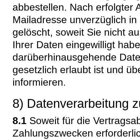
abbestellen. Nach erfolgter
Mailadresse unverzüglich in
gelöscht, soweit Sie nicht a
Ihrer Daten eingewilligt hab
darüberhinausgehende Date
gesetzlich erlaubt ist und üb
informieren.
8) Datenverarbeitung z
8.1
Soweit für die Vertragsa
Zahlungszwecken erforderli