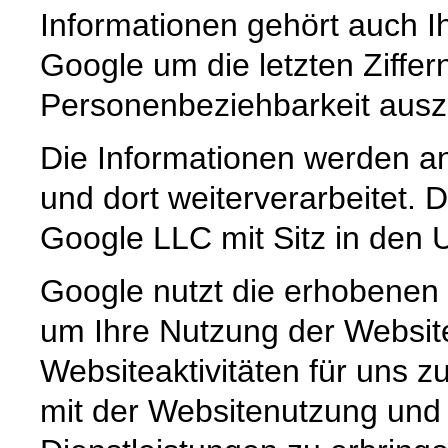
Informationen gehört auch Ih
Google um die letzten Ziffer
Personenbeziehbarkeit ausz
Die Informationen werden a
und dort weiterverarbeitet.
Google LLC mit Sitz in den 
Google nutzt die erhobenen 
um Ihre Nutzung der Websit
Websiteaktivitäten für uns
mit der Websitenutzung und