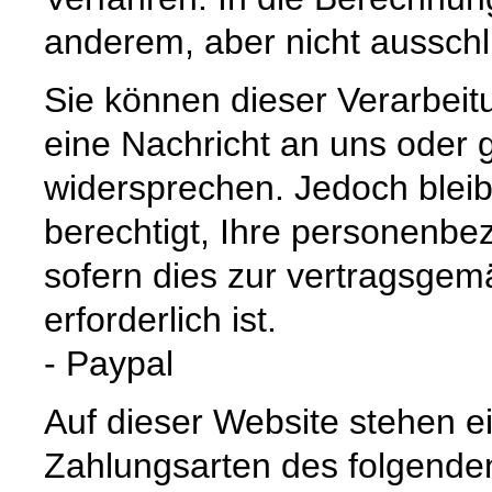
anderem, aber nicht ausschli
Sie können dieser Verarbeitu
eine Nachricht an uns oder
widersprechen. Jedoch bleibt
berechtigt, Ihre personenbe
sofern dies zur vertragsge
erforderlich ist.
- Paypal
Auf dieser Website stehen e
Zahlungsarten des folgenden