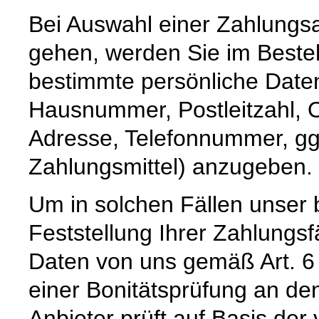
Bei Auswahl einer Zahlungsar
gehen, werden Sie im Bestel
bestimmte persönliche Date
Hausnummer, Postleitzahl, O
Adresse, Telefonnummer, ggf
Zahlungsmittel) anzugeben.
Um in solchen Fällen unser 
Feststellung Ihrer Zahlungs
Daten von uns gemäß Art. 6
einer Bonitätsprüfung an den
Anbieter prüft auf Basis de