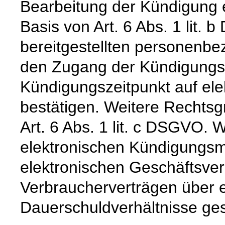
Bearbeitung der Kündigung er
Basis von Art. 6 Abs. 1 lit.
bereitgestellten personenb
den Zugang der Kündigungs
Kündigungszeitpunkt auf el
bestätigen. Weitere Rechtsgr
Art. 6 Abs. 1 lit. c DSGVO. W
elektronischen Kündigungsm
elektronischen Geschäftsve
Verbraucherverträgen über en
Dauerschuldverhältnisse gese