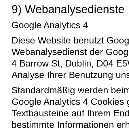
9) Webanalysedienste
Google Analytics 4
Diese Website benutzt Googl
Webanalysedienst der Googl
4 Barrow St, Dublin, D04 E5W
Analyse Ihrer Benutzung uns
Standardmäßig werden beim
Google Analytics 4 Cookies g
Textbausteine auf Ihrem En
bestimmte Informationen e