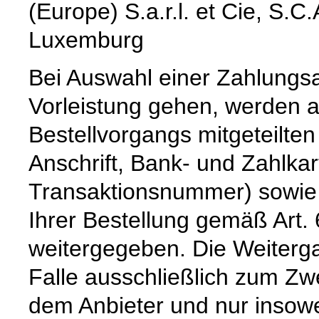
(Europe) S.a.r.l. et Cie, S.
Luxemburg
Bei Auswahl einer Zahlungsar
Vorleistung gehen, werden 
Bestellvorgangs mitgeteilte
Anschrift, Bank- und Zahlka
Transaktionsnummer) sowie 
Ihrer Bestellung gemäß Art. 
weitergegeben. Die Weiterga
Falle ausschließlich zum Z
dem Anbieter und nur insoweit,