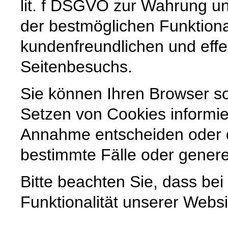
lit. f DSGVO zur Wahrung un
der bestmöglichen Funktiona
kundenfreundlichen und effe
Seitenbesuchs.
Sie können Ihren Browser so
Setzen von Cookies informie
Annahme entscheiden oder 
bestimmte Fälle oder genere
Bitte beachten Sie, dass be
Funktionalität unserer Websi