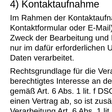
4) Kontaktaufnahme
Im Rahmen der Kontaktaufna
Kontaktformular oder E-Mail
Zweck der Bearbeitung und 
nur im dafür erforderliche
Daten verarbeitet.
Rechtsgrundlage für die Vera
berechtigtes Interesse an d
gemäß Art. 6 Abs. 1 lit. f DS
einen Vertrag ab, so ist zus
Verarbeitung Art. 6 Abs. 1 l