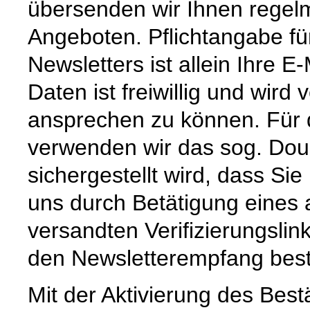
übersenden wir Ihnen regel
Angeboten. Pflichtangabe f
Newsletters ist allein Ihre 
Daten ist freiwillig und wird
ansprechen zu können. Für 
verwenden wir das sog. Doub
sichergestellt wird, dass Sie
uns durch Betätigung eines
versandten Verifizierungslink
den Newsletterempfang best
Mit der Aktivierung des Bestä