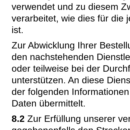
verwendet und zu diesem Zw
verarbeitet, wie dies für die 
ist.
Zur Abwicklung Ihrer Bestell
den nachstehenden Dienstle
oder teilweise bei der Durc
unterstützen. An diese Dien
der folgenden Informatione
Daten übermittelt.
8.2
Zur Erfüllung unserer ver