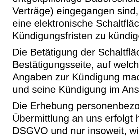
Verträge) eingegangen sind,
eine elektronische Schaltflä
Kündigungsfristen zu kündig
Die Betätigung der Schaltflä
Bestätigungsseite, auf welc
Angaben zur Kündigung mache
und seine Kündigung im Ansc
Die Erhebung personenbezo
Übermittlung an uns erfolgt h
DSGVO und nur insoweit, wi