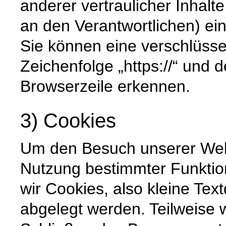
anderer vertraulicher Inhalt
an den Verantwortlichen) e
Sie können eine verschlüsse
Zeichenfolge „https://“ und 
Browserzeile erkennen.
3) Cookies
Um den Besuch unserer Websi
Nutzung bestimmter Funktio
wir Cookies, also kleine Tex
abgelegt werden. Teilweise