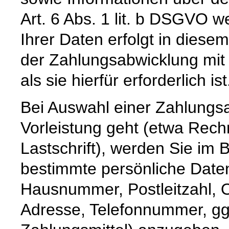
Art. 6 Abs. 1 lit. b DSGVO 
Ihrer Daten erfolgt in diese
der Zahlungsabwicklung mit 
als sie hierfür erforderlich ist
Bei Auswahl einer Zahlungsar
Vorleistung geht (etwa Rec
Lastschrift), werden Sie im 
bestimmte persönliche Date
Hausnummer, Postleitzahl, O
Adresse, Telefonnummer, ggf