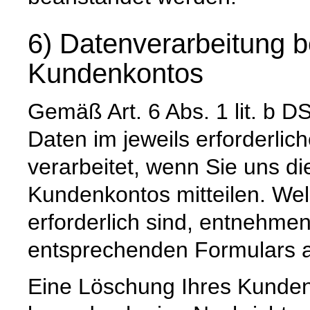
6) Datenverarbeitung b
Kundenkontos
Gemäß Art. 6 Abs. 1 lit. 
Daten im jeweils erforderli
verarbeitet, wenn Sie uns di
Kundenkontos mitteilen. Wel
erforderlich sind, entnehm
entsprechenden Formulars a
Eine Löschung Ihres Kundenk