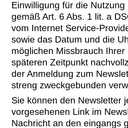
Einwilligung für die Nutzun
gemäß Art. 6 Abs. 1 lit. a D
vom Internet Service-Provid
sowie das Datum und die Uh
möglichen Missbrauch Ihrer
späteren Zeitpunkt nachvoll
der Anmeldung zum Newslet
streng zweckgebunden verw
Sie können den Newsletter j
vorgesehenen Link im Newsl
Nachricht an den eingangs 