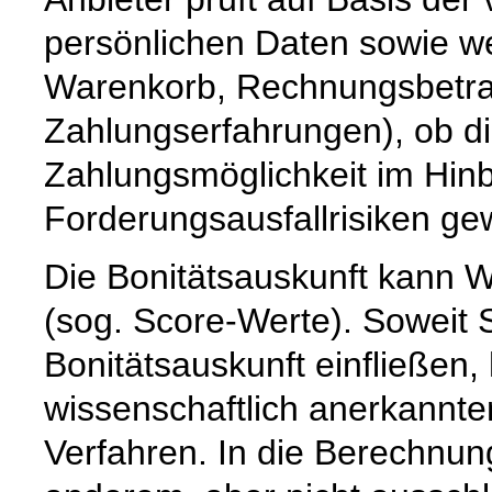
persönlichen Daten sowie we
Warenkorb, Rechnungsbetrag,
Zahlungserfahrungen), ob d
Zahlungsmöglichkeit im Hinb
Forderungsausfallrisiken ge
Die Bonitätsauskunft kann W
(sog. Score-Werte). Soweit 
Bonitätsauskunft einfließen,
wissenschaftlich anerkannte
Verfahren. In die Berechnun