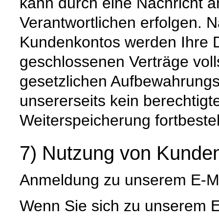
kann durch eine Nachricht a
Verantwortlichen erfolgen. 
Kundenkontos werden Ihre Da
geschlossenen Verträge voll
gesetzlichen Aufbewahrungs
unsererseits kein berechtigt
Weiterspeicherung fortbeste
7) Nutzung von Kunden
Anmeldung zu unserem E-Ma
Wenn Sie sich zu unserem E