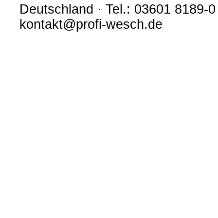
Deutschland · Tel.: 03601 8189-0
kontakt@profi-wesch.de