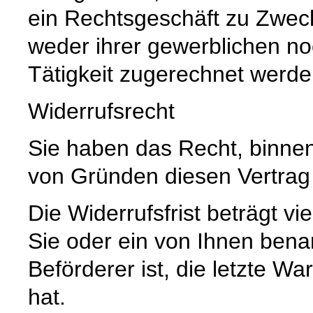
ein Rechtsgeschäft zu Zwec
weder ihrer gewerblichen no
Tätigkeit zugerechnet werd
Widerrufsrecht
Sie haben das Recht, binne
von Gründen diesen Vertrag 
Die Widerrufsfrist beträgt 
Sie oder ein von Ihnen benann
Beförderer ist, die letzte 
hat.