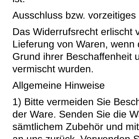
Ausschluss bzw. vorzeitiges
Das Widerrufsrecht erlischt v
Lieferung von Waren, wenn d
Grund ihrer Beschaffenheit 
vermischt wurden.
Allgemeine Hinweise
1) Bitte vermeiden Sie Bes
der Ware. Senden Sie die Wa
sämtlichem Zubehör und mit
an uns zurück. Verwenden S