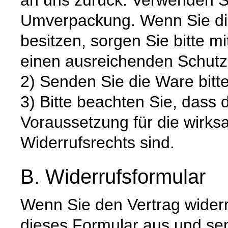
Umverpackung. Wenn Sie die
besitzen, sorgen Sie bitte m
einen ausreichenden Schutz
2) Senden Sie die Ware bitte
3) Bitte beachten Sie, dass 
Voraussetzung für die wirk
Widerrufsrechts sind.
B. Widerrufsformular
Wenn Sie den Vertrag widerru
dieses Formular aus und se