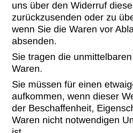
uns über den Widerruf diese
zurückzusenden oder zu über
wenn Sie die Waren vor Abla
absenden.
Sie tragen die unmittelbare
Waren.
Sie müssen für einen etwaig
aufkommen, wenn dieser Wer
der Beschaffenheit, Eigensc
Waren nicht notwendigen U
ist.