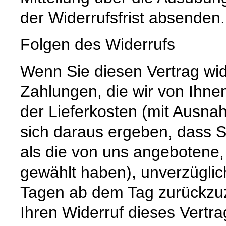
der Widerrufsfrist absenden.
Folgen des Widerrufs
Wenn Sie diesen Vertrag wid
Zahlungen, die wir von Ihnen
der Lieferkosten (mit Ausna
sich daraus ergeben, dass S
als die von uns angebotene,
gewählt haben), unverzüglic
Tagen ab dem Tag zurückzuz
Ihren Widerruf dieses Vertra