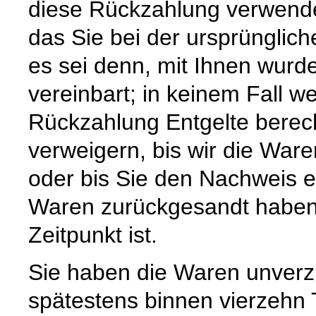
diese Rückzahlung verwende
das Sie bei der ursprünglic
es sei denn, mit Ihnen wurd
vereinbart; in keinem Fall 
Rückzahlung Entgelte berec
verweigern, bis wir die War
oder bis Sie den Nachweis e
Waren zurückgesandt haben,
Zeitpunkt ist.
Sie haben die Waren unverzü
spätestens binnen vierzehn