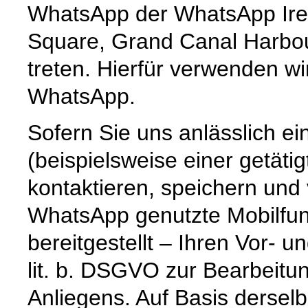
WhatsApp der WhatsApp Irel
Square, Grand Canal Harbour,
treten. Hierfür verwenden wi
WhatsApp.
Sofern Sie uns anlässlich e
(beispielsweise einer getät
kontaktieren, speichern und
WhatsApp genutzte Mobilfun
bereitgestellt – Ihren Vor-
lit. b. DSGVO zur Bearbeitu
Anliegens. Auf Basis dersel