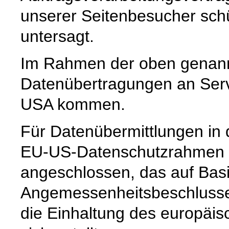
unserer Seitenbesucher schü
untersagt.
Im Rahmen der oben genann
Datenübertragungen an Serve
USA kommen.
Für Datenübermittlungen in 
EU-US-Datenschutzrahmen 
angeschlossen, das auf Basi
Angemessenheitsbeschlusse
die Einhaltung des europäi