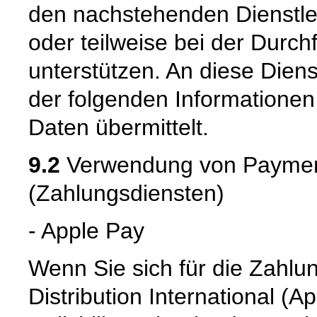
den nachstehenden Dienstle
oder teilweise bei der Durc
unterstützen. An diese Dien
der folgenden Informatione
Daten übermittelt.
9.2
Verwendung von Payment
(Zahlungsdiensten)
- Apple Pay
Wenn Sie sich für die Zahlu
Distribution International (App