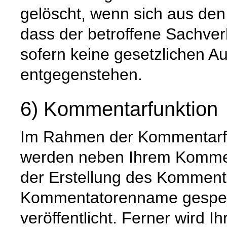
gelöscht, wenn sich aus de
dass der betroffene Sachverh
sofern keine gesetzlichen A
entgegenstehen.
6) Kommentarfunktion
Im Rahmen der Kommentarfu
werden neben Ihrem Komme
der Erstellung des Komment
Kommentatorenname gespeic
veröffentlicht. Ferner wird I