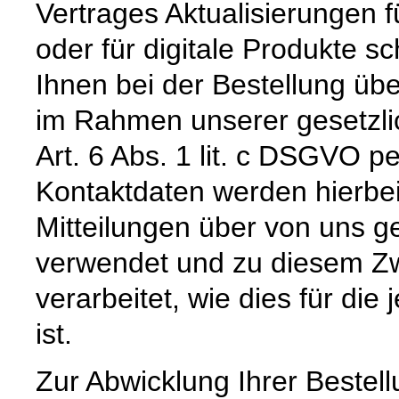
Vertrages Aktualisierungen 
oder für digitale Produkte sc
Ihnen bei der Bestellung üb
im Rahmen unserer gesetzli
Art. 6 Abs. 1 lit. c DSGVO pe
Kontaktdaten werden hierbe
Mitteilungen über von uns g
verwendet und zu diesem Zw
verarbeitet, wie dies für die 
ist.
Zur Abwicklung Ihrer Bestell