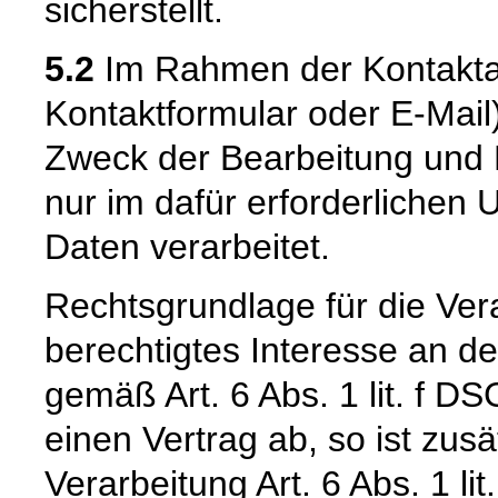
sicherstellt.
5.2
Im Rahmen der Kontaktau
Kontaktformular oder E-Mail
Zweck der Bearbeitung und 
nur im dafür erforderliche
Daten verarbeitet.
Rechtsgrundlage für die Vera
berechtigtes Interesse an d
gemäß Art. 6 Abs. 1 lit. f DS
einen Vertrag ab, so ist zus
Verarbeitung Art. 6 Abs. 1 l