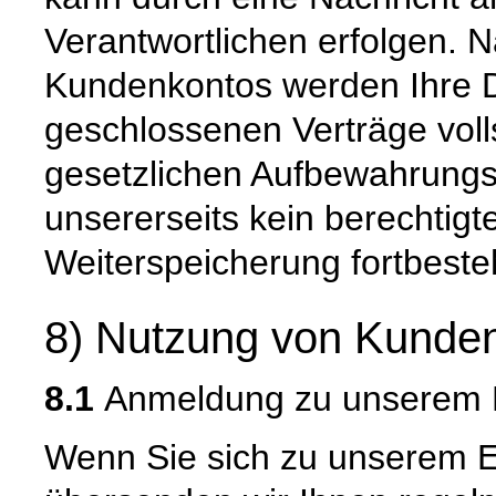
Verantwortlichen erfolgen. 
Kundenkontos werden Ihre Da
geschlossenen Verträge voll
gesetzlichen Aufbewahrungs
unsererseits kein berechtigt
Weiterspeicherung fortbeste
8) Nutzung von Kunden
8.1
Anmeldung zu unserem E
Wenn Sie sich zu unserem E