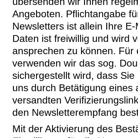
übersenden wir Ihnen regel
Angeboten. Pflichtangabe f
Newsletters ist allein Ihre 
Daten ist freiwillig und wird
ansprechen zu können. Für 
verwenden wir das sog. Doub
sichergestellt wird, dass Sie
uns durch Betätigung eines
versandten Verifizierungslink
den Newsletterempfang best
Mit der Aktivierung des Bestä