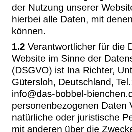
der Nutzung unserer Websi
hierbei alle Daten, mit denen
können.
1.2
Verantwortlicher für die 
Website im Sinne der Date
(DSGVO) ist Ina Richter, U
Gütersloh, Deutschland, Tel
info@das-bobbel-bienchen.de
personenbezogenen Daten Ver
natürliche oder juristische 
mit anderen über die Zwecke