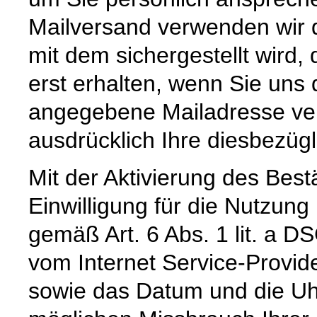
Mailversand verwenden wir d
mit dem sichergestellt wird,
erst erhalten, wenn Sie uns 
angegebene Mailadresse vers
ausdrücklich Ihre diesbezügl
Mit der Aktivierung des Bestä
Einwilligung für die Nutzun
gemäß Art. 6 Abs. 1 lit. a D
vom Internet Service-Provid
sowie das Datum und die Uh