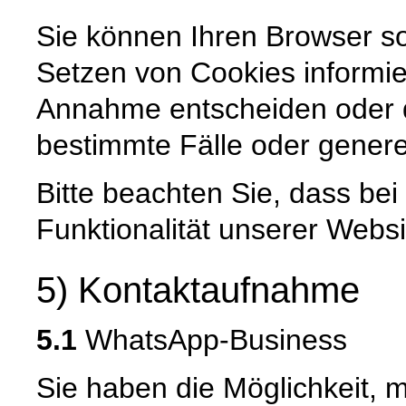
Sie können Ihren Browser so
Setzen von Cookies informie
Annahme entscheiden oder 
bestimmte Fälle oder genere
Bitte beachten Sie, dass be
Funktionalität unserer Websi
5) Kontaktaufnahme
5.1
WhatsApp-Business
Sie haben die Möglichkeit, 