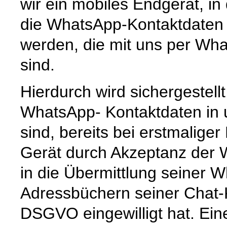
wir ein mobiles Endgerät, i
die WhatsApp-Kontaktdaten 
werden, die mit uns per Wha
sind.
Hierdurch wird sichergestell
WhatsApp- Kontaktdaten in
sind, bereits bei erstmalige
Gerät durch Akzeptanz der
in die Übermittlung seiner
Adressbüchern seiner Chat-K
DSGVO eingewilligt hat. Ein