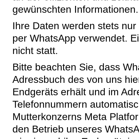
gewünschten Informationen.
Ihre Daten werden stets nur
per WhatsApp verwendet. Ein
nicht statt.
Bitte beachten Sie, dass Wh
Adressbuch des von uns hie
Endgeräts erhält und im Ad
Telefonnummern automatisc
Mutterkonzerns Meta Platfor
den Betrieb unseres Whats