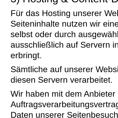
Für das Hosting unserer Web
Seiteninhalte nutzen wir ein
selbst oder durch ausgewäh
ausschließlich auf Servern 
erbringt.
Sämtliche auf unserer Webs
diesen Servern verarbeitet.
Wir haben mit dem Anbieter
Auftragsverarbeitungsvertra
Daten unserer Seitenbesuche