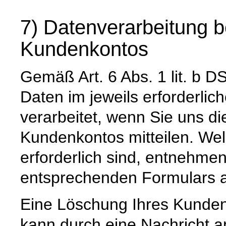
7) Datenverarbeitung b
Kundenkontos
Gemäß Art. 6 Abs. 1 lit. 
Daten im jeweils erforderli
verarbeitet, wenn Sie uns di
Kundenkontos mitteilen. Wel
erforderlich sind, entnehm
entsprechenden Formulars a
Eine Löschung Ihres Kundenk
kann durch eine Nachricht a