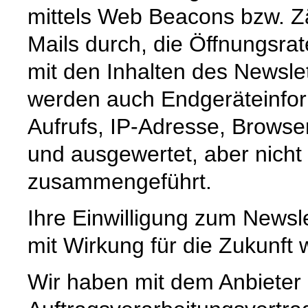
mittels Web Beacons bzw. Zä
Mails durch, die Öffnungsrat
mit den Inhalten des Newsl
werden auch Endgeräteinfor
Aufrufs, IP-Adresse, Browse
und ausgewertet, aber nich
zusammengeführt.
Ihre Einwilligung zum Newsle
mit Wirkung für die Zukunft 
Wir haben mit dem Anbieter