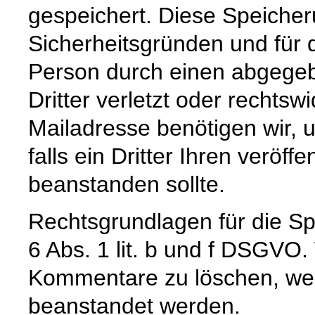
gespeichert. Diese Speicher
Sicherheitsgründen und für d
Person durch einen abgege
Dritter verletzt oder rechtswi
Mailadresse benötigen wir, u
falls ein Dritter Ihren veröffe
beanstanden sollte.
Rechtsgrundlagen für die Spe
6 Abs. 1 lit. b und f DSGVO.
Kommentare zu löschen, wenn
beanstandet werden.