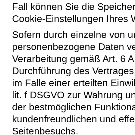
Fall können Sie die Speiche
Cookie-Einstellungen Ihre
Sofern durch einzelne von u
personenbezogene Daten vera
Verarbeitung gemäß Art. 6 A
Durchführung des Vertrages,
im Falle einer erteilten Einw
lit. f DSGVO zur Wahrung un
der bestmöglichen Funktiona
kundenfreundlichen und effe
Seitenbesuchs.