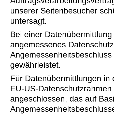
Auftragsverarbeitungsvertra
unserer Seitenbesucher schü
untersagt.
Bei einer Datenübermittlung 
angemessenes Datenschutzn
Angemessenheitsbeschluss 
gewährleistet.
Für Datenübermittlungen in 
EU-US-Datenschutzrahmen 
angeschlossen, das auf Basi
Angemessenheitsbeschlusse