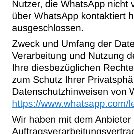
Nutzer, die WhatsApp nicht 
über WhatsApp kontaktiert h
ausgeschlossen.
Zweck und Umfang der Date
Verarbeitung und Nutzung 
Ihre diesbezüglichen Rechte
zum Schutz Ihrer Privatsphä
Datenschutzhinweisen von 
https://www.whatsapp.com
/l
Wir haben mit dem Anbieter
Auftragsverarbeitungsvertra