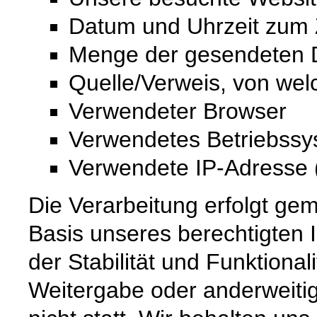
Datum und Uhrzeit zum Z
Menge der gesendeten D
Quelle/Verweis, von wel
Verwendeter Browser
Verwendetes Betriebss
Verwendete IP-Adresse (
Die Verarbeitung erfolgt gem
Basis unseres berechtigten 
der Stabilität und Funktional
Weitergabe oder anderweiti