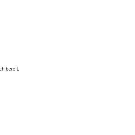
h bereit.