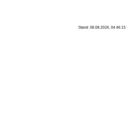
Stand: 08.08.2026, 04:46:15