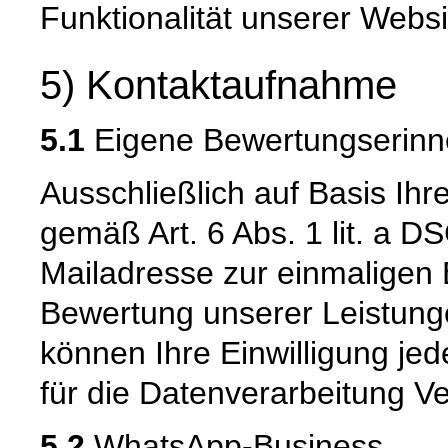
Funktionalität unserer Websi
5) Kontaktaufnahme
5.1
Eigene Bewertungserinn
Ausschließlich auf Basis Ihr
gemäß Art. 6 Abs. 1 lit. a 
Mailadresse zur einmaligen 
Bewertung unserer Leistunge
können Ihre Einwilligung jed
für die Datenverarbeitung Ve
5.2
WhatsApp-Business