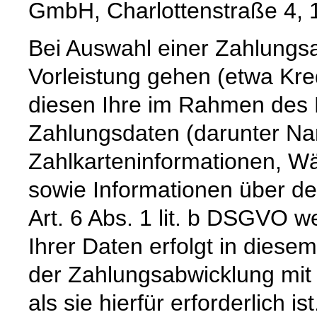
GmbH, Charlottenstraße 4, 
Bei Auswahl einer Zahlungsar
Vorleistung gehen (etwa Kre
diesen Ihre im Rahmen des B
Zahlungsdaten (darunter Na
Zahlkarteninformationen, 
sowie Informationen über de
Art. 6 Abs. 1 lit. b DSGVO 
Ihrer Daten erfolgt in diese
der Zahlungsabwicklung mit 
als sie hierfür erforderlich ist