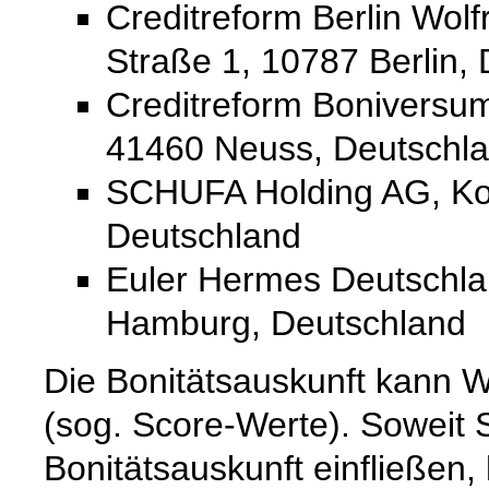
Creditreform Berlin Wolf
Straße 1, 10787 Berlin,
Creditreform Boniver
41460 Neuss, Deutschl
SCHUFA Holding AG, Ko
Deutschland
Euler Hermes Deutschla
Hamburg, Deutschland
Die Bonitätsauskunft kann W
(sog. Score-Werte). Soweit 
Bonitätsauskunft einfließen,