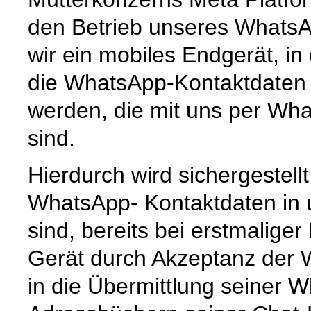
den Betrieb unseres Whats
wir ein mobiles Endgerät, i
die WhatsApp-Kontaktdaten 
werden, die mit uns per Wha
sind.
Hierdurch wird sichergestell
WhatsApp- Kontaktdaten in
sind, bereits bei erstmalige
Gerät durch Akzeptanz der
in die Übermittlung seiner