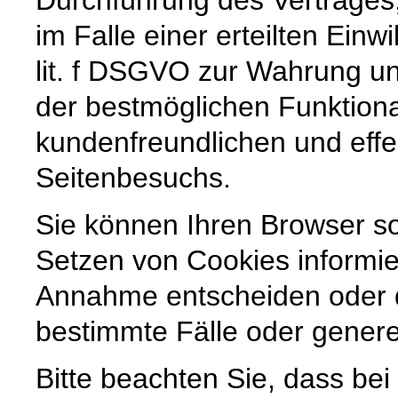
im Falle einer erteilten Einw
lit. f DSGVO zur Wahrung un
der bestmöglichen Funktiona
kundenfreundlichen und effe
Seitenbesuchs.
Sie können Ihren Browser so
Setzen von Cookies informie
Annahme entscheiden oder 
bestimmte Fälle oder genere
Bitte beachten Sie, dass be