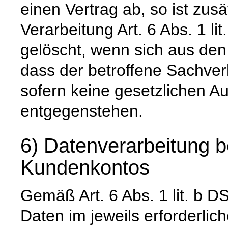
einen Vertrag ab, so ist zus
Verarbeitung Art. 6 Abs. 1 l
gelöscht, wenn sich aus de
dass der betroffene Sachverh
sofern keine gesetzlichen A
entgegenstehen.
6) Datenverarbeitung b
Kundenkontos
Gemäß Art. 6 Abs. 1 lit. 
Daten im jeweils erforderli