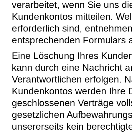
verarbeitet, wenn Sie uns di
Kundenkontos mitteilen. Wel
erforderlich sind, entnehm
entsprechenden Formulars a
Eine Löschung Ihres Kundenk
kann durch eine Nachricht a
Verantwortlichen erfolgen. 
Kundenkontos werden Ihre Da
geschlossenen Verträge voll
gesetzlichen Aufbewahrungs
unsererseits kein berechtigt