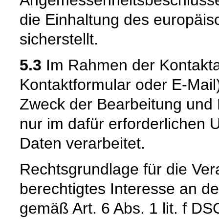
Angemessenheitsbeschlusse
die Einhaltung des europäi
sicherstellt.
5.3
Im Rahmen der Kontaktau
Kontaktformular oder E-Mail
Zweck der Bearbeitung und 
nur im dafür erforderliche
Daten verarbeitet.
Rechtsgrundlage für die Vera
berechtigtes Interesse an d
gemäß Art. 6 Abs. 1 lit. f DS