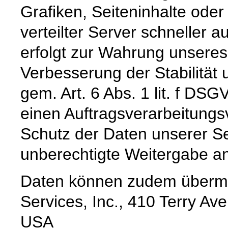
Grafiken, Seiteninhalte oder
verteilter Server schneller a
erfolgt zur Wahrung unseres
Verbesserung der Stabilität 
gem. Art. 6 Abs. 1 lit. f DS
einen Auftragsverarbeitungs
Schutz der Daten unserer Se
unberechtigte Weitergabe an 
Daten können zudem übermi
Services, Inc., 410 Terry Av
USA