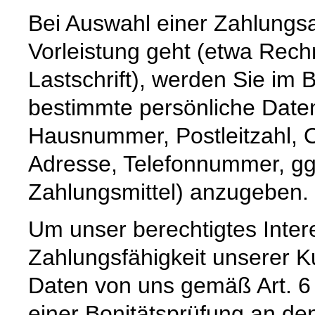
Bei Auswahl einer Zahlungsar
Vorleistung geht (etwa Rec
Lastschrift), werden Sie im 
bestimmte persönliche Date
Hausnummer, Postleitzahl, O
Adresse, Telefonnummer, ggf
Zahlungsmittel) anzugeben.
Um unser berechtigtes Inter
Zahlungsfähigkeit unserer 
Daten von uns gemäß Art. 6
einer Bonitätsprüfung an den