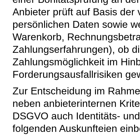
Anbieter prüft auf Basis de
persönlichen Daten sowie we
Warenkorb, Rechnungsbetrag,
Zahlungserfahrungen), ob d
Zahlungsmöglichkeit im Hinb
Forderungsausfallrisiken ge
Zur Entscheidung im Rahme
neben anbieterinternen Kriter
DSGVO auch Identitäts- und
folgenden Auskunfteien ein