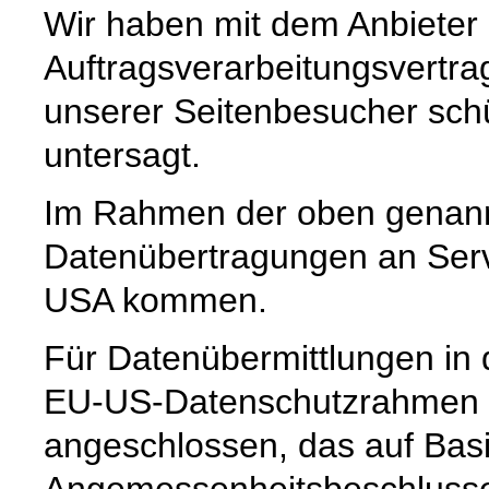
Wir haben mit dem Anbieter
Auftragsverarbeitungsvertra
unserer Seitenbesucher schü
untersagt.
Im Rahmen der oben genann
Datenübertragungen an Serve
USA kommen.
Für Datenübermittlungen in 
EU-US-Datenschutzrahmen 
angeschlossen, das auf Basi