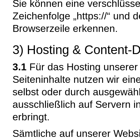
Sie können eine verschlüsse
Zeichenfolge „https://“ und 
Browserzeile erkennen.
3) Hosting & Content-D
3.1
Für das Hosting unserer 
Seiteninhalte nutzen wir ein
selbst oder durch ausgewäh
ausschließlich auf Servern 
erbringt.
Sämtliche auf unserer Webs