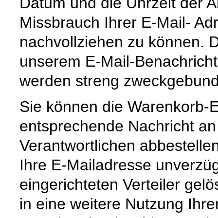
Datum und die Uhrzeit der 
Missbrauch Ihrer E-Mail- Ad
nachvollziehen zu können. 
unserem E-Mail-Benachricht
werden streng zweckgebund
Sie können die Warenkorb-E
entsprechende Nachricht a
Verantwortlichen abbestelle
Ihre E-Mailadresse unverzüg
eingerichteten Verteiler gelö
in eine weitere Nutzung Ihre