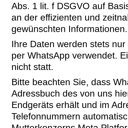
Abs. 1 lit. f DSGVO auf Basi
an der effizienten und zeitn
gewünschten Informationen.
Ihre Daten werden stets nur
per WhatsApp verwendet. Ein
nicht statt.
Bitte beachten Sie, dass Wh
Adressbuch des von uns hie
Endgeräts erhält und im Ad
Telefonnummern automatisc
Mutterkonzerns Meta Platfor