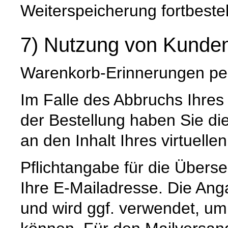
Weiterspeicherung fortbeste
7) Nutzung von Kunden
Warenkorb-Erinnerungen pe
Im Falle des Abbruchs Ihres
der Bestellung haben Sie die
an den Inhalt Ihres virtuell
Pflichtangabe für die Überse
Ihre E-Mailadresse. Die Angab
und wird ggf. verwendet, um