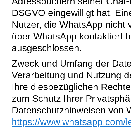
Adressbüchern seiner Chat-K
DSGVO eingewilligt hat. Ein
Nutzer, die WhatsApp nicht 
über WhatsApp kontaktiert h
ausgeschlossen.
Zweck und Umfang der Date
Verarbeitung und Nutzung 
Ihre diesbezüglichen Rechte
zum Schutz Ihrer Privatsphä
Datenschutzhinweisen von 
https://www.whatsapp.com
/l