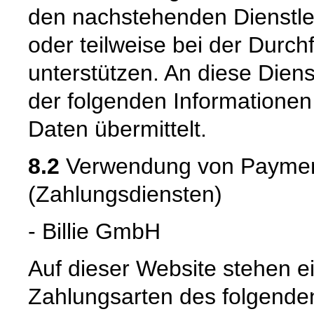
den nachstehenden Dienstle
oder teilweise bei der Durc
unterstützen. An diese Dien
der folgenden Informatione
Daten übermittelt.
8.2
Verwendung von Payment
(Zahlungsdiensten)
- Billie GmbH
Auf dieser Website stehen e
Zahlungsarten des folgenden 