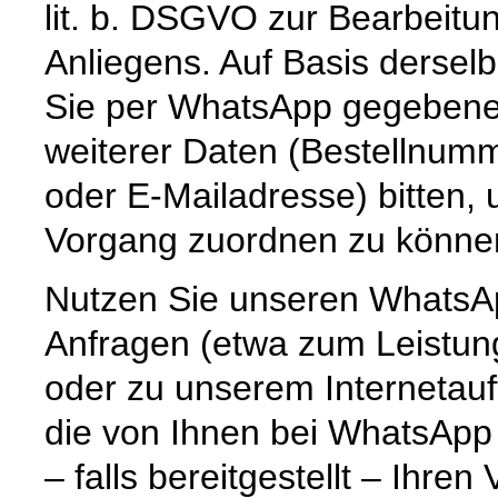
lit. b. DSGVO zur Bearbeitu
Anliegens. Auf Basis dersel
Sie per WhatsApp gegebenenf
weiterer Daten (Bestellnum
oder E-Mailadresse) bitten,
Vorgang zuordnen zu könne
Nutzen Sie unseren WhatsAp
Anfragen (etwa zum Leistun
oder zu unserem Internetauf
die von Ihnen bei WhatsApp
– falls bereitgestellt – Ihr