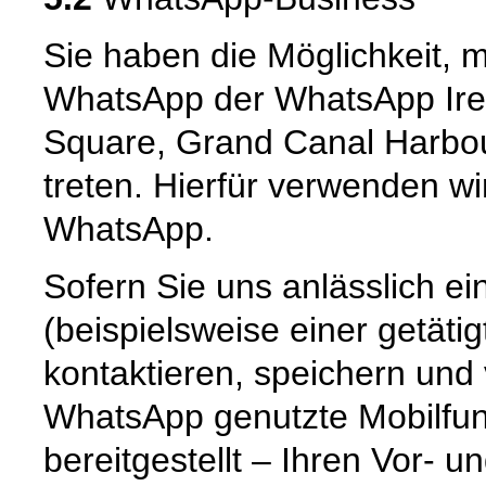
Sie haben die Möglichkeit, 
WhatsApp der WhatsApp Irel
Square, Grand Canal Harbour,
treten. Hierfür verwenden wi
WhatsApp.
Sofern Sie uns anlässlich e
(beispielsweise einer getät
kontaktieren, speichern und
WhatsApp genutzte Mobilfun
bereitgestellt – Ihren Vor-