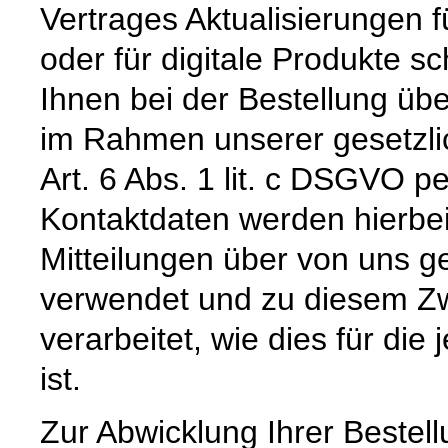
Vertrages Aktualisierungen 
oder für digitale Produkte sc
Ihnen bei der Bestellung üb
im Rahmen unserer gesetzli
Art. 6 Abs. 1 lit. c DSGVO pe
Kontaktdaten werden hierbe
Mitteilungen über von uns g
verwendet und zu diesem Zw
verarbeitet, wie dies für die 
ist.
Zur Abwicklung Ihrer Bestell