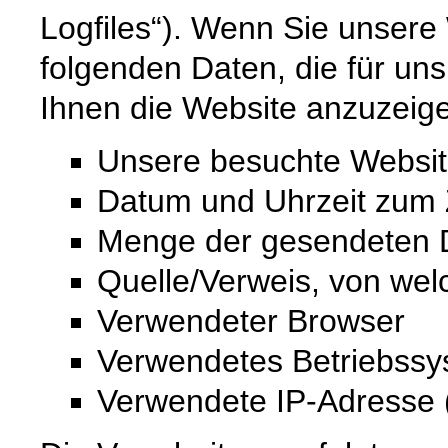
Logfiles“). Wenn Sie unsere 
folgenden Daten, die für uns
Ihnen die Website anzuzeig
Unsere besuchte Websi
Datum und Uhrzeit zum Z
Menge der gesendeten D
Quelle/Verweis, von wel
Verwendeter Browser
Verwendetes Betriebss
Verwendete IP-Adresse (