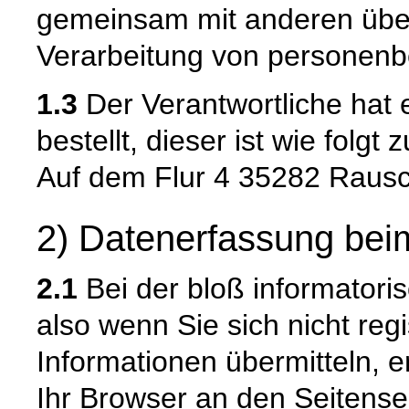
gemeinsam mit anderen über
Verarbeitung von personenb
1.3
Der Verantwortliche hat
bestellt, dieser ist wie folg
Auf dem Flur 4 35282 Raus
2) Datenerfassung bei
2.1
Bei der bloß informatori
also wenn Sie sich nicht reg
Informationen übermitteln, e
Ihr Browser an den Seitenser