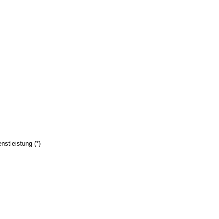
nstleistung (*)