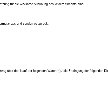
ssetzung für die wirksame Ausübung des Widerrufsrechts sind.
 Formular aus und senden es zurück.
rtrag über den Kauf der folgenden Waren (*) / die Erbringung der folgenden Die