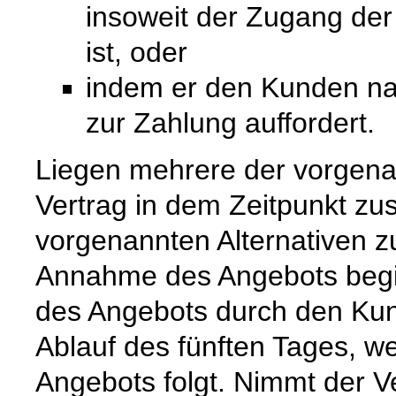
insoweit der Zugang de
ist, oder
indem er den Kunden na
zur Zahlung auffordert.
Liegen mehrere der vorgenan
Vertrag in dem Zeitpunkt zu
vorgenannten Alternativen zuer
Annahme des Angebots begi
des Angebots durch den Kun
Ablauf des fünften Tages, w
Angebots folgt. Nimmt der 