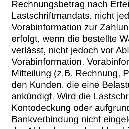
Rechnungsbetrag nach Ertei
Lastschriftmandats, nicht jed
Vorabinformation zur Zahlung
erfolgt, wenn die bestellte 
verlässt, nicht jedoch vor Abl
Vorabinformation. Vorabinform
Mitteilung (z.B. Rechnung, P
den Kunden, die eine Belast
ankündigt. Wird die Lastsch
Kontodeckung oder aufgrund
Bankverbindung nicht eingel