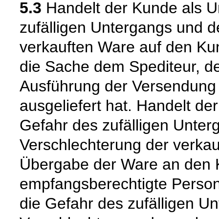
5.3
Handelt der Kunde als U
zufälligen Untergangs und d
verkauften Ware auf den Kun
die Sache dem Spediteur, de
Ausführung der Versendung 
ausgeliefert hat. Handelt de
Gefahr des zufälligen Unter
Verschlechterung der verkau
Übergabe der Ware an den 
empfangsberechtigte Person
die Gefahr des zufälligen Un