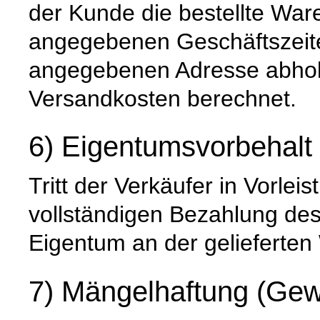
der Kunde die bestellte War
angegebenen Geschäftszeite
angegebenen Adresse abhole
Versandkosten berechnet.
6) Eigentumsvorbehalt
Tritt der Verkäufer in Vorleis
vollständigen Bezahlung de
Eigentum an der gelieferten
7) Mängelhaftung (Gew