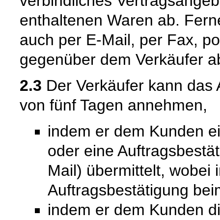
verbindliches Vertragsangeb
enthaltenen Waren ab. Fern
auch per E-Mail, per Fax, po
gegenüber dem Verkäufer a
2.3
Der Verkäufer kann das 
von fünf Tagen annehmen,
indem er dem Kunden ein
oder eine Auftragsbestät
Mail) übermittelt, wobei
Auftragsbestätigung bei
indem er dem Kunden die 