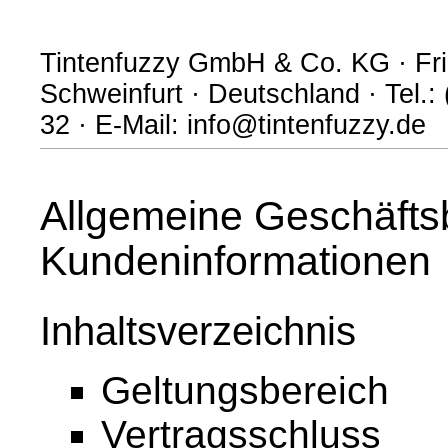
Tintenfuzzy GmbH & Co. KG · Frie
Schweinfurt · Deutschland · Tel.:
32 · E-Mail: info@tintenfuzzy.de
Allgemeine Geschäfts
Kundeninformationen
Inhaltsverzeichnis
Geltungsbereich
Vertragsschluss