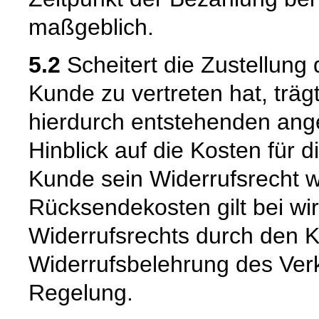
maßgeblich.
5.2
Scheitert die Zustellung
Kunde zu vertreten hat, trä
hierdurch entstehenden ang
Hinblick auf die Kosten für 
Kunde sein Widerrufsrecht w
Rücksendekosten gilt bei w
Widerrufsrechts durch den K
Widerrufsbelehrung des Verk
Regelung.