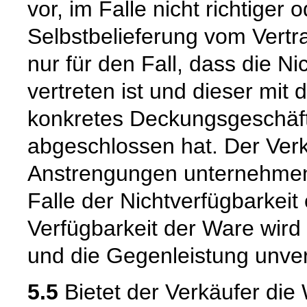
vor, im Falle nicht richtige
Selbstbelieferung vom Vertra
nur für den Fall, dass die Ni
vertreten ist und dieser mit 
konkretes Deckungsgeschäft
abgeschlossen hat. Der Verk
Anstrengungen unternehmen
Falle der Nichtverfügbarkeit 
Verfügbarkeit der Ware wird
und die Gegenleistung unverz
5.5
Bietet der Verkäufer die