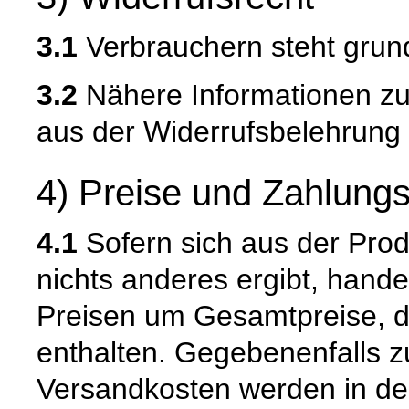
3.1
Verbrauchern steht grund
3.2
Nähere Informationen zu
aus der Widerrufsbelehrung 
4) Preise und Zahlung
4.1
Sofern sich aus der Pro
nichts anderes ergibt, hand
Preisen um Gesamtpreise, d
enthalten. Gegebenenfalls zu
Versandkosten werden in de