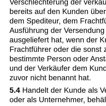
Verschlechterung der verka
bereits auf den Kunden über
dem Spediteur, dem Frachtfü
Ausführung der Versendung 
ausgeliefert hat, wenn der 
Frachtführer oder die sonst
bestimmte Person oder Ansta
und der Verkäufer dem Kund
zuvor nicht benannt hat.
5.4
Handelt der Kunde als Ve
oder als Unternehmer, behäl