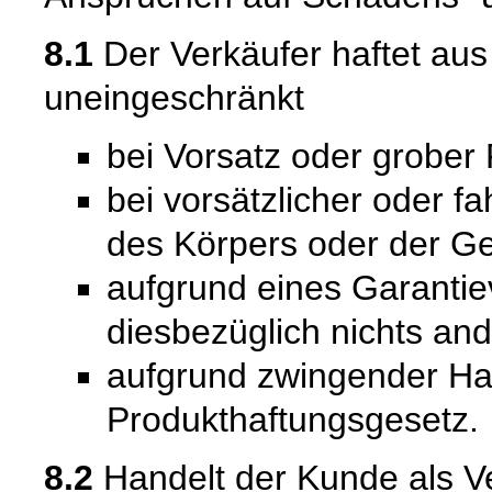
8.1
Der Verkäufer haftet au
uneingeschränkt
bei Vorsatz oder grober 
bei vorsätzlicher oder f
des Körpers oder der Ge
aufgrund eines Garantie
diesbezüglich nichts and
aufgrund zwingender Ha
Produkthaftungsgesetz.
8.2
Handelt der Kunde als Ve