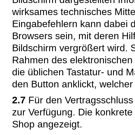
wirksames technisches Mitt
Eingabefehlern kann dabei 
Browsers sein, mit deren Hil
Bildschirm vergrößert wird.
Rahmen des elektronischen 
die üblichen Tastatur- und M
den Button anklickt, welcher
2.7
Für den Vertragsschluss
zur Verfügung. Die konkrete
Shop angezeigt.