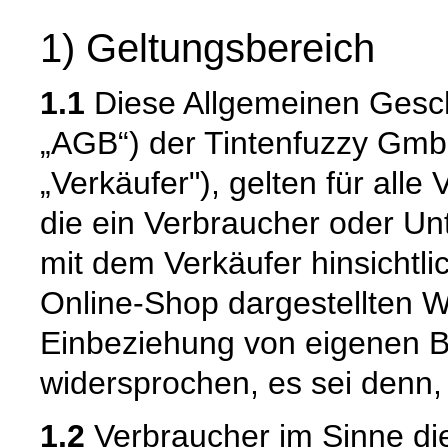
1) Geltungsbereich
1.1
Diese Allgemeinen Gesc
„AGB“) der Tintenfuzzy Gm
„Verkäufer"), gelten für alle
die ein Verbraucher oder U
mit dem Verkäufer hinsichtl
Online-Shop dargestellten W
Einbeziehung von eigenen 
widersprochen, es sei denn, 
1.2
Verbraucher im Sinne die