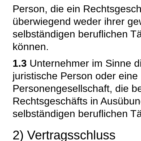
Person, die ein Rechtsgesch
überwiegend weder ihrer gew
selbständigen beruflichen T
können.
1.3
Unternehmer im Sinne die
juristische Person oder eine
Personengesellschaft, die b
Rechtsgeschäfts in Ausübun
selbständigen beruflichen Tä
2) Vertragsschluss