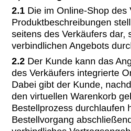
2.1
Die im Online-Shop des 
Produktbeschreibungen stell
seitens des Verkäufers dar,
verbindlichen Angebots dur
2.2
Der Kunde kann das Ange
des Verkäufers integrierte O
Dabei gibt der Kunde, nach
den virtuellen Warenkorb ge
Bestellprozess durchlaufen 
Bestellvorgang abschließend