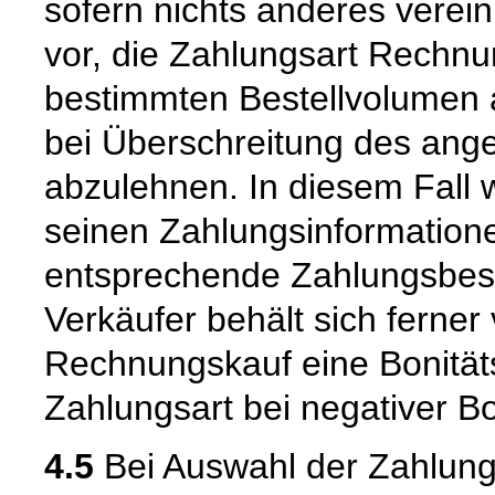
sofern nichts anderes vereinb
vor, die Zahlungsart Rechnu
bestimmten Bestellvolumen 
bei Überschreitung des ang
abzulehnen. In diesem Fall 
seinen Zahlungsinformation
entsprechende Zahlungsbes
Verkäufer behält sich ferner
Rechnungskauf eine Bonität
Zahlungsart bei negativer B
4.5
Bei Auswahl der Zahlungs