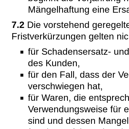
Mängelhaftung eine Ersat
7.2
Die vorstehend geregel
Fristverkürzungen gelten nic
für Schadensersatz- un
des Kunden,
für den Fall, dass der V
verschwiegen hat,
für Waren, die entsprech
Verwendungsweise für 
sind und dessen Mangelh